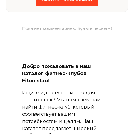
Пока нет комментариев. Будьте первым!
Добро пожаловать в наш
каталог фитнес-клубов
Fitonist.ru!
Ищите идеальное место для
тренировок? Мы поможем вам
найти фитнес-клуб, который
соответствует вашим
потребностям и целям. Наш
каталог предлагает широкий