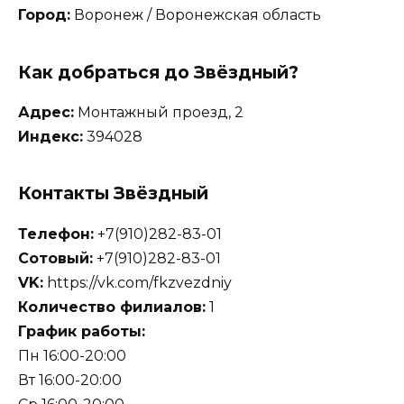
Город:
Воронеж / Воронежская область
Как добраться до Звёздный?
Адрес:
Монтажный проезд, 2
Индекс:
394028
Контакты Звёздный
Телефон:
+7(910)282-83-01
Сотовый:
+7(910)282-83-01
VK:
https://vk.com/fkzvezdniy
Количество филиалов:
1
График работы:
Пн 16:00-20:00
Вт 16:00-20:00