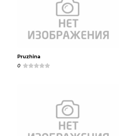
Pruzhina
0