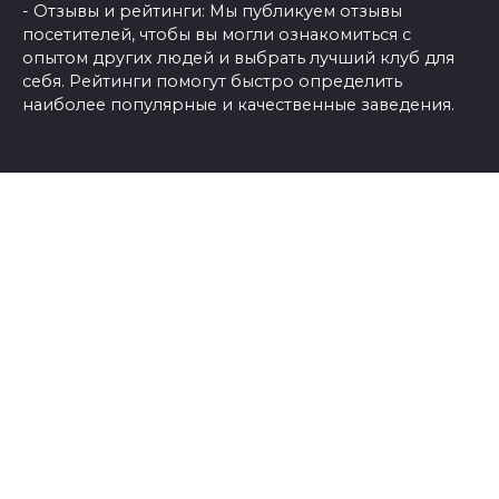
- Отзывы и рейтинги: Мы публикуем отзывы
посетителей, чтобы вы могли ознакомиться с
опытом других людей и выбрать лучший клуб для
себя. Рейтинги помогут быстро определить
наиболее популярные и качественные заведения.