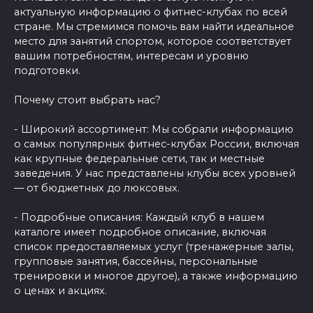
актуальную информацию о фитнес-клубах по всей
стране. Мы стремимся помочь вам найти идеальное
место для занятий спортом, которое соответствует
вашим потребностям, интересам и уровню
подготовки.
Почему стоит выбрать нас?
- Широкий ассортимент: Мы собрали информацию
о самых популярных фитнес-клубах России, включая
как крупные федеральные сети, так и местные
заведения. У нас представлены клубы всех уровней
— от бюджетных до люксовых.
- Подробные описания: Каждый клуб в нашем
каталоге имеет подробное описание, включая
список предоставляемых услуг (тренажерные залы,
групповые занятия, бассейны, персональные
тренировки и многое другое), а также информацию
о ценах и акциях.