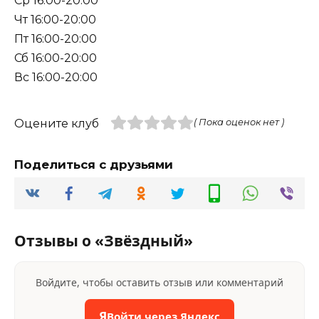
Ср 16:00-20:00
Чт 16:00-20:00
Пт 16:00-20:00
Сб 16:00-20:00
Вс 16:00-20:00
Оцените клуб
( Пока оценок нет )
Поделиться с друзьями
Отзывы о «Звёздный»
Войдите, чтобы оставить отзыв или комментарий
Я
Войти через Яндекс