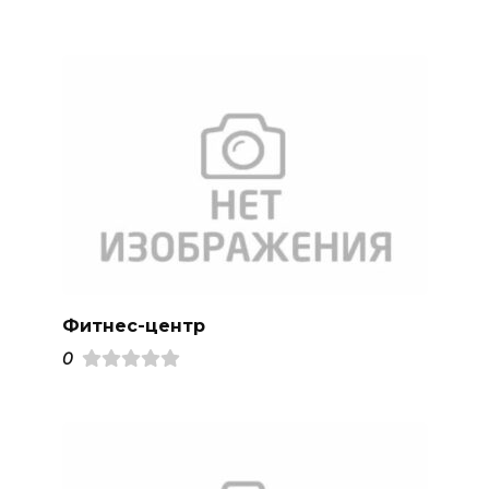
Фитнес-центр
0