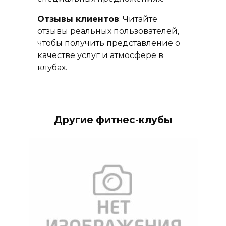
Отзывы клиентов
: Читайте
отзывы реальных пользователей,
чтобы получить представление о
качестве услуг и атмосфере в
клубах.
Другие фитнес-клубы