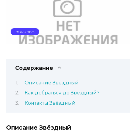
ВОРОНЕЖ
Содержание
Описание Звёздный
Как добраться до Звёздный?
Контакты Звёздный
Описание Звёздный