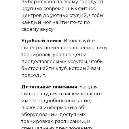
выбор клубов по всему городу, от
крупных современных фитнес-
центров до уютных студий, чтобы
каждый мог найти что-то по
своему вкусу.
Удобный поиск
: Используйте
фильтры по местоположению, типу
тренировок, уровню цен и
предоставляемым услугам, чтобы
быстро найти клуб, который вам
подходит.
Детальные описания
: Каждая
фитнес-студия в нашем каталоге
имеет подробное описание,
включая информацию об
оборудовании, доступных
тренировках, расписании, и
специальных предложениях.