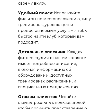
своему вкусу.
Удобный поиск
: Используйте
фильтры по местоположению, типу
тренировок, уровню цен и
предоставляемым услугам, чтобы
быстро найти клуб, который вам
подходит.
Детальные описания
: Каждая
фитнес-студия в нашем каталоге
имеет подробное описание,
включая информацию об
оборудовании, доступных
тренировках, расписании, и
специальных предложениях.
Отзывы клиентов
: Читайте
отзывы реальных пользователей,
чтобы получить представление о