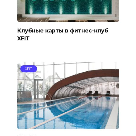
Клубные карты в фитнес-клуб
XFIT
XFIT