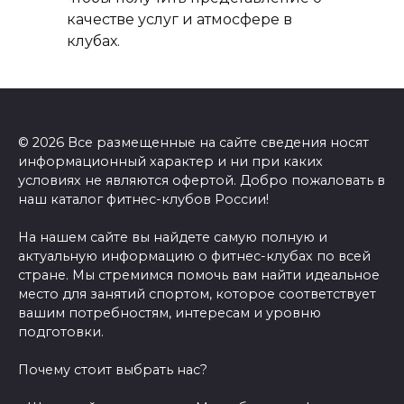
качестве услуг и атмосфере в
клубах.
© 2026 Все размещенные на сайте сведения носят
информационный характер и ни при каких
условиях не являются офертой. Добро пожаловать в
наш каталог фитнес-клубов России!
На нашем сайте вы найдете самую полную и
актуальную информацию о фитнес-клубах по всей
стране. Мы стремимся помочь вам найти идеальное
место для занятий спортом, которое соответствует
вашим потребностям, интересам и уровню
подготовки.
Почему стоит выбрать нас?