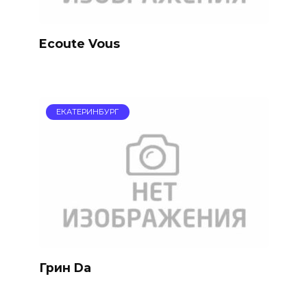
Ecoute Vous
ЕКАТЕРИНБУРГ
Грин Da