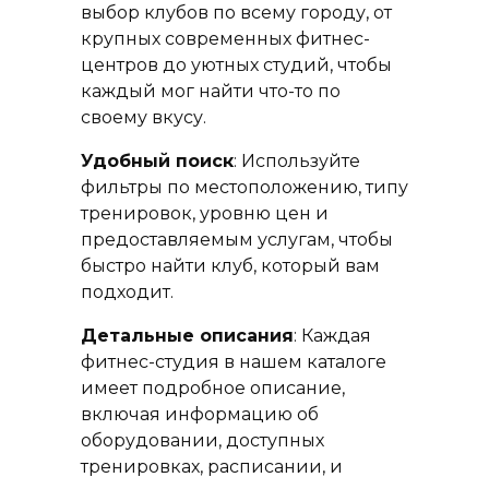
выбор клубов по всему городу, от
крупных современных фитнес-
центров до уютных студий, чтобы
каждый мог найти что-то по
своему вкусу.
Удобный поиск
: Используйте
фильтры по местоположению, типу
тренировок, уровню цен и
предоставляемым услугам, чтобы
быстро найти клуб, который вам
подходит.
Детальные описания
: Каждая
фитнес-студия в нашем каталоге
имеет подробное описание,
включая информацию об
оборудовании, доступных
тренировках, расписании, и