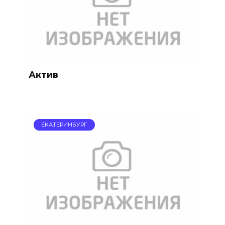
Актив
ЕКАТЕРИНБУРГ