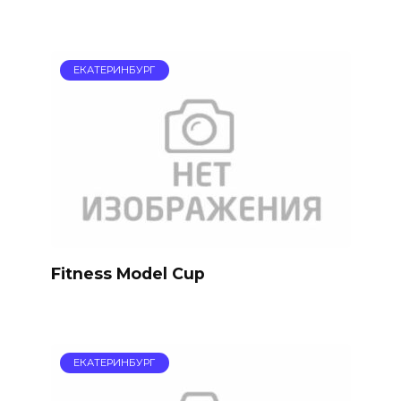
ЕКАТЕРИНБУРГ
Fitness Model Cup
ЕКАТЕРИНБУРГ