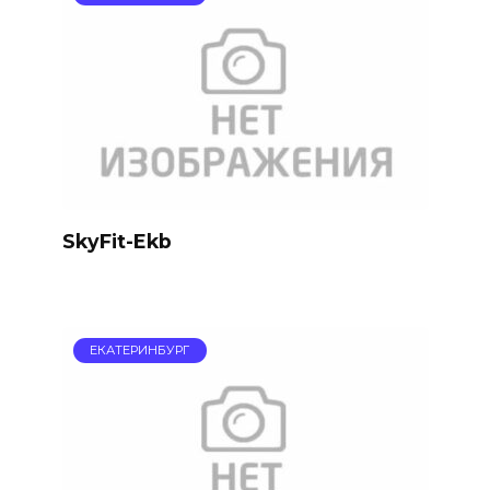
SkyFit-Ekb
ЕКАТЕРИНБУРГ