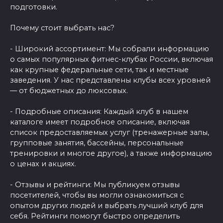
подготовки.
Почему стоит выбрать нас?
- Широкий ассортимент: Мы собрали информацию
о самых популярных фитнес-клубах России, включая
как крупные федеральные сети, так и местные
заведения. У нас представлены клубы всех уровней
— от бюджетных до люксовых.
- Подробные описания: Каждый клуб в нашем
каталоге имеет подробное описание, включая
список предоставляемых услуг (тренажерные залы,
групповые занятия, бассейны, персональные
тренировки и многое другое), а также информацию
о ценах и акциях.
- Отзывы и рейтинги: Мы публикуем отзывы
посетителей, чтобы вы могли ознакомиться с
опытом других людей и выбрать лучший клуб для
себя. Рейтинги помогут быстро определить