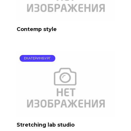
Contemp style
ЕКАТЕРИНБУРГ
Stretching lab studio