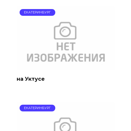
ЕКАТЕРИНБУРГ
на Уктусе
ЕКАТЕРИНБУРГ