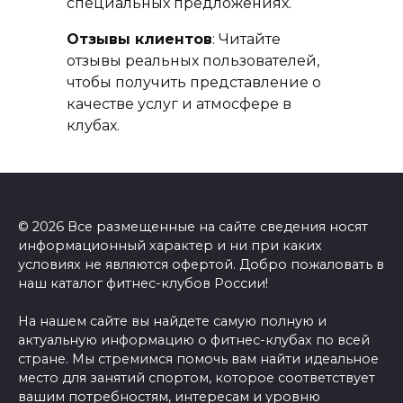
специальных предложениях.
Отзывы клиентов
: Читайте
отзывы реальных пользователей,
чтобы получить представление о
качестве услуг и атмосфере в
клубах.
© 2026 Все размещенные на сайте сведения носят
информационный характер и ни при каких
условиях не являются офертой. Добро пожаловать в
наш каталог фитнес-клубов России!
На нашем сайте вы найдете самую полную и
актуальную информацию о фитнес-клубах по всей
стране. Мы стремимся помочь вам найти идеальное
место для занятий спортом, которое соответствует
вашим потребностям, интересам и уровню