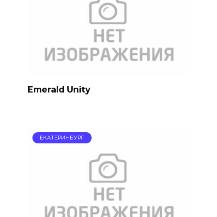
Emerald Unity
ЕКАТЕРИНБУРГ