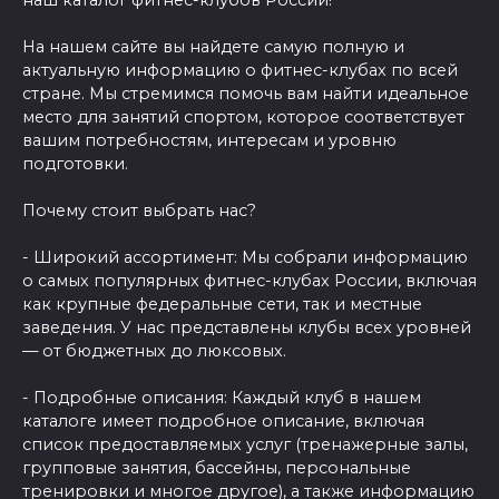
наш каталог фитнес-клубов России!
На нашем сайте вы найдете самую полную и
актуальную информацию о фитнес-клубах по всей
стране. Мы стремимся помочь вам найти идеальное
место для занятий спортом, которое соответствует
вашим потребностям, интересам и уровню
подготовки.
Почему стоит выбрать нас?
- Широкий ассортимент: Мы собрали информацию
о самых популярных фитнес-клубах России, включая
как крупные федеральные сети, так и местные
заведения. У нас представлены клубы всех уровней
— от бюджетных до люксовых.
- Подробные описания: Каждый клуб в нашем
каталоге имеет подробное описание, включая
список предоставляемых услуг (тренажерные залы,
групповые занятия, бассейны, персональные
тренировки и многое другое), а также информацию