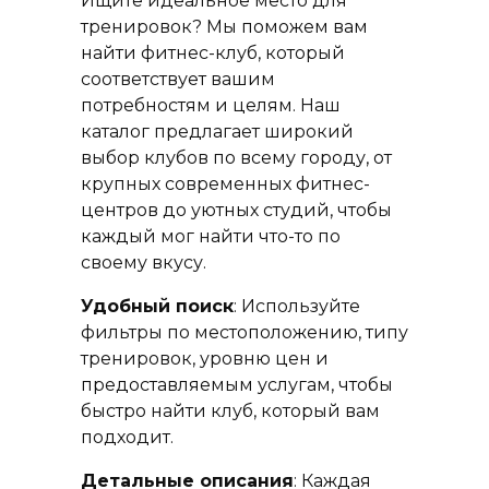
Ищите идеальное место для
тренировок? Мы поможем вам
найти фитнес-клуб, который
соответствует вашим
потребностям и целям. Наш
каталог предлагает широкий
выбор клубов по всему городу, от
крупных современных фитнес-
центров до уютных студий, чтобы
каждый мог найти что-то по
своему вкусу.
Удобный поиск
: Используйте
фильтры по местоположению, типу
тренировок, уровню цен и
предоставляемым услугам, чтобы
быстро найти клуб, который вам
подходит.
Детальные описания
: Каждая