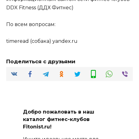
DDX Fitness (ДДХ Фитнес)
По всем вопросам:
timeread (собака) yandex.ru
Поделиться с друзьями
Добро пожаловать в наш
каталог фитнес-клубов
Fitonist.ru!