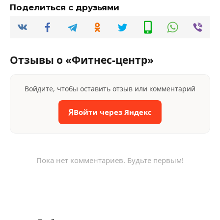
Поделиться с друзьями
Отзывы о «Фитнес-центр»
Войдите, чтобы оставить отзыв или комментарий
Я
Войти через Яндекс
Пока нет комментариев. Будьте первым!