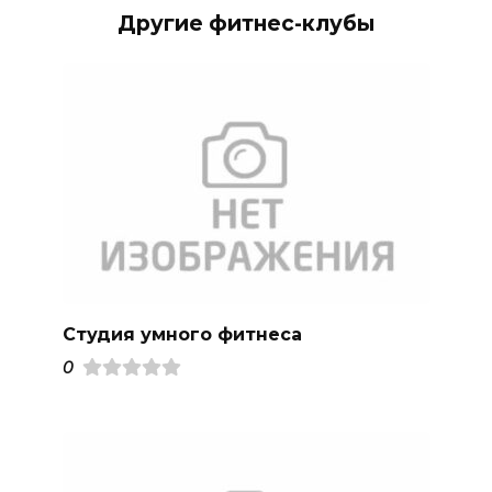
Другие фитнес-клубы
Студия умного фитнеса
0