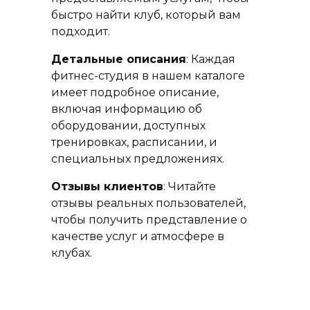
быстро найти клуб, который вам
подходит.
Детальные описания
: Каждая
фитнес-студия в нашем каталоге
имеет подробное описание,
включая информацию об
оборудовании, доступных
тренировках, расписании, и
специальных предложениях.
Отзывы клиентов
: Читайте
отзывы реальных пользователей,
чтобы получить представление о
качестве услуг и атмосфере в
клубах.