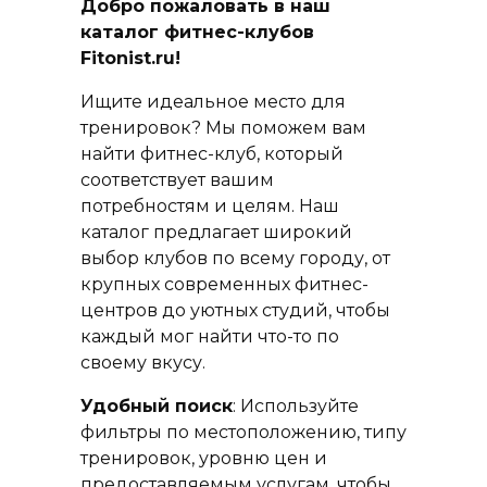
Добро пожаловать в наш
каталог фитнес-клубов
Fitonist.ru!
Ищите идеальное место для
тренировок? Мы поможем вам
найти фитнес-клуб, который
соответствует вашим
потребностям и целям. Наш
каталог предлагает широкий
выбор клубов по всему городу, от
крупных современных фитнес-
центров до уютных студий, чтобы
каждый мог найти что-то по
своему вкусу.
Удобный поиск
: Используйте
фильтры по местоположению, типу
тренировок, уровню цен и
предоставляемым услугам, чтобы