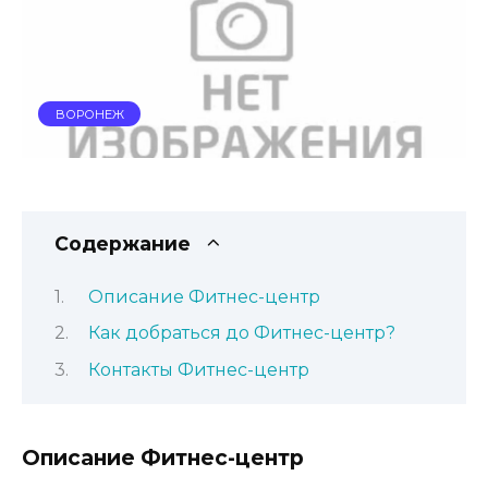
ВОРОНЕЖ
Содержание
Описание Фитнес-центр
Как добраться до Фитнес-центр?
Контакты Фитнес-центр
Описание Фитнес-центр