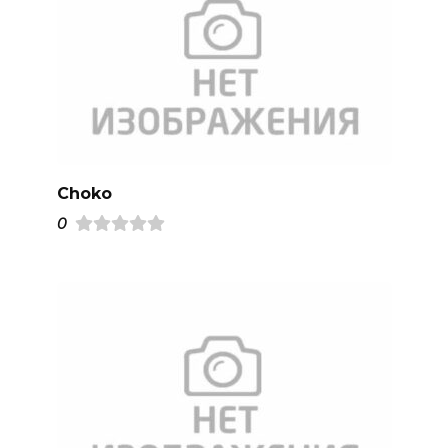
Choko
0