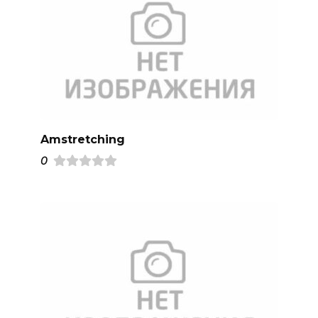
Amstretching
0