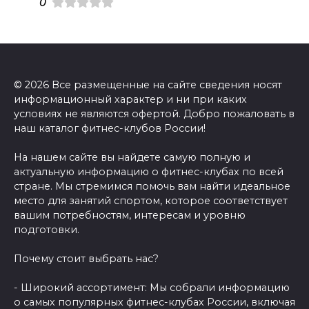
0
© 2026 Все размещенные на сайте сведения носят
информационный характер и ни при каких
условиях не являются офертой. Добро пожаловать в
наш каталог фитнес-клубов России!
На нашем сайте вы найдете самую полную и
актуальную информацию о фитнес-клубах по всей
стране. Мы стремимся помочь вам найти идеальное
место для занятий спортом, которое соответствует
вашим потребностям, интересам и уровню
подготовки.
Почему стоит выбрать нас?
- Широкий ассортимент: Мы собрали информацию
о самых популярных фитнес-клубах России, включая