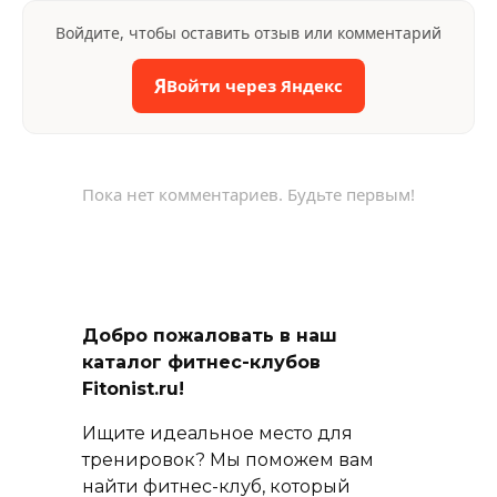
Войдите, чтобы оставить отзыв или комментарий
Я
Войти через Яндекс
Пока нет комментариев. Будьте первым!
Добро пожаловать в наш
каталог фитнес-клубов
Fitonist.ru!
Ищите идеальное место для
тренировок? Мы поможем вам
найти фитнес-клуб, который