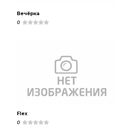
Вечёрка
0
Flex
0