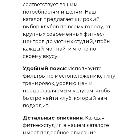
соответствует вашим
потребностям и целям. Наш
каталог предлагает широкий
выбор клубов по всему городу, от
крупных современных фитнес-
центров до уютных студий, чтобы
каждый мог найти что-то по
своему вкусу.
Удобный поиск
: Используйте
фильтры по местоположению, типу
тренировок, уровню цен и
предоставляемым услугам, чтобы
быстро найти клуб, который вам
подходит.
Детальные описания
: Каждая
фитнес-студия в нашем каталоге
имеет подробное описание,