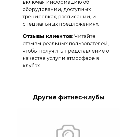
включая информацию об
оборудовании, доступных
тренировках, расписании, и
специальных предложениях.
Отзывы клиентов
: Читайте
отзывы реальных пользователей,
чтобы получить представление о
качестве услуг и атмосфере в
клубах.
Другие фитнес-клубы