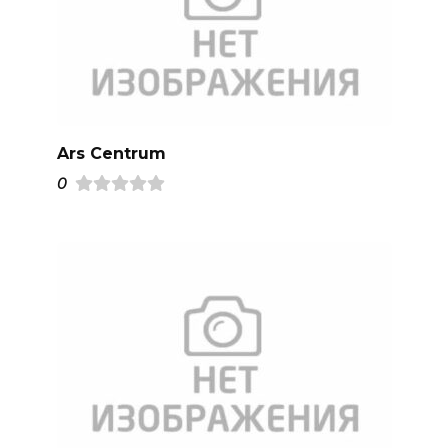
Ars Centrum
0