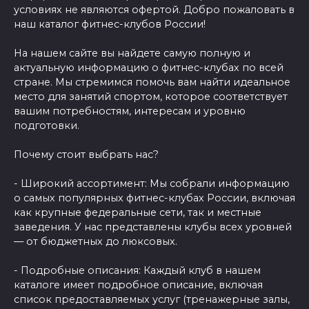
условиях не являются офертой. Добро пожаловать в
наш каталог фитнес-клубов России!
На нашем сайте вы найдете самую полную и
актуальную информацию о фитнес-клубах по всей
стране. Мы стремимся помочь вам найти идеальное
место для занятий спортом, которое соответствует
вашим потребностям, интересам и уровню
подготовки.
Почему стоит выбрать нас?
- Широкий ассортимент: Мы собрали информацию
о самых популярных фитнес-клубах России, включая
как крупные федеральные сети, так и местные
заведения. У нас представлены клубы всех уровней
— от бюджетных до люксовых.
- Подробные описания: Каждый клуб в нашем
каталоге имеет подробное описание, включая
список предоставляемых услуг (тренажерные залы,