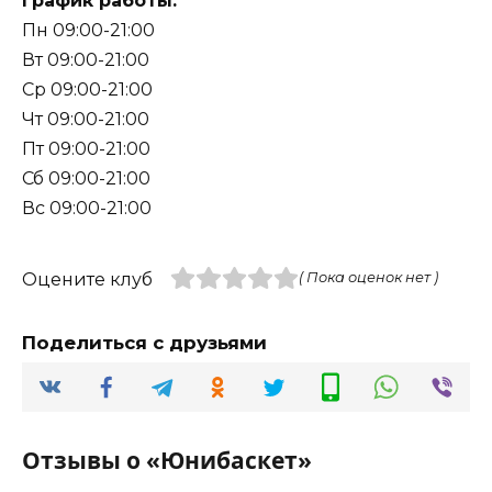
График работы:
Пн 09:00-21:00
Вт 09:00-21:00
Ср 09:00-21:00
Чт 09:00-21:00
Пт 09:00-21:00
Сб 09:00-21:00
Вс 09:00-21:00
Оцените клуб
( Пока оценок нет )
Поделиться с друзьями
Отзывы о «Юнибаскет»