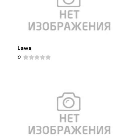
Lawa
0