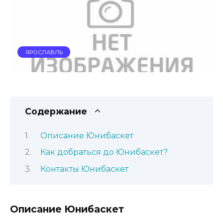
ЯРОСЛАВЛЬ
Содержание
Описание Юнибаскет
Как добраться до Юнибаскет?
Контакты Юнибаскет
Описание Юнибаскет