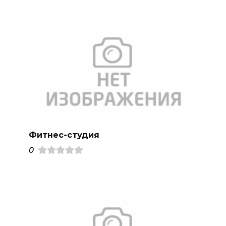
Фитнес-студия
0