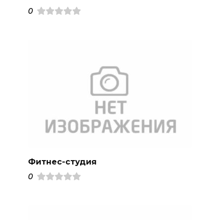
0
Фитнес-студия
0