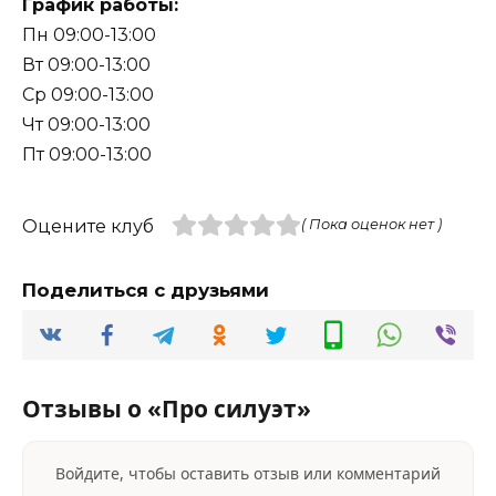
График работы:
Пн 09:00-13:00
Вт 09:00-13:00
Ср 09:00-13:00
Чт 09:00-13:00
Пт 09:00-13:00
Оцените клуб
( Пока оценок нет )
Поделиться с друзьями
Отзывы о «Про силуэт»
Войдите, чтобы оставить отзыв или комментарий