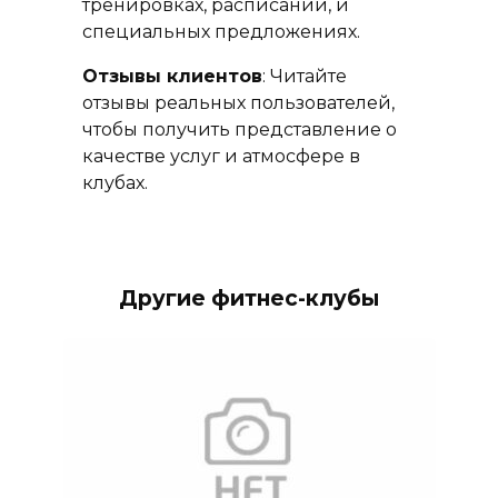
тренировках, расписании, и
специальных предложениях.
Отзывы клиентов
: Читайте
отзывы реальных пользователей,
чтобы получить представление о
качестве услуг и атмосфере в
клубах.
Другие фитнес-клубы