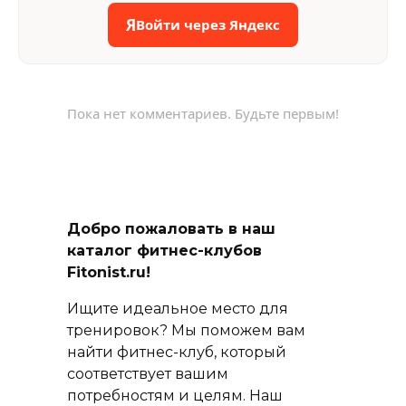
Я
Войти через Яндекс
Пока нет комментариев. Будьте первым!
Добро пожаловать в наш
каталог фитнес-клубов
Fitonist.ru!
Ищите идеальное место для
тренировок? Мы поможем вам
найти фитнес-клуб, который
соответствует вашим
потребностям и целям. Наш