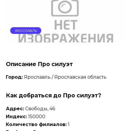
ЯРОСЛАВЛЬ
Описание Про силуэт
Город:
Ярославль / Ярославская область
Как добраться до Про силуэт?
Адрес:
Свободы, 46
Индекс:
150000
Количество филиалов:
1