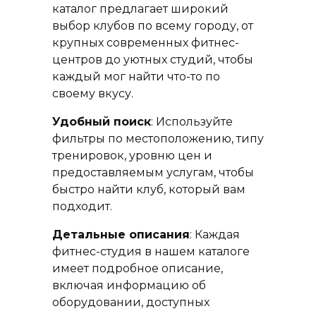
каталог предлагает широкий
выбор клубов по всему городу, от
крупных современных фитнес-
центров до уютных студий, чтобы
каждый мог найти что-то по
своему вкусу.
Удобный поиск
: Используйте
фильтры по местоположению, типу
тренировок, уровню цен и
предоставляемым услугам, чтобы
быстро найти клуб, который вам
подходит.
Детальные описания
: Каждая
фитнес-студия в нашем каталоге
имеет подробное описание,
включая информацию об
оборудовании, доступных