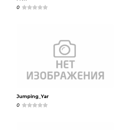
0
Jumping_Yar
0