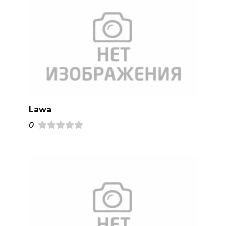
Lawa
0