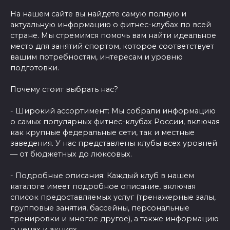
На нашем сайте вы найдете самую полную и
актуальную информацию о фитнес-клубах по всей
стране. Мы стремимся помочь вам найти идеальное
место для занятий спортом, которое соответствует
вашим потребностям, интересам и уровню
подготовки.
Почему стоит выбрать нас?
- Широкий ассортимент: Мы собрали информацию
о самых популярных фитнес-клубах России, включая
как крупные федеральные сети, так и местные
заведения. У нас представлены клубы всех уровней
— от бюджетных до люксовых.
- Подробные описания: Каждый клуб в нашем
каталоге имеет подробное описание, включая
список предоставляемых услуг (тренажерные залы,
групповые занятия, бассейны, персональные
тренировки и многое другое), а также информацию
о ценах и акциях.