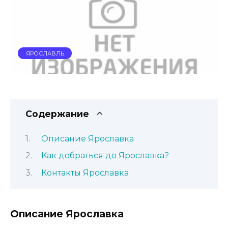
ЯРОСЛАВЛЬ
Содержание
Описание Ярославка
Как добраться до Ярославка?
Контакты Ярославка
Описание Ярославка