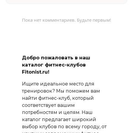
Пока нет комментариев. Будьте первым!
Добро пожаловать в наш
каталог фитнес-клубов
Fitonist.ru!
Ищите идеальное место для
тренировок? Мы поможем вам
найти фитнес-клуб, который
соответствует вашим
потребностям и целям. Наш
каталог предлагает широкий
выбор клубов по всему городу, от