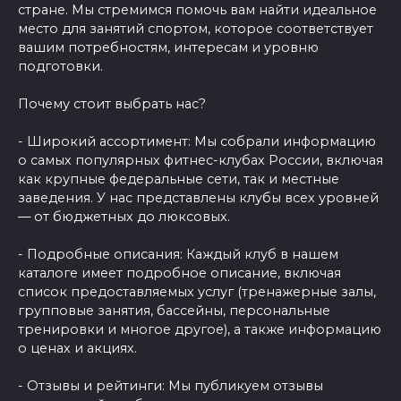
стране. Мы стремимся помочь вам найти идеальное
место для занятий спортом, которое соответствует
вашим потребностям, интересам и уровню
подготовки.
Почему стоит выбрать нас?
- Широкий ассортимент: Мы собрали информацию
о самых популярных фитнес-клубах России, включая
как крупные федеральные сети, так и местные
заведения. У нас представлены клубы всех уровней
— от бюджетных до люксовых.
- Подробные описания: Каждый клуб в нашем
каталоге имеет подробное описание, включая
список предоставляемых услуг (тренажерные залы,
групповые занятия, бассейны, персональные
тренировки и многое другое), а также информацию
о ценах и акциях.
- Отзывы и рейтинги: Мы публикуем отзывы