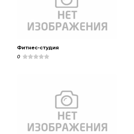
Фитнес-студия
0