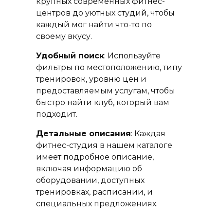
крупных современных фитнес-
центров до уютных студий, чтобы
каждый мог найти что-то по
своему вкусу.
Удобный поиск
: Используйте
фильтры по местоположению, типу
тренировок, уровню цен и
предоставляемым услугам, чтобы
быстро найти клуб, который вам
подходит.
Детальные описания
: Каждая
фитнес-студия в нашем каталоге
имеет подробное описание,
включая информацию об
оборудовании, доступных
тренировках, расписании, и
специальных предложениях.