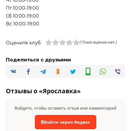
Чт 10:00-19:00
Пт 10:00-19:00
Сб 10:00-19:00
Вс 10:00-19:00
Оцените клуб
( Пока оценок нет )
Поделиться с друзьями
Отзывы о «Ярославка»
Войдите, чтобы оставить отзыв или комментарий
Я
Войти через Яндекс