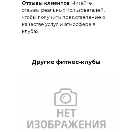
Отзывы клиентов
: Читайте
отзывы реальных пользователей,
чтобы получить представление о
качестве услуг и атмосфере в
клубах.
Другие фитнес-клубы