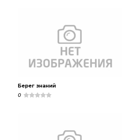
Берег знаний
0