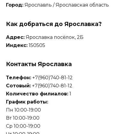
Город:
Ярославль / Ярославская область
Как добраться до Ярославка?
Адрес:
Ярославка посёлок, 2Б
Индекс:
150505
Контакты Ярославка
Телефон:
+7(960)740-81-12
Сотовый:
+7(960)740-81-12
Количество филиалов:
1
График работы:
Пн 10:00-19:00
Вт 10:00-19:00
Ср 10:00-19:00