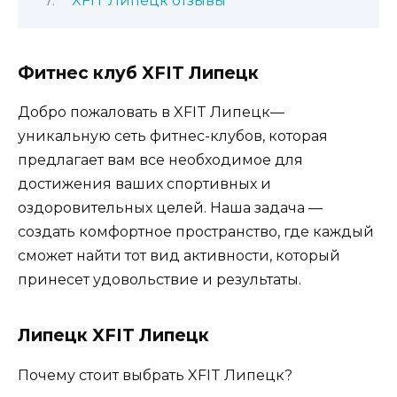
XFIT Липецк отзывы
Фитнес клуб XFIT Липецк
Добро пожаловать в XFIT Липецк—
уникальную сеть фитнес-клубов, которая
предлагает вам все необходимое для
достижения ваших спортивных и
оздоровительных целей. Наша задача —
создать комфортное пространство, где каждый
сможет найти тот вид активности, который
принесет удовольствие и результаты.
Липецк XFIT Липецк
Почему стоит выбрать XFIT Липецк?