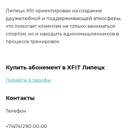
Липецк Xfit ориентирован на создание
дружелюбной и поддерживающей атмосферы,
что помогает клиентам не только заниматься
спортом, но и находить единомышленников в
процессе тренировок.
Купить абонемент в XFIT Липецк
Перейти в тарифы
Контакты
Телефон
+7(474)290-00-00