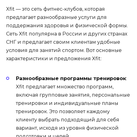
Xfit — это сеть фитнес-клубов, которая
предлагает разнообразные услуги для
поддержания здоровья и физической формы.
Сеть Xfit популярна в России и других странах
СНГ и предлагает своим клиентам удобные
условия для занятий спортом. Вот основные
характеристики и предложения Xfit:
Разнообразные программы тренировок
:
Xfit предлагает множество программ,
включая групповые занятия, персональные
тренировки и индивидуальные планы
тренировок. Это позволяет каждому
клиенту выбрать подходящий для себя
вариант, исходя из уровня физической
подготовки и целей.