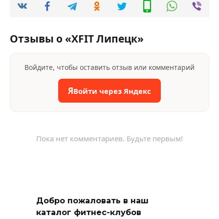
Отзывы о «XFIT Липецк»
Войдите, чтобы оставить отзыв или комментарий
Я
Войти через Яндекс
Пока нет комментариев. Будьте первым!
Добро пожаловать в наш
каталог фитнес-клубов