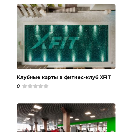
Клубные карты в фитнес-клуб XFIT
0