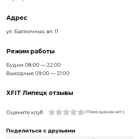
Адрес
ул. Балмочных, вл. 11
Режим работы
Будни 08:00 — 22:00
Выходные 09:00 — 21:00
XFIT Липецк отзывы
Оцените клуб
( Пока оценок нет )
Поделиться с друзьями