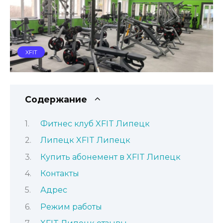
XFIT
Содержание
Фитнес клуб XFIT Липецк
Липецк XFIT Липецк
Купить абонемент в XFIT Липецк
Контакты
Адрес
Режим работы