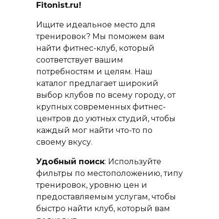
Fitonist.ru!
Ищите идеальное место для
тренировок? Мы поможем вам
найти фитнес-клуб, который
соответствует вашим
потребностям и целям. Наш
каталог предлагает широкий
выбор клубов по всему городу, от
крупных современных фитнес-
центров до уютных студий, чтобы
каждый мог найти что-то по
своему вкусу.
Удобный поиск
: Используйте
фильтры по местоположению, типу
тренировок, уровню цен и
предоставляемым услугам, чтобы
быстро найти клуб, который вам