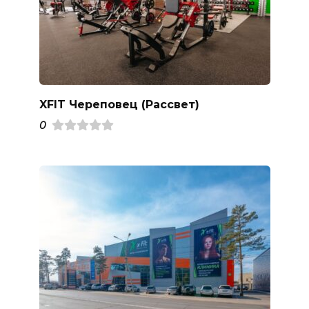
XFIT Череповец (Рассвет)
0