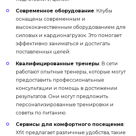
Современное оборудование
: Клубы
оснащены современным и
высококачественным оборудованием для
силовых и кардионагрузок. Это помогает
эффективно заниматься и достигать
поставленных целей.
Квалифицированные тренеры
: В сети
работают опытные тренеры, которые могут
предоставить профессиональные
консультации и помощь в достижении
результатов. Они могут предложить
персонализированные тренировки и
советы по питанию.
Сервисы для комфортного посещения
:
Xfit предлагает различные удобства, такие