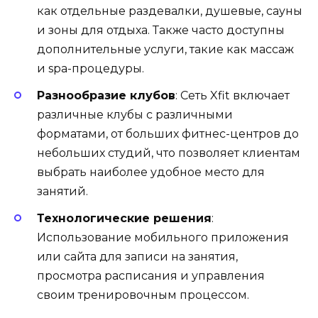
как отдельные раздевалки, душевые, сауны
и зоны для отдыха. Также часто доступны
дополнительные услуги, такие как массаж
и spa-процедуры.
Разнообразие клубов
: Сеть Xfit включает
различные клубы с различными
форматами, от больших фитнес-центров до
небольших студий, что позволяет клиентам
выбрать наиболее удобное место для
занятий.
Технологические решения
:
Использование мобильного приложения
или сайта для записи на занятия,
просмотра расписания и управления
своим тренировочным процессом.