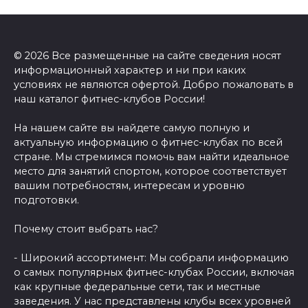
© 2026 Все размещенные на сайте сведения носят
информационный характер и ни при каких
условиях не являются офертой. Добро пожаловать в
наш каталог фитнес-клубов России!
На нашем сайте вы найдете самую полную и
актуальную информацию о фитнес-клубах по всей
стране. Мы стремимся помочь вам найти идеальное
место для занятий спортом, которое соответствует
вашим потребностям, интересам и уровню
подготовки.
Почему стоит выбрать нас?
- Широкий ассортимент: Мы собрали информацию
о самых популярных фитнес-клубах России, включая
как крупные федеральные сети, так и местные
заведения. У нас представлены клубы всех уровней