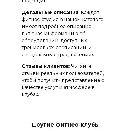
подходит.
Детальные описания
: Каждая
фитнес-студия в нашем каталоге
имеет подробное описание,
включая информацию об
оборудовании, доступных
тренировках, расписании, и
специальных предложениях.
Отзывы клиентов
: Читайте
отзывы реальных пользователей,
чтобы получить представление о
качестве услуг и атмосфере в
клубах.
Другие фитнес-клубы