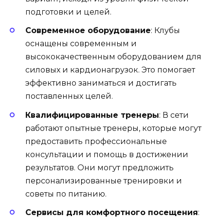
подготовки и целей.
Современное оборудование
: Клубы
оснащены современным и
высококачественным оборудованием для
силовых и кардионагрузок. Это помогает
эффективно заниматься и достигать
поставленных целей.
Квалифицированные тренеры
: В сети
работают опытные тренеры, которые могут
предоставить профессиональные
консультации и помощь в достижении
результатов. Они могут предложить
персонализированные тренировки и
советы по питанию.
Сервисы для комфортного посещения
: