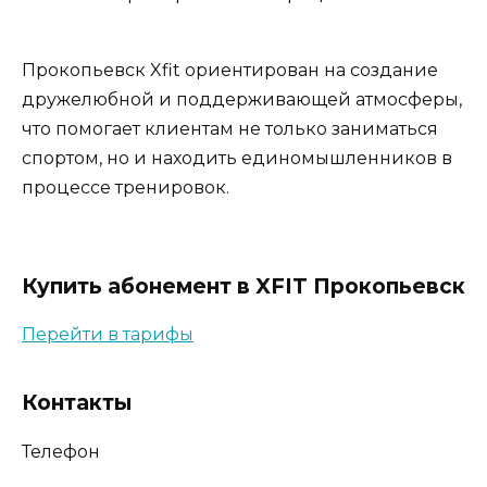
Прокопьевск Xfit ориентирован на создание
дружелюбной и поддерживающей атмосферы,
что помогает клиентам не только заниматься
спортом, но и находить единомышленников в
процессе тренировок.
Купить абонемент в XFIT Прокопьевск
Перейти в тарифы
Контакты
Телефон