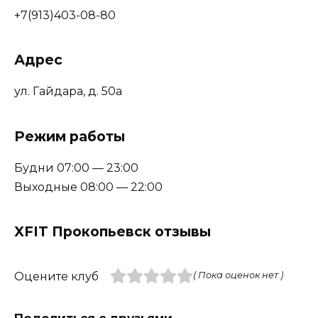
+7(913)403-08-80
Адрес
ул. Гайдара, д. 50а
Режим работы
Будни 07:00 — 23:00
Выходные 08:00 — 22:00
XFIT Прокопьевск отзывы
Оцените клуб
( Пока оценок нет )
Поделиться с друзьями