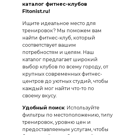
каталог фитнес-клубов
Fitonist.ru!
Ищите идеальное место для
тренировок? Мы поможем вам
найти фитнес-клуб, который
соответствует вашим
потребностям и целям. Наш
каталог предлагает широкий
выбор клубов по всему городу, от
крупных современных фитнес-
центров до уютных студий, чтобы
каждый мог найти что-то по
своему вкусу.
Удобный поиск
: Используйте
фильтры по местоположению, типу
тренировок, уровню цен и
предоставляемым услугам, чтобы