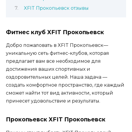
XFIT Прокопьевск отзывы
Фитнес клуб XFIT Прокопьевск
Добро пожаловать в XFIT Прокопьевск—
уникальную сеть фитнес-клубов, которая
предлагает вам все необходимое для
достижения ваших спортивных и
оздоровительных целей. Наша задача —
создать комфортное пространство, где каждый
сможет найти тот вид активности, который
принесет удовольствие и результаты.
Прокопьевск XFIT Прокопьевск