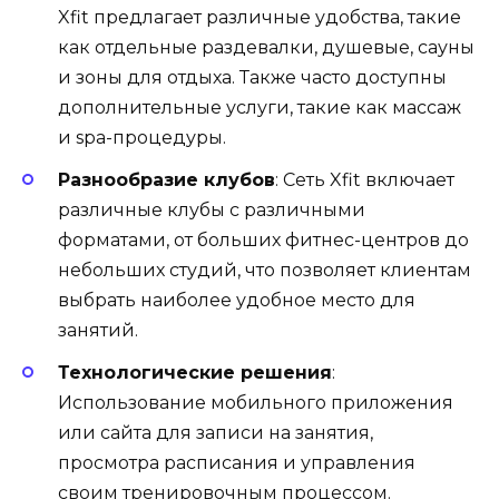
Xfit предлагает различные удобства, такие
как отдельные раздевалки, душевые, сауны
и зоны для отдыха. Также часто доступны
дополнительные услуги, такие как массаж
и spa-процедуры.
Разнообразие клубов
: Сеть Xfit включает
различные клубы с различными
форматами, от больших фитнес-центров до
небольших студий, что позволяет клиентам
выбрать наиболее удобное место для
занятий.
Технологические решения
:
Использование мобильного приложения
или сайта для записи на занятия,
просмотра расписания и управления
своим тренировочным процессом.