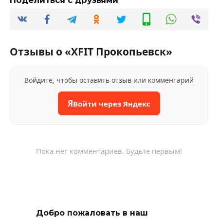
Отзывы о «XFIT Прокопьевск»
Войдите, чтобы оставить отзыв или комментарий
Я
Войти через Яндекс
Пока нет комментариев. Будьте первым!
Добро пожаловать в наш