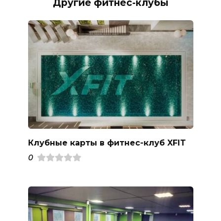
Другие фитнес-клубы
Клубные карты в фитнес-клуб XFIT
0