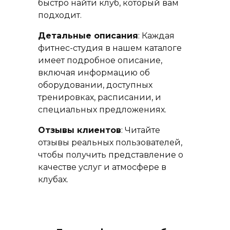
быстро найти клуб, который вам
подходит.
Детальные описания
: Каждая
фитнес-студия в нашем каталоге
имеет подробное описание,
включая информацию об
оборудовании, доступных
тренировках, расписании, и
специальных предложениях.
Отзывы клиентов
: Читайте
отзывы реальных пользователей,
чтобы получить представление о
качестве услуг и атмосфере в
клубах.