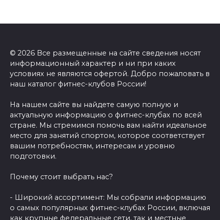
© 2026 Все размещенные на сайте сведения носят
информационный характер и ни при каких
условиях не являются офертой. Добро пожаловать в
наш каталог фитнес-клубов России!
На нашем сайте вы найдете самую полную и
актуальную информацию о фитнес-клубах по всей
стране. Мы стремимся помочь вам найти идеальное
место для занятий спортом, которое соответствует
вашим потребностям, интересам и уровню
подготовки.
Почему стоит выбрать нас?
- Широкий ассортимент: Мы собрали информацию
о самых популярных фитнес-клубах России, включая
как крупные федеральные сети, так и местные