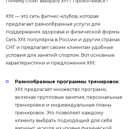
Почему стоит выбрать XFIT Прокопьевск?
Xfit — это сеть фитнес-клубов, которая
предлагает разнообразные услуги для
поддержания здоровья и физической формы.
Сеть Xfit популярна в России и других странах
СНГ и предлагает своим клиентам удобные
условия для занятий спортом. Вот основные
характеристики и предложения Xfit:
Разнообразные программы тренировок
:
Xfit предлагает множество программ,
включая групповые занятия, персональные
тренировки и индивидуальные планы
тренировок. Это позволяет каждому
клиенту выбрать подходящий для себя
вариант, исходя из уровня физической