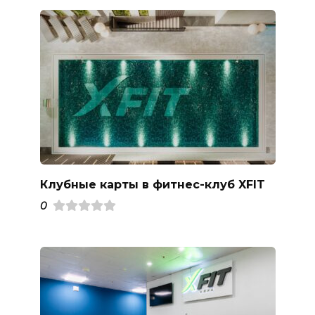
Клубные карты в фитнес-клуб XFIT
0