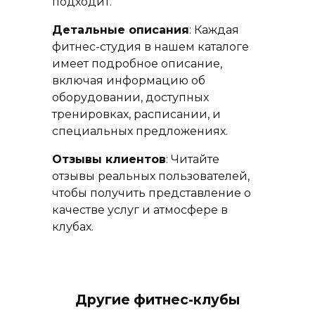
подходит.
Детальные описания
: Каждая
фитнес-студия в нашем каталоге
имеет подробное описание,
включая информацию об
оборудовании, доступных
тренировках, расписании, и
специальных предложениях.
Отзывы клиентов
: Читайте
отзывы реальных пользователей,
чтобы получить представление о
качестве услуг и атмосфере в
клубах.
Другие фитнес-клубы