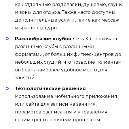
как отдельные раздевалки, душевые, сауны
и зоны для отдыха. Также часто доступны
дополнительные услуги, такие как массаж
и spa-процедуры.
Разнообразие клубов
: Сеть Xfit включает
различные клубы с различными
форматами, от больших фитнес-центров до
небольших студий, что позволяет клиентам
выбрать наиболее удобное место для
занятий.
Технологические решения
:
Использование мобильного приложения
или сайта для записи на занятия,
просмотра расписания и управления
своим тренировочным процессом.