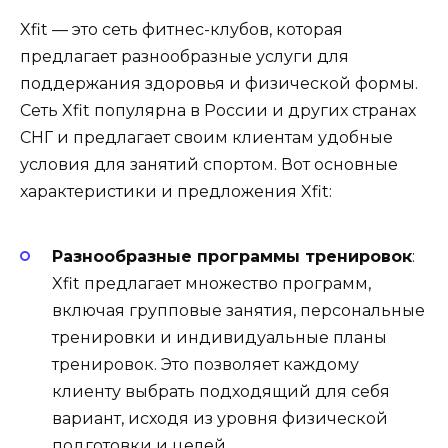
Xfit — это сеть фитнес-клубов, которая
предлагает разнообразные услуги для
поддержания здоровья и физической формы.
Сеть Xfit популярна в России и других странах
СНГ и предлагает своим клиентам удобные
условия для занятий спортом. Вот основные
характеристики и предложения Xfit:
Разнообразные программы тренировок
:
Xfit предлагает множество программ,
включая групповые занятия, персональные
тренировки и индивидуальные планы
тренировок. Это позволяет каждому
клиенту выбрать подходящий для себя
вариант, исходя из уровня физической
подготовки и целей.