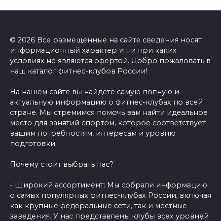
© 2026 Все размещенные на сайте сведения носят
информационный характер и ни при каких
условиях не являются офертой. Добро пожаловать в
наш каталог фитнес-клубов России!
На нашем сайте вы найдете самую полную и
актуальную информацию о фитнес-клубах по всей
стране. Мы стремимся помочь вам найти идеальное
место для занятий спортом, которое соответствует
вашим потребностям, интересам и уровню
подготовки.
Почему стоит выбрать нас?
- Широкий ассортимент: Мы собрали информацию
о самых популярных фитнес-клубах России, включая
как крупные федеральные сети, так и местные
заведения. У нас представлены клубы всех уровней