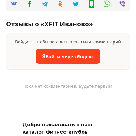
Отзывы о «XFIT Иваново»
Войдите, чтобы оставить отзыв или комментарий
Я
Войти через Яндекс
Пока нет комментариев. Будьте первым!
Добро пожаловать в наш
каталог фитнес-клубов