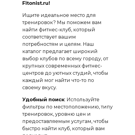
Fitonist.ru!
Ищите идеальное место для
тренировок? Мы поможем вам
найти фитнес-клуб, который
соответствует вашим
потребностям и целям. Наш
каталог предлагает широкий
выбор клубов по всему городу, от
крупных современных фитнес-
центров до уютных студий, чтобы
каждый мог найти что-то по
своему вкусу.
Удобный поиск
: Используйте
фильтры по местоположению, типу
тренировок, уровню цен и
предоставляемым услугам, чтобы
быстро найти клуб, который вам