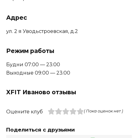
Адрес
ул. 2 я Уводьстроевская, д.2
Режим работы
Будни 07:00 — 23:00
Выходные 09:00 — 23:00
XFIT Иваново отзывы
Оцените клуб
( Пока оценок нет )
Поделиться с друзьями