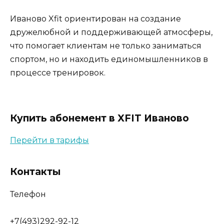
Иваново Xfit ориентирован на создание
дружелюбной и поддерживающей атмосферы,
что помогает клиентам не только заниматься
спортом, но и находить единомышленников в
процессе тренировок.
Купить абонемент в XFIT Иваново
Перейти в тарифы
Контакты
Телефон
+7(493)292-92-12