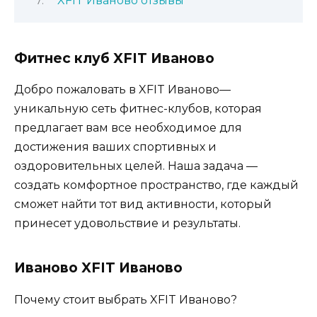
XFIT Иваново отзывы
Фитнес клуб XFIT Иваново
Добро пожаловать в XFIT Иваново—
уникальную сеть фитнес-клубов, которая
предлагает вам все необходимое для
достижения ваших спортивных и
оздоровительных целей. Наша задача —
создать комфортное пространство, где каждый
сможет найти тот вид активности, который
принесет удовольствие и результаты.
Иваново XFIT Иваново
Почему стоит выбрать XFIT Иваново?