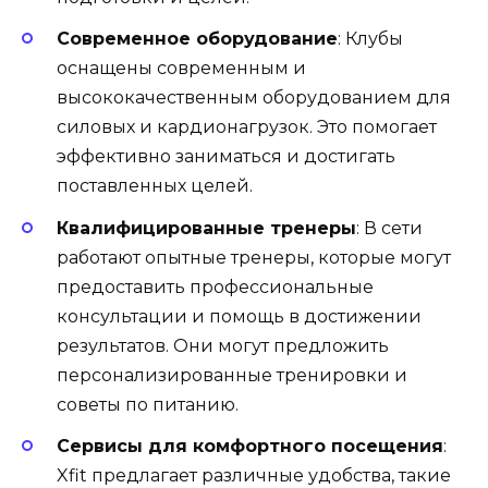
Современное оборудование
: Клубы
оснащены современным и
высококачественным оборудованием для
силовых и кардионагрузок. Это помогает
эффективно заниматься и достигать
поставленных целей.
Квалифицированные тренеры
: В сети
работают опытные тренеры, которые могут
предоставить профессиональные
консультации и помощь в достижении
результатов. Они могут предложить
персонализированные тренировки и
советы по питанию.
Сервисы для комфортного посещения
:
Xfit предлагает различные удобства, такие