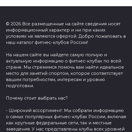
© 2026 Все размещенные на сайте сведения носят
информационный характер и ни при каких
условиях не являются офертой. Добро пожаловать в
наш каталог фитнес-клубов России!
На нашем сайте вы найдете самую полную и
актуальную информацию о фитнес-клубах по всей
стране. Мы стремимся помочь вам найти идеальное
место для занятий спортом, которое соответствует
вашим потребностям, интересам и уровню
подготовки.
Почему стоит выбрать нас?
- Широкий ассортимент: Мы собрали информацию
о самых популярных фитнес-клубах России, включая
как крупные федеральные сети, так и местные
заведения. У нас представлены клубы всех уровней