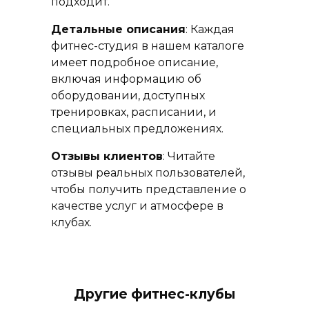
подходит.
Детальные описания
: Каждая
фитнес-студия в нашем каталоге
имеет подробное описание,
включая информацию об
оборудовании, доступных
тренировках, расписании, и
специальных предложениях.
Отзывы клиентов
: Читайте
отзывы реальных пользователей,
чтобы получить представление о
качестве услуг и атмосфере в
клубах.
Другие фитнес-клубы