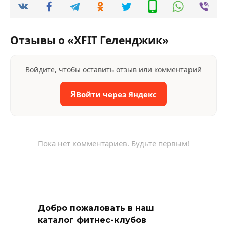
Отзывы о «XFIT Геленджик»
Войдите, чтобы оставить отзыв или комментарий
Я
Войти через Яндекс
Пока нет комментариев. Будьте первым!
Добро пожаловать в наш
каталог фитнес-клубов