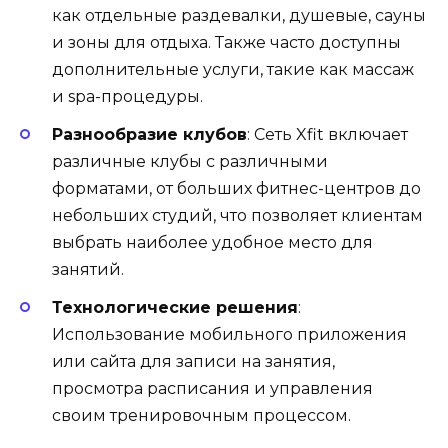
как отдельные раздевалки, душевые, сауны
и зоны для отдыха. Также часто доступны
дополнительные услуги, такие как массаж
и spa-процедуры.
Разнообразие клубов
: Сеть Xfit включает
различные клубы с различными
форматами, от больших фитнес-центров до
небольших студий, что позволяет клиентам
выбрать наиболее удобное место для
занятий.
Технологические решения
:
Использование мобильного приложения
или сайта для записи на занятия,
просмотра расписания и управления
своим тренировочным процессом.