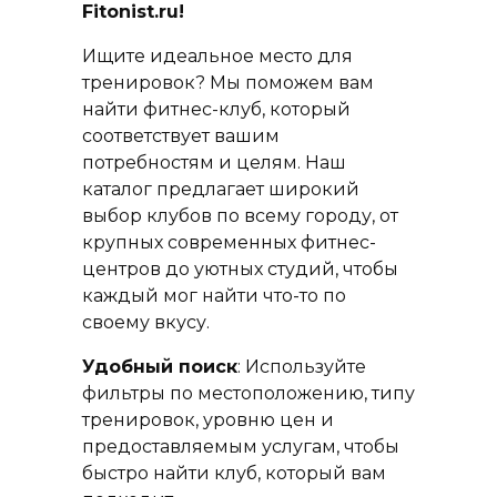
Fitonist.ru!
Ищите идеальное место для
тренировок? Мы поможем вам
найти фитнес-клуб, который
соответствует вашим
потребностям и целям. Наш
каталог предлагает широкий
выбор клубов по всему городу, от
крупных современных фитнес-
центров до уютных студий, чтобы
каждый мог найти что-то по
своему вкусу.
Удобный поиск
: Используйте
фильтры по местоположению, типу
тренировок, уровню цен и
предоставляемым услугам, чтобы
быстро найти клуб, который вам