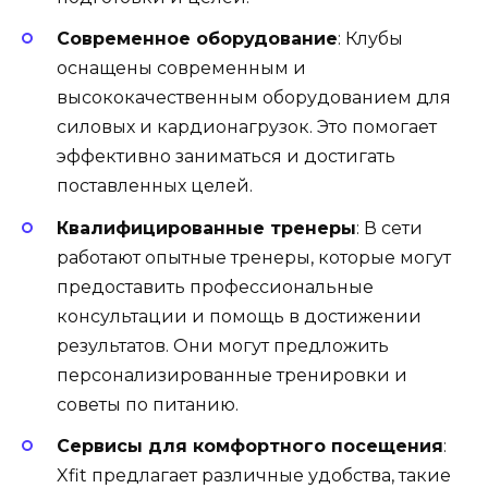
Современное оборудование
: Клубы
оснащены современным и
высококачественным оборудованием для
силовых и кардионагрузок. Это помогает
эффективно заниматься и достигать
поставленных целей.
Квалифицированные тренеры
: В сети
работают опытные тренеры, которые могут
предоставить профессиональные
консультации и помощь в достижении
результатов. Они могут предложить
персонализированные тренировки и
советы по питанию.
Сервисы для комфортного посещения
:
Xfit предлагает различные удобства, такие