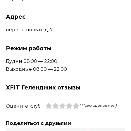
Адрес
пер. Сосновый, д. 7
Режим работы
Будни 08:00 — 22:00
Выходные 08:00 — 22:00
XFIT Геленджик отзывы
Оцените клуб
( Пока оценок нет )
Поделиться с друзьями