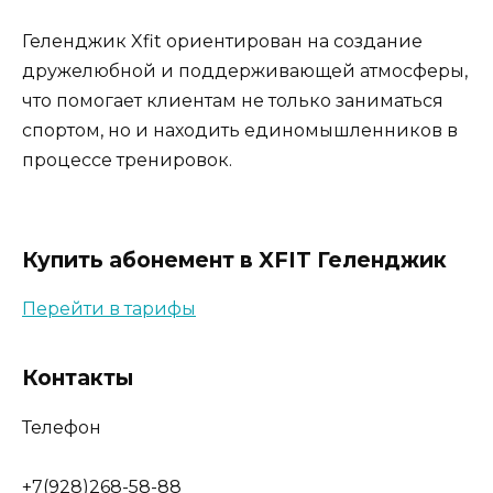
Геленджик Xfit ориентирован на создание
дружелюбной и поддерживающей атмосферы,
что помогает клиентам не только заниматься
спортом, но и находить единомышленников в
процессе тренировок.
Купить абонемент в XFIT Геленджик
Перейти в тарифы
Контакты
Телефон
+7(928)268-58-88