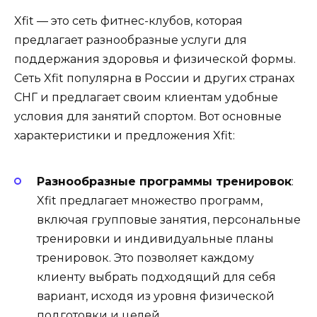
Xfit — это сеть фитнес-клубов, которая
предлагает разнообразные услуги для
поддержания здоровья и физической формы.
Сеть Xfit популярна в России и других странах
СНГ и предлагает своим клиентам удобные
условия для занятий спортом. Вот основные
характеристики и предложения Xfit:
Разнообразные программы тренировок
:
Xfit предлагает множество программ,
включая групповые занятия, персональные
тренировки и индивидуальные планы
тренировок. Это позволяет каждому
клиенту выбрать подходящий для себя
вариант, исходя из уровня физической
подготовки и целей.