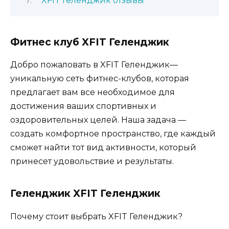
XFIT Геленджик отзывы
Фитнес клуб XFIT Геленджик
Добро пожаловать в XFIT Геленджик—
уникальную сеть фитнес-клубов, которая
предлагает вам все необходимое для
достижения ваших спортивных и
оздоровительных целей. Наша задача —
создать комфортное пространство, где каждый
сможет найти тот вид активности, который
принесет удовольствие и результаты.
Геленджик XFIT Геленджик
Почему стоит выбрать XFIT Геленджик?