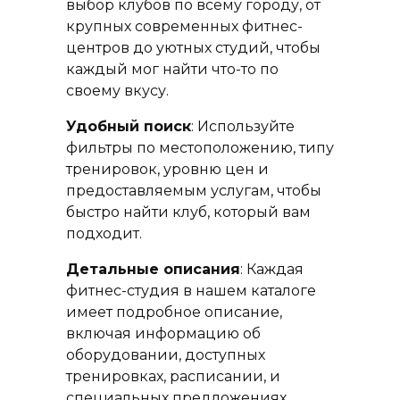
выбор клубов по всему городу, от
крупных современных фитнес-
центров до уютных студий, чтобы
каждый мог найти что-то по
своему вкусу.
Удобный поиск
: Используйте
фильтры по местоположению, типу
тренировок, уровню цен и
предоставляемым услугам, чтобы
быстро найти клуб, который вам
подходит.
Детальные описания
: Каждая
фитнес-студия в нашем каталоге
имеет подробное описание,
включая информацию об
оборудовании, доступных
тренировках, расписании, и
специальных предложениях.