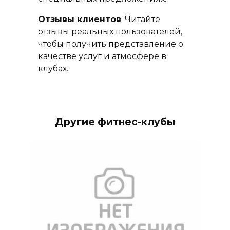
Отзывы клиентов
: Читайте
отзывы реальных пользователей,
чтобы получить представление о
качестве услуг и атмосфере в
клубах.
Другие фитнес-клубы