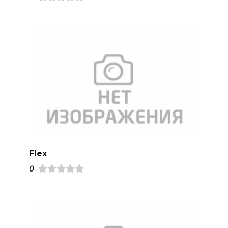
Flex
0