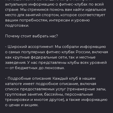
актуальную информацию о фитнес-клубах по всей
стране. Мы стремимся помочь вам найти идеальное
место для занятий спортом, которое соответствует
вашим потребностям, интересам и уровню
подготовки.
Почему стоит выбрать нас?
- Широкий ассортимент: Мы собрали информацию
о самых популярных фитнес-клубах России, включая
как крупные федеральные сети, так и местные
заведения. У нас представлены клубы всех уровней
— от бюджетных до люксовых.
- Подробные описания: Каждый клуб в нашем
каталоге имеет подробное описание, включая
список предоставляемых услуг (тренажерные залы,
групповые занятия, бассейны, персональные
тренировки и многое другое), а также информацию
о ценах и акциях.