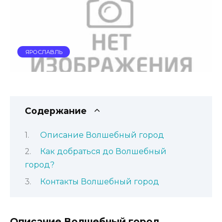
ЯРОСЛАВЛЬ
Содержание
Описание Волшебный город
Как добраться до Волшебный
город?
Контакты Волшебный город
Описание Волшебный город