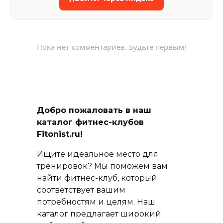
Пока нет комментариев. Будьте первым!
Добро пожаловать в наш
каталог фитнес-клубов
Fitonist.ru!
Ищите идеальное место для
тренировок? Мы поможем вам
найти фитнес-клуб, который
соответствует вашим
потребностям и целям. Наш
каталог предлагает широкий