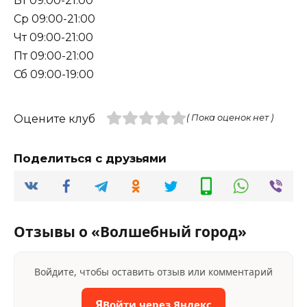
Вт 09:00-21:00
Ср 09:00-21:00
Чт 09:00-21:00
Пт 09:00-21:00
Сб 09:00-19:00
Оцените клуб
( Пока оценок нет )
Поделиться с друзьями
Отзывы о «Волшебный город»
Войдите, чтобы оставить отзыв или комментарий
Я
Войти через Яндекс