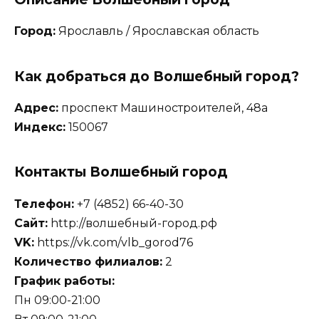
Город:
Ярославль / Ярославская область
Как добраться до Волшебный город?
Адрес:
проспект Машиностроителей, 48а
Индекс:
150067
Контакты Волшебный город
Телефон:
+7 (4852) 66-40-30
Сайт:
http://волшебный-город.рф
VK:
https://vk.com/vlb_gorod76
Количество филиалов:
2
График работы:
Пн 09:00-21:00