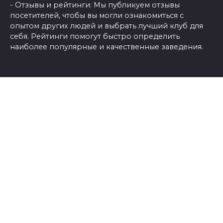
- Отзывы и рейтинги: Мы публикуем отзывы
посетителей, чтобы вы могли ознакомиться с
опытом других людей и выбрать лучший клуб для
себя. Рейтинги помогут быстро определить
наиболее популярные и качественные заведения.