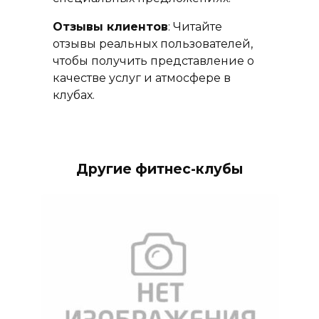
Отзывы клиентов
: Читайте
отзывы реальных пользователей,
чтобы получить представление о
качестве услуг и атмосфере в
клубах.
Другие фитнес-клубы