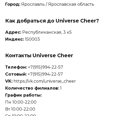
Город:
Ярославль / Ярославская область
Как добраться до Universe Cheer?
Адрес:
Республиканская, 3 к5
Индекс:
150003
Контакты Universe Cheer
Телефон:
+7(915)994-22-57
Сотовый:
+7(915)994-22-57
VK:
https://vk.com/universe_cheer
Количество филиалов:
1
График работы:
Пн 10:00-22:00
Вт 10:00-22:00