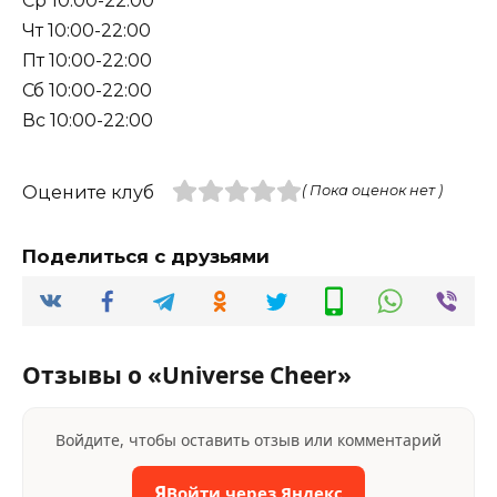
Ср 10:00-22:00
Чт 10:00-22:00
Пт 10:00-22:00
Сб 10:00-22:00
Вс 10:00-22:00
Оцените клуб
( Пока оценок нет )
Поделиться с друзьями
Отзывы о «Universe Cheer»
Войдите, чтобы оставить отзыв или комментарий
Я
Войти через Яндекс