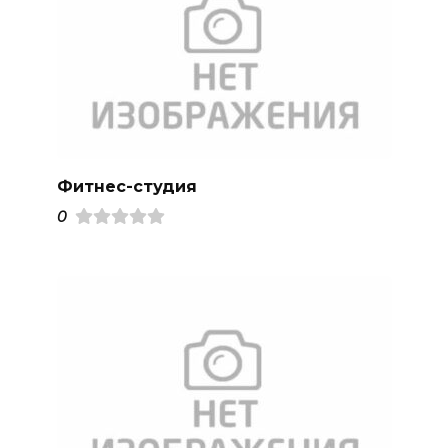
Фитнес-студия
0