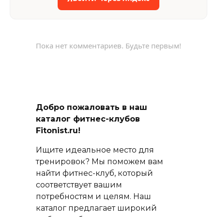
Пока нет комментариев. Будьте первым!
Добро пожаловать в наш
каталог фитнес-клубов
Fitonist.ru!
Ищите идеальное место для
тренировок? Мы поможем вам
найти фитнес-клуб, который
соответствует вашим
потребностям и целям. Наш
каталог предлагает широкий