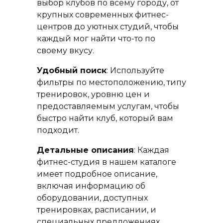
выбор клубов по всему городу, от
крупных современных фитнес-
центров до уютных студий, чтобы
каждый мог найти что-то по
своему вкусу.
Удобный поиск
: Используйте
фильтры по местоположению, типу
тренировок, уровню цен и
предоставляемым услугам, чтобы
быстро найти клуб, который вам
подходит.
Детальные описания
: Каждая
фитнес-студия в нашем каталоге
имеет подробное описание,
включая информацию об
оборудовании, доступных
тренировках, расписании, и
специальных предложениях.