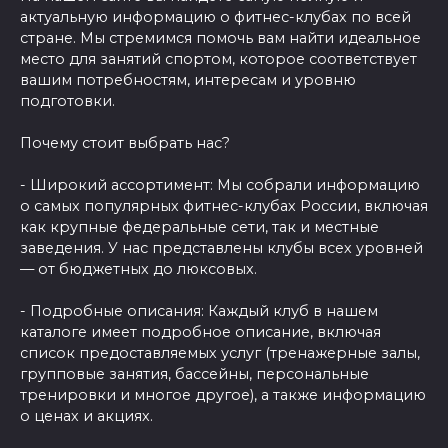
актуальную информацию о фитнес-клубах по всей
стране. Мы стремимся помочь вам найти идеальное
место для занятий спортом, которое соответствует
вашим потребностям, интересам и уровню
подготовки.
Почему стоит выбрать нас?
- Широкий ассортимент: Мы собрали информацию
о самых популярных фитнес-клубах России, включая
как крупные федеральные сети, так и местные
заведения. У нас представлены клубы всех уровней
— от бюджетных до люксовых.
- Подробные описания: Каждый клуб в нашем
каталоге имеет подробное описание, включая
список предоставляемых услуг (тренажерные залы,
групповые занятия, бассейны, персональные
тренировки и многое другое), а также информацию
о ценах и акциях.