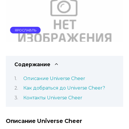
ЯРОСЛАВЛЬ
Содержание
Описание Universe Cheer
Как добраться до Universe Cheer?
Контакты Universe Cheer
Описание Universe Cheer