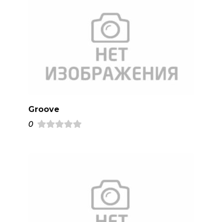
Groove
0