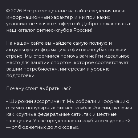
© 2026 Все размещенные на сайте сведения носят
информационный характер и ни при каких
условиях не являются офертой. Добро пожаловать в
наш каталог фитнес-клубов России!
На нашем сайте вы найдете самую полную и
актуальную информацию о фитнес-клубах по всей
стране. Мы стремимся помочь вам найти идеальное
место для занятий спортом, которое соответствует
вашим потребностям, интересам и уровню
подготовки.
Почему стоит выбрать нас?
- Широкий ассортимент: Мы собрали информацию
о самых популярных фитнес-клубах России, включая
как крупные федеральные сети, так и местные
заведения. У нас представлены клубы всех уровней
— от бюджетных до люксовых.