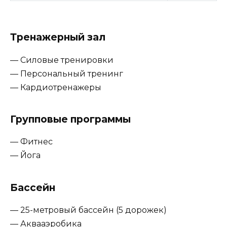
Тренажерный зал
— Силовые тренировки
— Персональный тренинг
— Кардиотренажеры
Групповые программы
— Фитнес
— Йога
Бассейн
— 25-метровый бассейн (5 дорожек)
— Аквааэробика