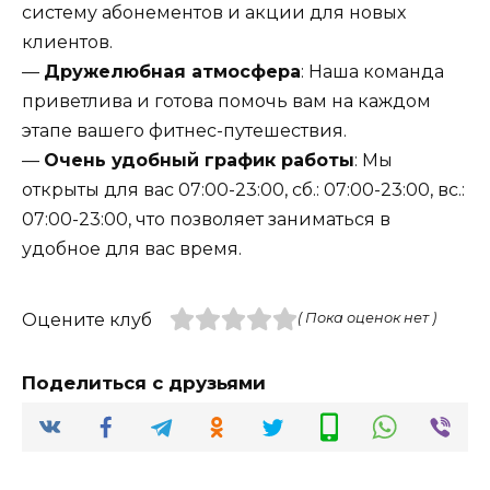
систему абонементов и акции для новых
клиентов.
—
Дружелюбная атмосфера
: Наша команда
приветлива и готова помочь вам на каждом
этапе вашего фитнес-путешествия.
—
Очень удобный график работы
: Мы
открыты для вас 07:00-23:00, сб.: 07:00-23:00, вс.:
07:00-23:00, что позволяет заниматься в
удобное для вас время.
Оцените клуб
( Пока оценок нет )
Поделиться с друзьями