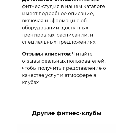
фитнес-студия в нашем каталоге
имеет подробное описание,
включая информацию об
оборудовании, доступных
тренировках, расписании, и
специальных предложениях.
Отзывы клиентов
: Читайте
отзывы реальных пользователей,
чтобы получить представление о
качестве услуг и атмосфере в
клубах.
Другие фитнес-клубы