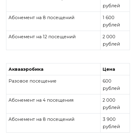
рублей
Абонемент на 8 посещений
1 600
рублей
Абонемент на 12 посещений
2 000
рублей
Аквааэробика
Цена
Разовое посещение
600
рублей
Абонемент на 4 посещения
2 000
рублей
Абонемент на 8 посещений
3 900
рублей