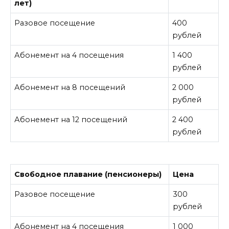
лет)
Разовое посещение
400
рублей
Абонемент на 4 посещения
1 400
рублей
Абонемент на 8 посещений
2 000
рублей
Абонемент на 12 посещений
2 400
рублей
Свободное плавание (пенсионеры)
Цена
Разовое посещение
300
рублей
Абонемент на 4 посещения
1 000