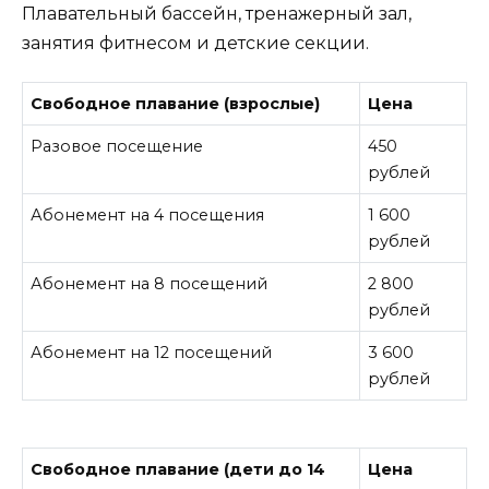
Плавательный бассейн, тренажерный зал,
занятия фитнесом и детские секции.
Свободное плавание (взрослые)
Цена
Разовое посещение
450
рублей
Абонемент на 4 посещения
1 600
рублей
Абонемент на 8 посещений
2 800
рублей
Абонемент на 12 посещений
3 600
рублей
Свободное плавание (дети до 14
Цена