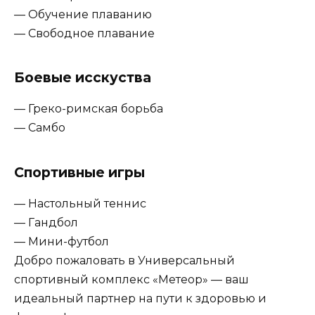
— Обучение плаванию
— Свободное плавание
Боевые исскуства
— Греко-римская борьба
— Самбо
Спортивные игры
— Настольный теннис
— Гандбол
— Мини-футбол
Добро пожаловать в Универсальный
спортивный комплекс «Метеор» — ваш
идеальный партнер на пути к здоровью и