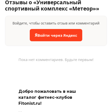
Отзывы о «Универсальный
спортивный комплекс «Метеор»»
Войдите, чтобы оставить отзыв или комментарий
Я
Войти через Яндекс
Пока нет комментариев. Будьте первым!
Добро пожаловать в наш
каталог фитнес-клубов
Fitonist.ru!