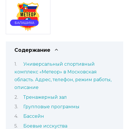
БАЛАШИХА
Содержание
Универсальный спортивный
комплекс «Метеор» в Московская
область. Адрес, телефон, режим работы,
описание
Тренажерный зал
Групповые программы
Бассейн
Боевые исскуства