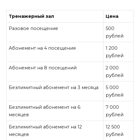
Тренажерный зал
Цена
Разовое посещение
500
рублей
Абонемент на 4 посещения
1 200
рублей
Абонемент на 8 посещений
2 000
рублей
Безлимитный абонемент на 3 месяца
5 000
рублей
Безлимитный абонемент на 6
7 000
месяцев
рублей
Безлимитный абонемент на 12
12 500
месяцев
рублей