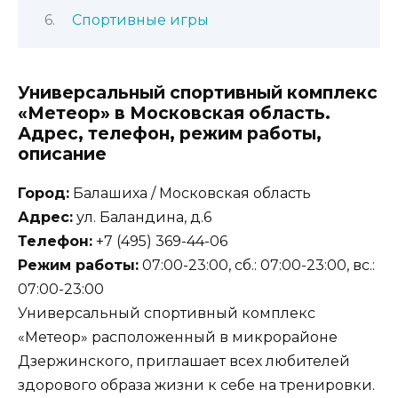
Спортивные игры
Универсальный спортивный комплекс
«Метеор» в Московская область.
Адрес, телефон, режим работы,
описание
Город:
Балашиха / Московская область
Адрес:
ул. Баландина, д.6
Телефон:
+7 (495) 369-44-06
Режим работы:
07:00-23:00, сб.: 07:00-23:00, вс.:
07:00-23:00
Универсальный спортивный комплекс
«Метеор» расположенный в микрорайоне
Дзержинского, приглашает всех любителей
здорового образа жизни к себе на тренировки.