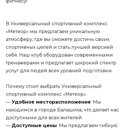
фитнесу!
В Универсальный спортивный комплекс
«Метеор» мы предлагаем уникальную
атмосферу, где вы сможете достичь своих
спортивных целей и стать лучшей версией
себя. Наш клуб оборудован современными
тренажерами и предлагает широкий спектр
услуг для людей всех уровней подготовки.
Почему стоит выбрать Универсальный
спортивный комплекс «Метеор»:
—
Удобное месторасположение
: Мы
находимся в городе Балашиха, что делает нас
доступными для всех жителей.
—
Доступные цены
: Мы предлагаем гибкую