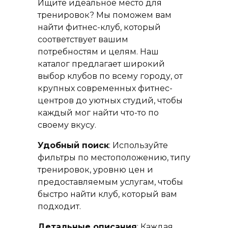
Ищите идеальное место для
тренировок? Мы поможем вам
найти фитнес-клуб, который
соответствует вашим
потребностям и целям. Наш
каталог предлагает широкий
выбор клубов по всему городу, от
крупных современных фитнес-
центров до уютных студий, чтобы
каждый мог найти что-то по
своему вкусу.
Удобный поиск
: Используйте
фильтры по местоположению, типу
тренировок, уровню цен и
предоставляемым услугам, чтобы
быстро найти клуб, который вам
подходит.
Детальные описания
: Каждая