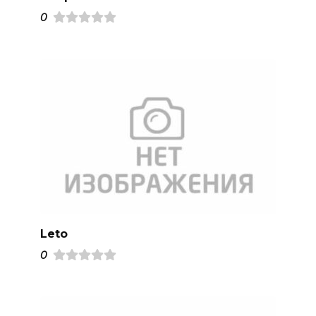
0
Leto
0