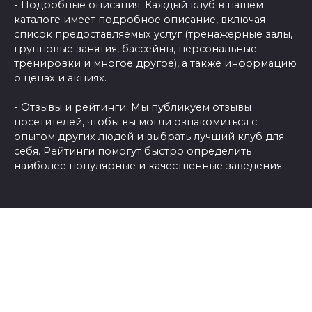
- Подробные описания: Каждый клуб в нашем
каталоге имеет подробное описание, включая
список предоставляемых услуг (тренажерные залы,
групповые занятия, бассейны, персональные
тренировки и многое другое), а также информацию
о ценах и акциях.
- Отзывы и рейтинги: Мы публикуем отзывы
посетителей, чтобы вы могли ознакомиться с
опытом других людей и выбрать лучший клуб для
себя. Рейтинги помогут быстро определить
наиболее популярные и качественные заведения.