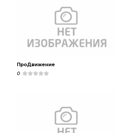
ПроДвижение
0