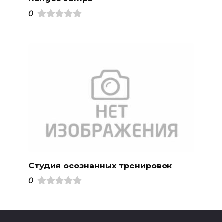
0
Студия осознанных тренировок
0