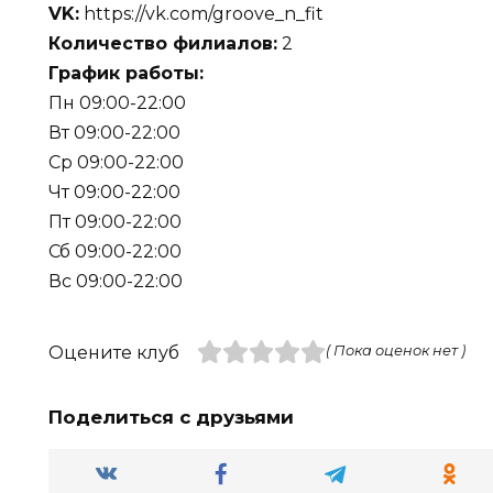
VK:
https://vk.com/groove_n_fit
Количество филиалов:
2
График работы:
Пн 09:00-22:00
Вт 09:00-22:00
Ср 09:00-22:00
Чт 09:00-22:00
Пт 09:00-22:00
Сб 09:00-22:00
Вс 09:00-22:00
Оцените клуб
( Пока оценок нет )
Поделиться с друзьями