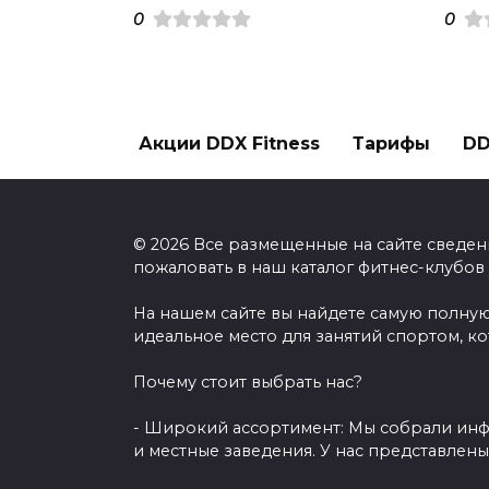
0
0
Акции DDX Fitness
Тарифы
DD
© 2026 Все размещенные на сайте сведен
пожаловать в наш каталог фитнес-клубов
На нашем сайте вы найдете самую полную
идеальное место для занятий спортом, к
Почему стоит выбрать нас?
- Широкий ассортимент: Мы собрали инф
и местные заведения. У нас представлен