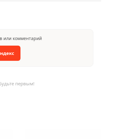
ыв или комментарий
Яндекс
Будьте первым!