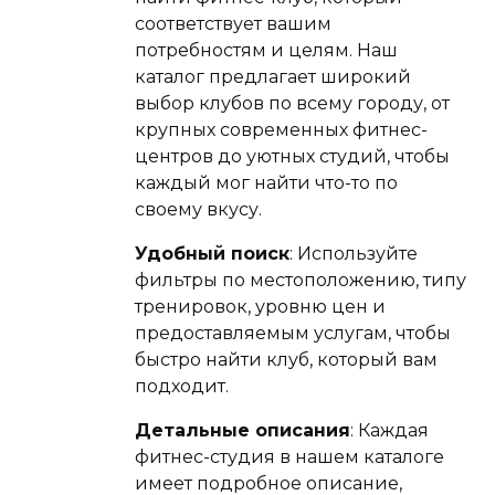
соответствует вашим
потребностям и целям. Наш
каталог предлагает широкий
выбор клубов по всему городу, от
крупных современных фитнес-
центров до уютных студий, чтобы
каждый мог найти что-то по
своему вкусу.
Удобный поиск
: Используйте
фильтры по местоположению, типу
тренировок, уровню цен и
предоставляемым услугам, чтобы
быстро найти клуб, который вам
подходит.
Детальные описания
: Каждая
фитнес-студия в нашем каталоге
имеет подробное описание,