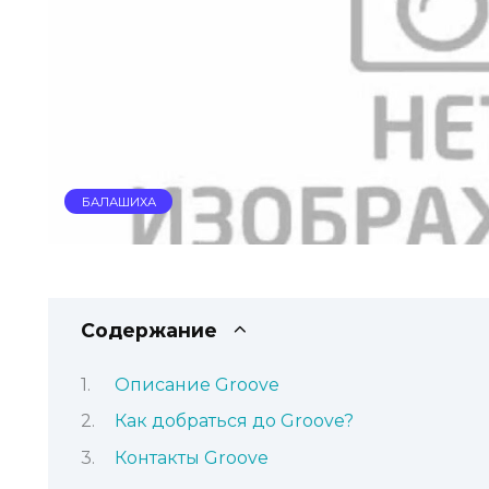
БАЛАШИХА
Содержание
Описание Groove
Как добраться до Groove?
Контакты Groove