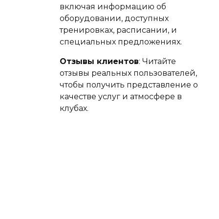
включая информацию об
оборудовании, доступных
тренировках, расписании, и
специальных предложениях.
Отзывы клиентов
: Читайте
отзывы реальных пользователей,
чтобы получить представление о
качестве услуг и атмосфере в
клубах.