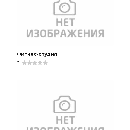
Фитнес-студия
0