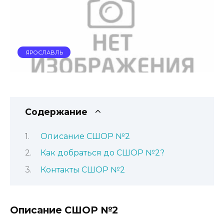
ЯРОСЛАВЛЬ
Содержание
Описание СШОР №2
Как добраться до СШОР №2?
Контакты СШОР №2
Описание СШОР №2