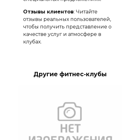
Отзывы клиентов
: Читайте
отзывы реальных пользователей,
чтобы получить представление о
качестве услуг и атмосфере в
клубах.
Другие фитнес-клубы