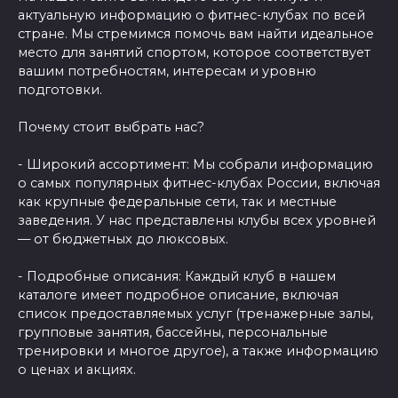
актуальную информацию о фитнес-клубах по всей
стране. Мы стремимся помочь вам найти идеальное
место для занятий спортом, которое соответствует
вашим потребностям, интересам и уровню
подготовки.
Почему стоит выбрать нас?
- Широкий ассортимент: Мы собрали информацию
о самых популярных фитнес-клубах России, включая
как крупные федеральные сети, так и местные
заведения. У нас представлены клубы всех уровней
— от бюджетных до люксовых.
- Подробные описания: Каждый клуб в нашем
каталоге имеет подробное описание, включая
список предоставляемых услуг (тренажерные залы,
групповые занятия, бассейны, персональные
тренировки и многое другое), а также информацию
о ценах и акциях.