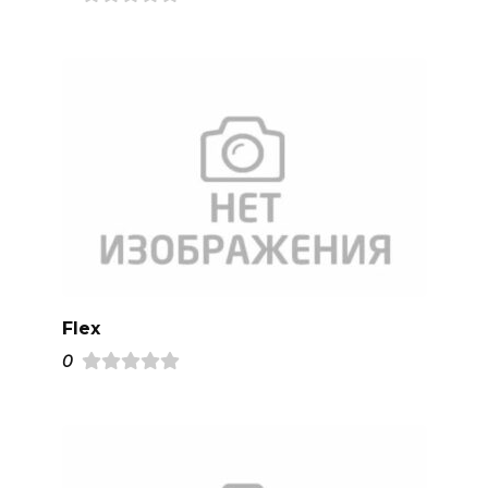
Flex
0