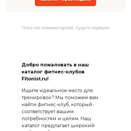
Пока нет комментариев. Будьте первым!
Добро пожаловать в наш
каталог фитнес-клубов
Fitonist.ru!
Ищите идеальное место для
тренировок? Мы поможем вам
найти фитнес-клуб, который
соответствует вашим
потребностям и целям. Наш
каталог предлагает широкий