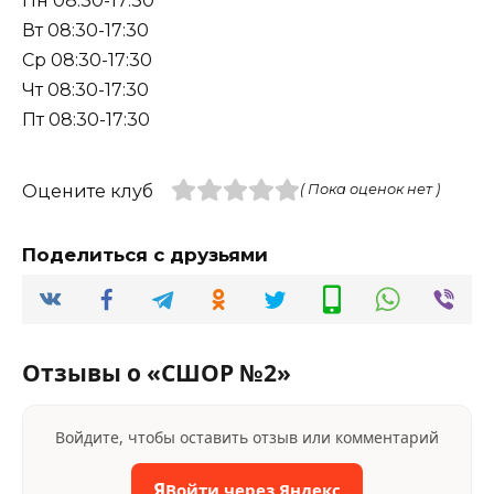
Пн 08:30-17:30
Вт 08:30-17:30
Ср 08:30-17:30
Чт 08:30-17:30
Пт 08:30-17:30
Оцените клуб
( Пока оценок нет )
Поделиться с друзьями
Отзывы о «СШОР №2»
Войдите, чтобы оставить отзыв или комментарий
Я
Войти через Яндекс