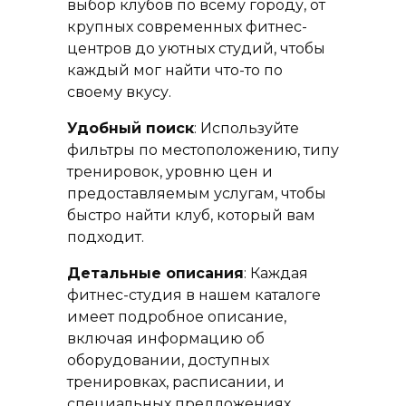
выбор клубов по всему городу, от
крупных современных фитнес-
центров до уютных студий, чтобы
каждый мог найти что-то по
своему вкусу.
Удобный поиск
: Используйте
фильтры по местоположению, типу
тренировок, уровню цен и
предоставляемым услугам, чтобы
быстро найти клуб, который вам
подходит.
Детальные описания
: Каждая
фитнес-студия в нашем каталоге
имеет подробное описание,
включая информацию об
оборудовании, доступных
тренировках, расписании, и
специальных предложениях.