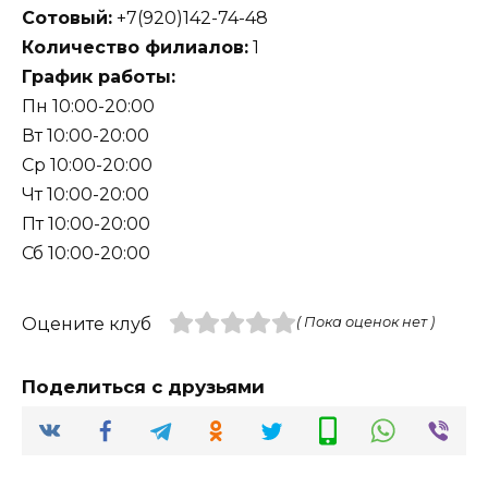
Сотовый:
+7(920)142-74-48
Количество филиалов:
1
График работы:
Пн 10:00-20:00
Вт 10:00-20:00
Ср 10:00-20:00
Чт 10:00-20:00
Пт 10:00-20:00
Сб 10:00-20:00
Оцените клуб
( Пока оценок нет )
Поделиться с друзьями