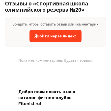
Отзывы о «Спортивная школа
олимпийского резерва №20»
Войдите, чтобы оставить отзыв или комментарий
Я
Войти через Яндекс
Пока нет комментариев. Будьте первым!
Добро пожаловать в наш
каталог фитнес-клубов
Fitonist.ru!