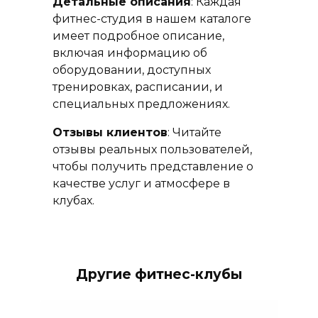
Детальные описания
: Каждая
фитнес-студия в нашем каталоге
имеет подробное описание,
включая информацию об
оборудовании, доступных
тренировках, расписании, и
специальных предложениях.
Отзывы клиентов
: Читайте
отзывы реальных пользователей,
чтобы получить представление о
качестве услуг и атмосфере в
клубах.
Другие фитнес-клубы