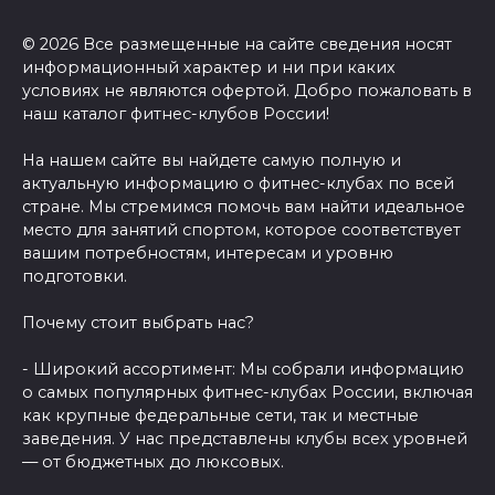
© 2026 Все размещенные на сайте сведения носят
информационный характер и ни при каких
условиях не являются офертой. Добро пожаловать в
наш каталог фитнес-клубов России!
На нашем сайте вы найдете самую полную и
актуальную информацию о фитнес-клубах по всей
стране. Мы стремимся помочь вам найти идеальное
место для занятий спортом, которое соответствует
вашим потребностям, интересам и уровню
подготовки.
Почему стоит выбрать нас?
- Широкий ассортимент: Мы собрали информацию
о самых популярных фитнес-клубах России, включая
как крупные федеральные сети, так и местные
заведения. У нас представлены клубы всех уровней
— от бюджетных до люксовых.