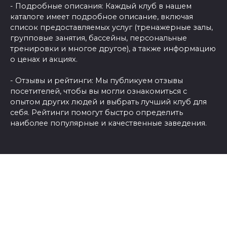
- Подробные описания: Каждый клуб в нашем
каталоге имеет подробное описание, включая
список предоставляемых услуг (тренажерные залы,
групповые занятия, бассейны, персональные
тренировки и многое другое), а также информацию
о ценах и акциях.
- Отзывы и рейтинги: Мы публикуем отзывы
посетителей, чтобы вы могли ознакомиться с
опытом других людей и выбрать лучший клуб для
себя. Рейтинги помогут быстро определить
наиболее популярные и качественные заведения.