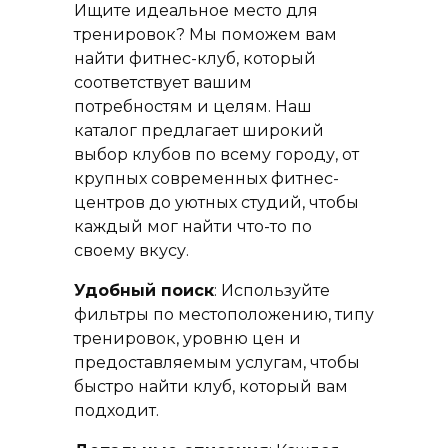
Ищите идеальное место для
тренировок? Мы поможем вам
найти фитнес-клуб, который
соответствует вашим
потребностям и целям. Наш
каталог предлагает широкий
выбор клубов по всему городу, от
крупных современных фитнес-
центров до уютных студий, чтобы
каждый мог найти что-то по
своему вкусу.
Удобный поиск
: Используйте
фильтры по местоположению, типу
тренировок, уровню цен и
предоставляемым услугам, чтобы
быстро найти клуб, который вам
подходит.