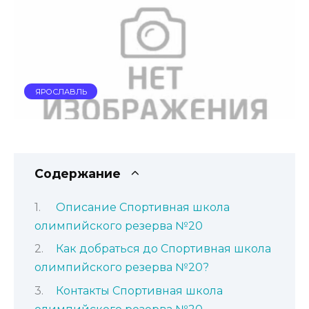
ЯРОСЛАВЛЬ
Содержание
Описание Спортивная школа
олимпийского резерва №20
Как добраться до Спортивная школа
олимпийского резерва №20?
Контакты Спортивная школа