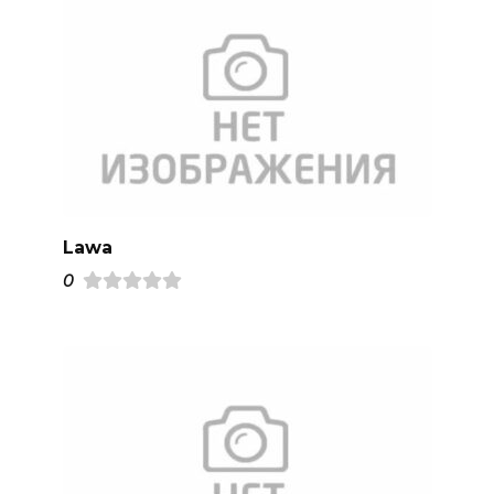
Lawa
0