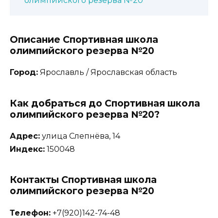
олимпийского резерва №20
Описание Спортивная школа
олимпийского резерва №20
Город:
Ярославль / Ярославская область
Как добраться до Спортивная школа
олимпийского резерва №20?
Адрес:
улица Слепнёва, 14
Индекс:
150048
Контакты Спортивная школа
олимпийского резерва №20
Телефон:
+7(920)142-74-48