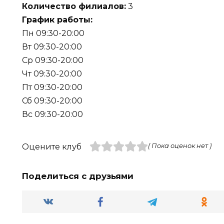
Количество филиалов:
3
График работы:
Пн 09:30-20:00
Вт 09:30-20:00
Ср 09:30-20:00
Чт 09:30-20:00
Пт 09:30-20:00
Сб 09:30-20:00
Вс 09:30-20:00
Оцените клуб
( Пока оценок нет )
Поделиться с друзьями