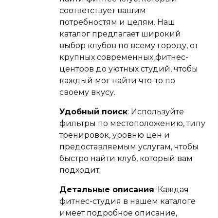
соответствует вашим
потребностям и целям. Наш
каталог предлагает широкий
выбор клубов по всему городу, от
крупных современных фитнес-
центров до уютных студий, чтобы
каждый мог найти что-то по
своему вкусу.
Удобный поиск
: Используйте
фильтры по местоположению, типу
тренировок, уровню цен и
предоставляемым услугам, чтобы
быстро найти клуб, который вам
подходит.
Детальные описания
: Каждая
фитнес-студия в нашем каталоге
имеет подробное описание,