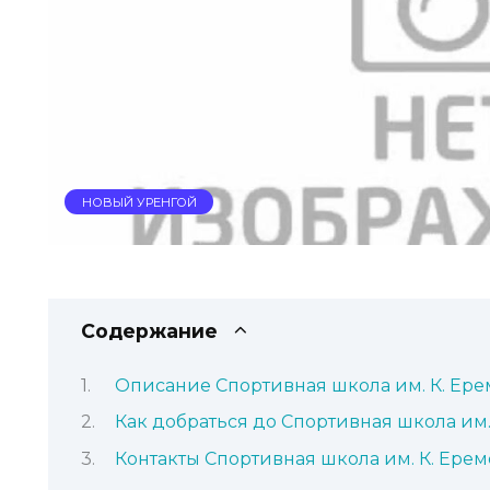
НОВЫЙ УРЕНГОЙ
Содержание
Описание Спортивная школа им. К. Ер
Как добраться до Спортивная школа им.
Контакты Спортивная школа им. К. Ере