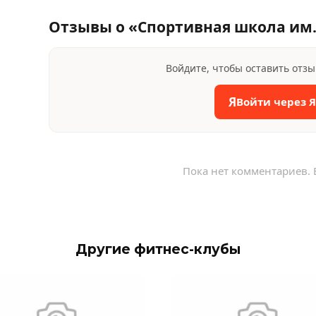
Отзывы о «Спортивная школа им.
Войдите, чтобы оставить отз
Я
Войти через 
Пока нет комментариев. 
Другие фитнес-клубы