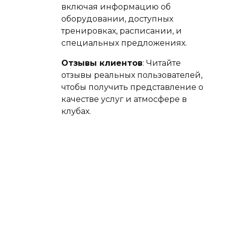
включая информацию об
оборудовании, доступных
тренировках, расписании, и
специальных предложениях.
Отзывы клиентов
: Читайте
отзывы реальных пользователей,
чтобы получить представление о
качестве услуг и атмосфере в
клубах.