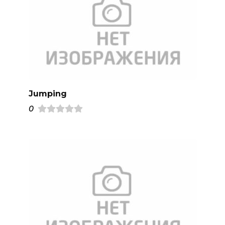
Jumping
0