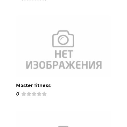
Master fitness
0