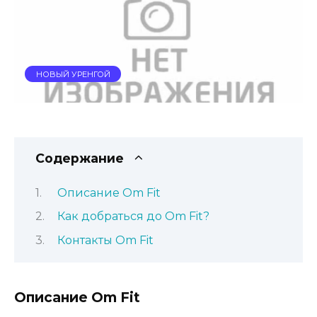
НОВЫЙ УРЕНГОЙ
Содержание
Описание Om Fit
Как добраться до Om Fit?
Контакты Om Fit
Описание Om Fit