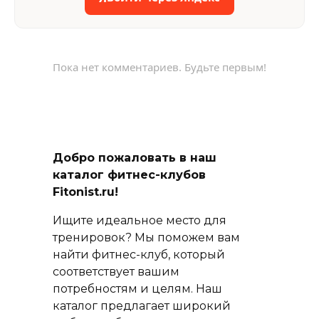
Пока нет комментариев. Будьте первым!
Добро пожаловать в наш
каталог фитнес-клубов
Fitonist.ru!
Ищите идеальное место для
тренировок? Мы поможем вам
найти фитнес-клуб, который
соответствует вашим
потребностям и целям. Наш
каталог предлагает широкий