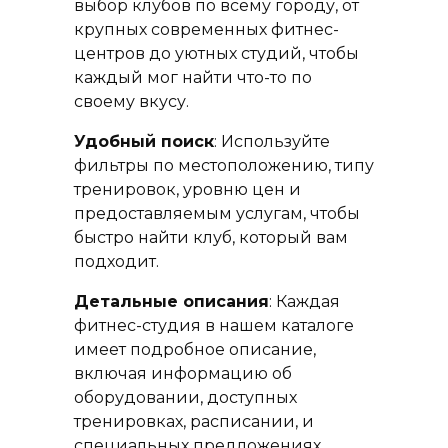
выбор клубов по всему городу, от
крупных современных фитнес-
центров до уютных студий, чтобы
каждый мог найти что-то по
своему вкусу.
Удобный поиск
: Используйте
фильтры по местоположению, типу
тренировок, уровню цен и
предоставляемым услугам, чтобы
быстро найти клуб, который вам
подходит.
Детальные описания
: Каждая
фитнес-студия в нашем каталоге
имеет подробное описание,
включая информацию об
оборудовании, доступных
тренировках, расписании, и
специальных предложениях.