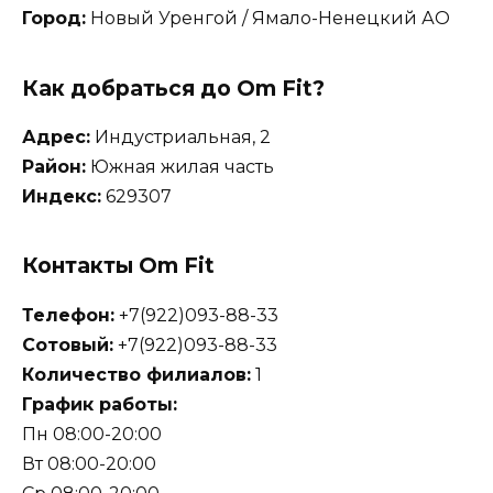
Город:
Новый Уренгой / Ямало-Ненецкий АО
Как добраться до Om Fit?
Адрес:
Индустриальная, 2
Район:
Южная жилая часть
Индекс:
629307
Контакты Om Fit
Телефон:
+7(922)093-88-33
Сотовый:
+7(922)093-88-33
Количество филиалов:
1
График работы:
Пн 08:00-20:00
Вт 08:00-20:00