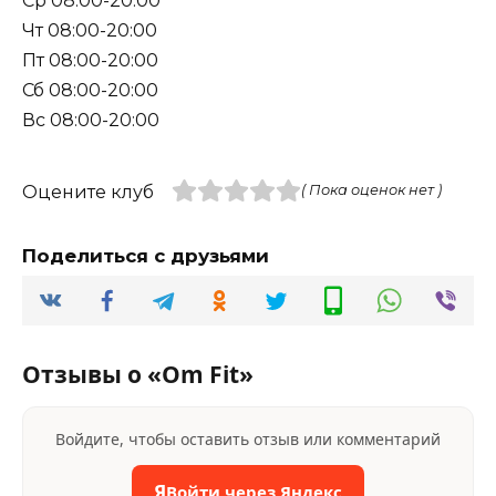
Ср 08:00-20:00
Чт 08:00-20:00
Пт 08:00-20:00
Сб 08:00-20:00
Вс 08:00-20:00
Оцените клуб
( Пока оценок нет )
Поделиться с друзьями
Отзывы о «Om Fit»
Войдите, чтобы оставить отзыв или комментарий
Я
Войти через Яндекс