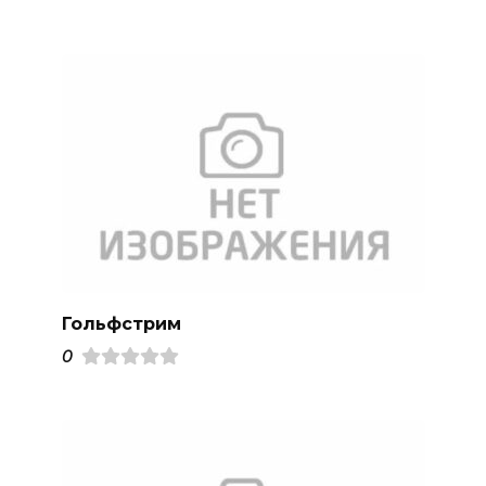
Гольфстрим
0