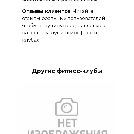
Отзывы клиентов
: Читайте
отзывы реальных пользователей,
чтобы получить представление о
качестве услуг и атмосфере в
клубах.
Другие фитнес-клубы