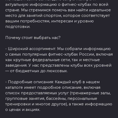
актуальную информацию о фитнес-клубах по всей
стране. Мы стремимся помочь вам найти идеальное
место для занятий спортом, которое соответствует
вашим потребностям, интересам и уровню
подготовки.
Почему стоит выбрать нас?
- Широкий ассортимент: Мы собрали информацию
о самых популярных фитнес-клубах России, включая
как крупные федеральные сети, так и местные
заведения. У нас представлены клубы всех уровней
— от бюджетных до люксовых.
- Подробные описания: Каждый клуб в нашем
каталоге имеет подробное описание, включая
список предоставляемых услуг (тренажерные залы,
групповые занятия, бассейны, персональные
тренировки и многое другое), а также информацию
о ценах и акциях.