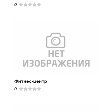
0
Фитнес-центр
0