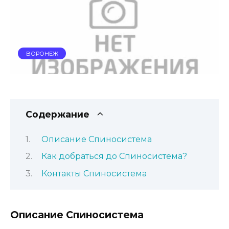
ВОРОНЕЖ
Содержание
Описание Спиносистема
Как добраться до Спиносистема?
Контакты Спиносистема
Описание Спиносистема