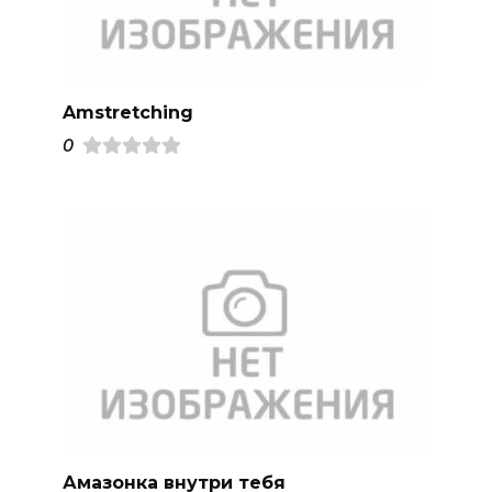
Amstretching
0
Амазонка внутри тебя