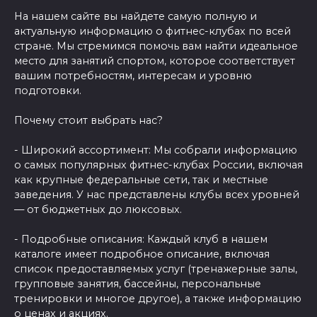
На нашем сайте вы найдете самую полную и
актуальную информацию о фитнес-клубах по всей
стране. Мы стремимся помочь вам найти идеальное
место для занятий спортом, которое соответствует
вашим потребностям, интересам и уровню
подготовки.
Почему стоит выбрать нас?
- Широкий ассортимент: Мы собрали информацию
о самых популярных фитнес-клубах России, включая
как крупные федеральные сети, так и местные
заведения. У нас представлены клубы всех уровней
— от бюджетных до люксовых.
- Подробные описания: Каждый клуб в нашем
каталоге имеет подробное описание, включая
список предоставляемых услуг (тренажерные залы,
групповые занятия, бассейны, персональные
тренировки и многое другое), а также информацию
о ценах и акциях.