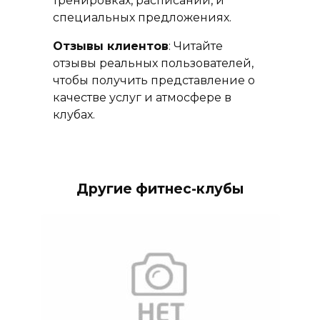
тренировках, расписании, и
специальных предложениях.
Отзывы клиентов
: Читайте
отзывы реальных пользователей,
чтобы получить представление о
качестве услуг и атмосфере в
клубах.
Другие фитнес-клубы