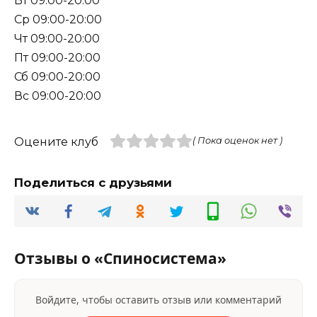
Вт 09:00-20:00
Ср 09:00-20:00
Чт 09:00-20:00
Пт 09:00-20:00
Сб 09:00-20:00
Вс 09:00-20:00
Оцените клуб
( Пока оценок нет )
Поделиться с друзьями
Отзывы о «Спиносистема»
Войдите, чтобы оставить отзыв или комментарий