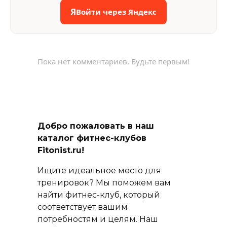
Я
Войти через Яндекс
Пока нет комментариев. Будьте первым!
Добро пожаловать в наш
каталог фитнес-клубов
Fitonist.ru!
Ищите идеальное место для
тренировок? Мы поможем вам
найти фитнес-клуб, который
соответствует вашим
потребностям и целям. Наш