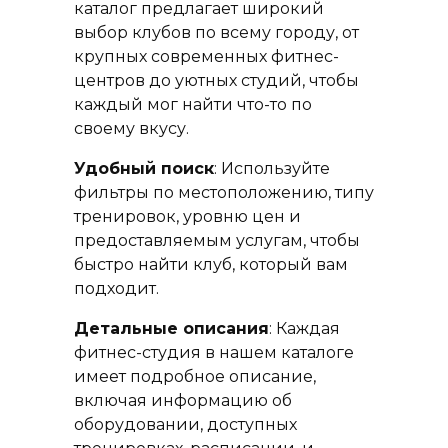
каталог предлагает широкий
выбор клубов по всему городу, от
крупных современных фитнес-
центров до уютных студий, чтобы
каждый мог найти что-то по
своему вкусу.
Удобный поиск
: Используйте
фильтры по местоположению, типу
тренировок, уровню цен и
предоставляемым услугам, чтобы
быстро найти клуб, который вам
подходит.
Детальные описания
: Каждая
фитнес-студия в нашем каталоге
имеет подробное описание,
включая информацию об
оборудовании, доступных