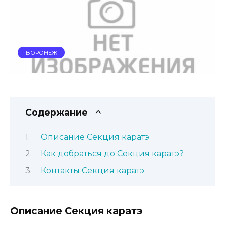
ВОРОНЕЖ
Содержание
Описание Секция каратэ
Как добраться до Секция каратэ?
Контакты Секция каратэ
Описание Секция каратэ