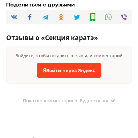
Поделиться с друзьями
Отзывы о «Секция каратэ»
Войдите, чтобы оставить отзыв или комментарий
Я
Войти через Яндекс
Пока нет комментариев. Будьте первым!