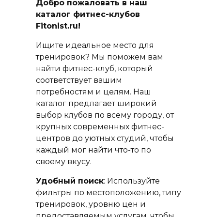
Добро пожаловать в наш
каталог фитнес-клубов
Fitonist.ru!
Ищите идеальное место для
тренировок? Мы поможем вам
найти фитнес-клуб, который
соответствует вашим
потребностям и целям. Наш
каталог предлагает широкий
выбор клубов по всему городу, от
крупных современных фитнес-
центров до уютных студий, чтобы
каждый мог найти что-то по
своему вкусу.
Удобный поиск
: Используйте
фильтры по местоположению, типу
тренировок, уровню цен и
предоставляемым услугам, чтобы