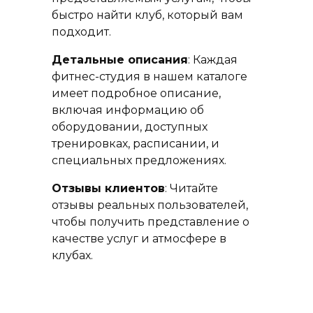
быстро найти клуб, который вам
подходит.
Детальные описания
: Каждая
фитнес-студия в нашем каталоге
имеет подробное описание,
включая информацию об
оборудовании, доступных
тренировках, расписании, и
специальных предложениях.
Отзывы клиентов
: Читайте
отзывы реальных пользователей,
чтобы получить представление о
качестве услуг и атмосфере в
клубах.