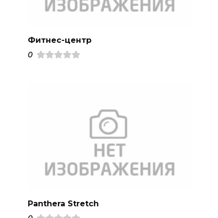
Фитнес-центр
0
Panthera Stretch