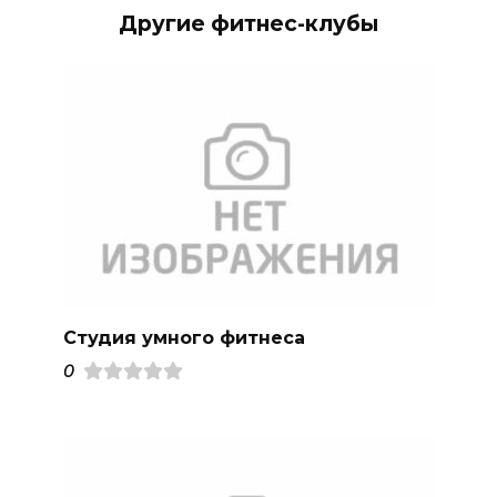
Другие фитнес-клубы
Студия умного фитнеса
0