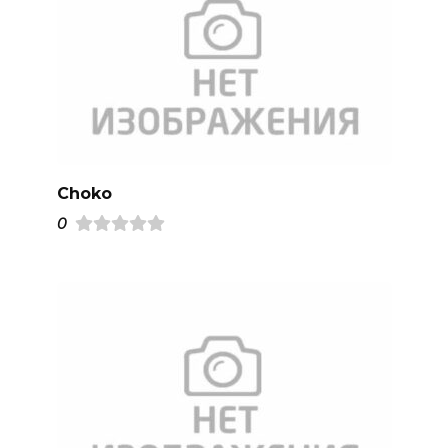
Choko
0