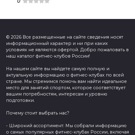
0
© 2026 Все размещенные на сайте сведения носят
информационный характер и ни при каких
условиях не являются офертой. Добро пожаловать в
наш каталог фитнес-клубов России!
На нашем сайте вы найдете самую полную и
актуальную информацию о фитнес-клубах по всей
стране. Мы стремимся помочь вам найти идеальное
место для занятий спортом, которое соответствует
вашим потребностям, интересам и уровню
подготовки.
Почему стоит выбрать нас?
- Широкий ассортимент: Мы собрали информацию
о самых популярных фитнес-клубах России, включая