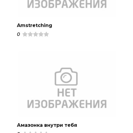
Amstretching
0
Амазонка внутри тебя