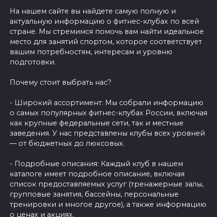
На нашем сайте вы найдете самую полную и
актуальную информацию о фитнес-клубах по всей
стране. Мы стремимся помочь вам найти идеальное
место для занятий спортом, которое соответствует
вашим потребностям, интересам и уровню
подготовки.
Почему стоит выбрать нас?
- Широкий ассортимент: Мы собрали информацию
о самых популярных фитнес-клубах России, включая
как крупные федеральные сети, так и местные
заведения. У нас представлены клубы всех уровней
— от бюджетных до люксовых.
- Подробные описания: Каждый клуб в нашем
каталоге имеет подробное описание, включая
список предоставляемых услуг (тренажерные залы,
групповые занятия, бассейны, персональные
тренировки и многое другое), а также информацию
о ценах и акциях.