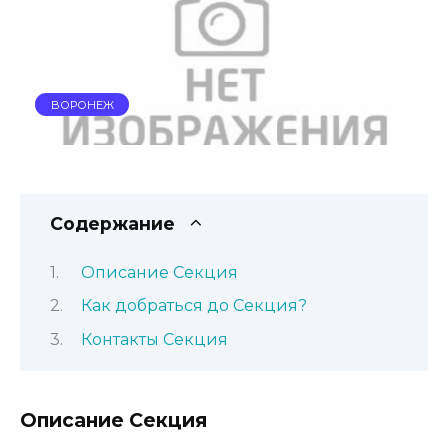
ВОРОНЕЖ
Содержание
Описание Секция
Как добраться до Секция?
Контакты Секция
Описание Секция