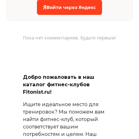
Я
Войти через Яндекс
Пока нет комментариев. Будьте первым!
Добро пожаловать в наш
каталог фитнес-клубов
Fitonist.ru!
Ищите идеальное место для
тренировок? Мы поможем вам
найти фитнес-клуб, который
соответствует вашим
потребностям и целям. Наш