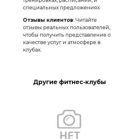
тренировках, расписании, и
специальных предложениях.
Отзывы клиентов
: Читайте
отзывы реальных пользователей,
чтобы получить представление о
качестве услуг и атмосфере в
клубах.
Другие фитнес-клубы