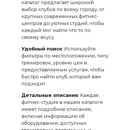
каталог предлагает широкий
выбор клубов по всему городу, от
крупных современных фитнес-
центров до уютных студий, чтобы
каждый мог найти что-то по
своему вкусу.
Удобный поиск
: Используйте
фильтры по местоположению, типу
тренировок, уровню цен и
предоставляемым услугам, чтобы
быстро найти клуб, который вам
подходит.
Детальные описания
: Каждая
фитнес-студия в нашем каталоге
имеет подробное описание,
включая информацию об
оборудовании, доступных