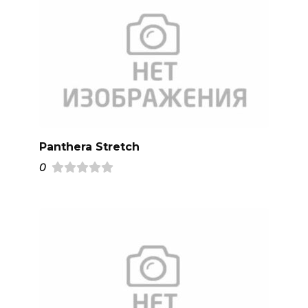
Panthera Stretch
0