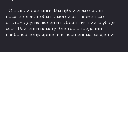
- Отзывы и рейтинги: Мы публикуем отзывы
посетителей, чтобы вы могли ознакомиться с
опытом других людей и выбрать лучший клуб для
себя. Рейтинги помогут быстро определить
наиболее популярные и качественные заведения.