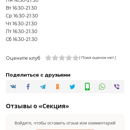
Пн 16:30-21:30
Вт 16:30-21:30
Ср 16:30-21:30
Чт 16:30-21:30
Пт 16:30-21:30
Сб 16:30-21:30
Оцените клуб
( Пока оценок нет )
Поделиться с друзьями
Отзывы о «Секция»
Войдите, чтобы оставить отзыв или комментарий