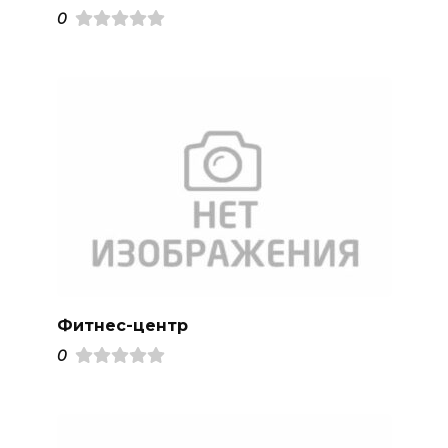
0
Фитнес-центр
0