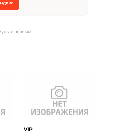
Яндекс
Будьте первым!
VIP