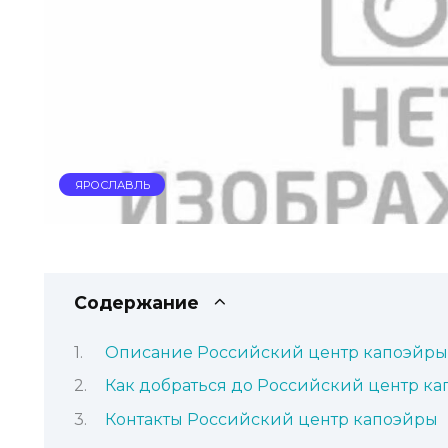
ЯРОСЛАВЛЬ
Содержание
Описание Российский центр капоэйры
Как добраться до Российский центр к
Контакты Российский центр капоэйры