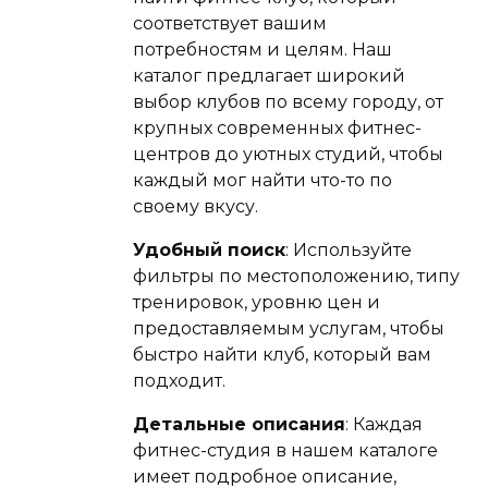
соответствует вашим
потребностям и целям. Наш
каталог предлагает широкий
выбор клубов по всему городу, от
крупных современных фитнес-
центров до уютных студий, чтобы
каждый мог найти что-то по
своему вкусу.
Удобный поиск
: Используйте
фильтры по местоположению, типу
тренировок, уровню цен и
предоставляемым услугам, чтобы
быстро найти клуб, который вам
подходит.
Детальные описания
: Каждая
фитнес-студия в нашем каталоге
имеет подробное описание,