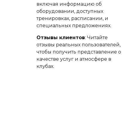
включая информацию об
оборудовании, доступных
тренировках, расписании, и
специальных предложениях.
Отзывы клиентов
: Читайте
отзывы реальных пользователей,
чтобы получить представление о
качестве услуг и атмосфере в
клубах.