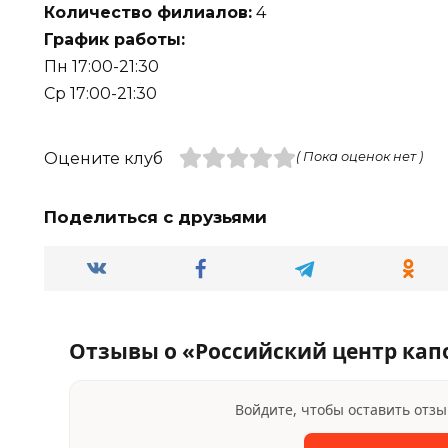
Количество филиалов:
4
График работы:
Пн 17:00-21:30
Ср 17:00-21:30
Оцените клуб
( Пока оценок нет )
Поделиться с друзьями
Отзывы о «Российский центр ка
Войдите, чтобы оставить отз