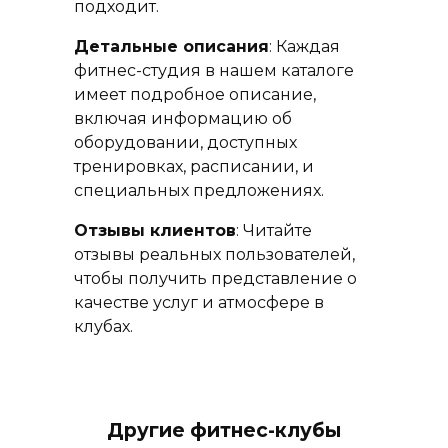
подходит.
Детальные описания
: Каждая
фитнес-студия в нашем каталоге
имеет подробное описание,
включая информацию об
оборудовании, доступных
тренировках, расписании, и
специальных предложениях.
Отзывы клиентов
: Читайте
отзывы реальных пользователей,
чтобы получить представление о
качестве услуг и атмосфере в
клубах.
Другие фитнес-клубы