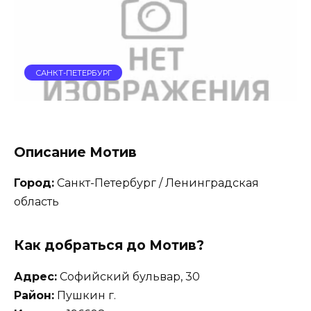
САНКТ-ПЕТЕРБУРГ
Описание Мотив
Город:
Санкт-Петербург / Ленинградская
область
Как добраться до Мотив?
Адрес:
Софийский бульвар, 30
Район:
Пушкин г.