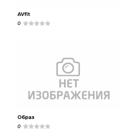
AVfit
0
Образ
0