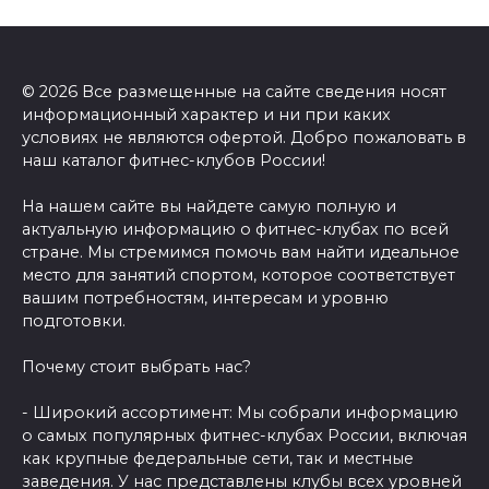
© 2026 Все размещенные на сайте сведения носят
информационный характер и ни при каких
условиях не являются офертой. Добро пожаловать в
наш каталог фитнес-клубов России!
На нашем сайте вы найдете самую полную и
актуальную информацию о фитнес-клубах по всей
стране. Мы стремимся помочь вам найти идеальное
место для занятий спортом, которое соответствует
вашим потребностям, интересам и уровню
подготовки.
Почему стоит выбрать нас?
- Широкий ассортимент: Мы собрали информацию
о самых популярных фитнес-клубах России, включая
как крупные федеральные сети, так и местные
заведения. У нас представлены клубы всех уровней