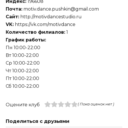
Индекс:
196608
Почта:
motiv.dance.pushkin@gmail.com
Сайт:
http://motivdancestudio.ru
VK:
https://vk.com/motivdance
Количество филиалов:
1
График работы:
Пн 10:00-22:00
Вт 10:00-22:00
Ср 10:00-22:00
Чт 10:00-22:00
Пт 10:00-22:00
Сб 10:00-22:00
Оцените клуб
( Пока оценок нет )
Поделиться с друзьями