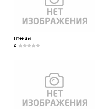
Птенцы
0