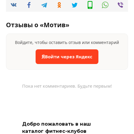
Отзывы о «Мотив»
Войдите, чтобы оставить отзыв или комментарий
Я
Войти через Яндекс
Пока нет комментариев. Будьте первым!
Добро пожаловать в наш
каталог фитнес-клубов