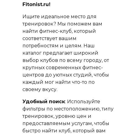
Fitonist.ru!
Ищите идеальное место для
тренировок? Мы поможем вам
найти фитнес-клуб, который
соответствует вашим
потребностям и целям. Наш
каталог предлагает широкий
выбор клубов по всему городу, от
крупных современных фитнес-
центров до уютных студий, чтобы
каждый мог найти что-то по
своему вкусу.
Удобный поиск
: Используйте
фильтры по местоположению, типу
тренировок, уровню цен и
предоставляемым услугам, чтобы
быстро найти клуб, который вам