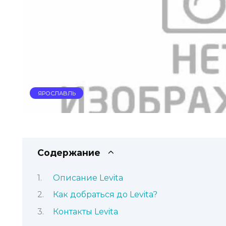
ЯРОСЛАВЛЬ
Содержание
Описание Levita
Как добраться до Levita?
Контакты Levita