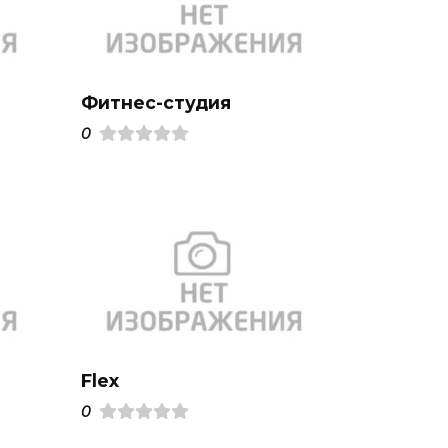
Фитнес-студия
0
Flex
0