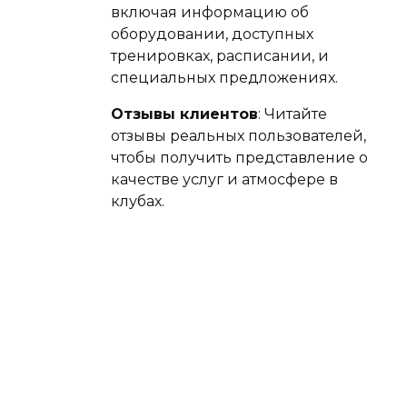
включая информацию об
оборудовании, доступных
тренировках, расписании, и
специальных предложениях.
Отзывы клиентов
: Читайте
отзывы реальных пользователей,
чтобы получить представление о
качестве услуг и атмосфере в
клубах.