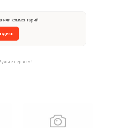
ыв или комментарий
Яндекс
Будьте первым!