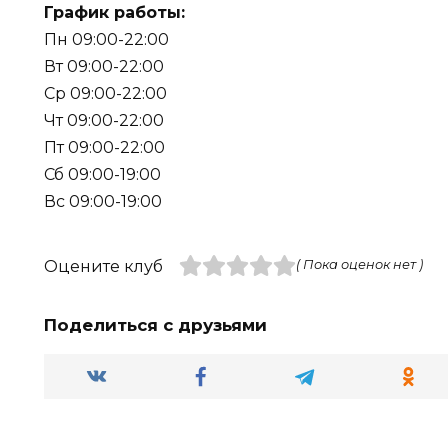
График работы:
Пн 09:00-22:00
Вт 09:00-22:00
Ср 09:00-22:00
Чт 09:00-22:00
Пт 09:00-22:00
Сб 09:00-19:00
Вс 09:00-19:00
Оцените клуб
( Пока оценок нет )
Поделиться с друзьями