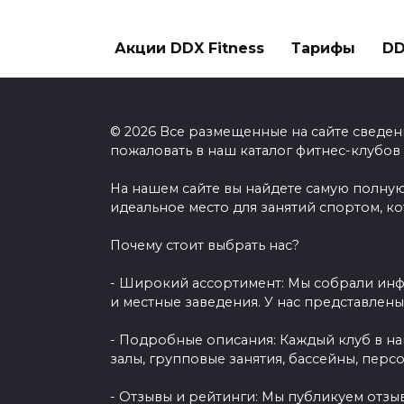
Акции DDX Fitness
Тарифы
DD
© 2026 Все размещенные на сайте сведен
пожаловать в наш каталог фитнес-клубов
На нашем сайте вы найдете самую полную
идеальное место для занятий спортом, к
Почему стоит выбрать нас?
- Широкий ассортимент: Мы собрали инф
и местные заведения. У нас представлен
- Подробные описания: Каждый клуб в н
залы, групповые занятия, бассейны, перс
- Отзывы и рейтинги: Мы публикуем отзы