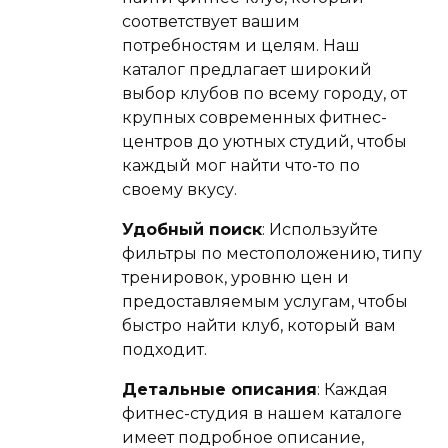
соответствует вашим
потребностям и целям. Наш
каталог предлагает широкий
выбор клубов по всему городу, от
крупных современных фитнес-
центров до уютных студий, чтобы
каждый мог найти что-то по
своему вкусу.
Удобный поиск
: Используйте
фильтры по местоположению, типу
тренировок, уровню цен и
предоставляемым услугам, чтобы
быстро найти клуб, который вам
подходит.
Детальные описания
: Каждая
фитнес-студия в нашем каталоге
имеет подробное описание,