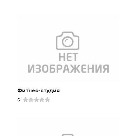
Фитнес-студия
0