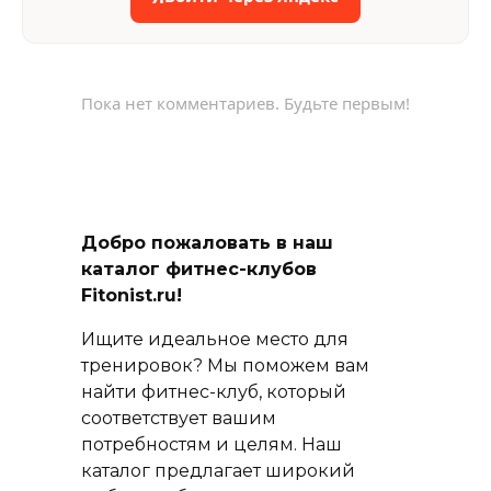
Пока нет комментариев. Будьте первым!
Добро пожаловать в наш
каталог фитнес-клубов
Fitonist.ru!
Ищите идеальное место для
тренировок? Мы поможем вам
найти фитнес-клуб, который
соответствует вашим
потребностям и целям. Наш
каталог предлагает широкий