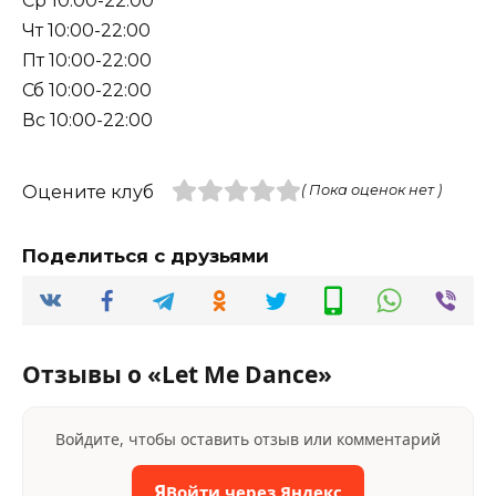
Ср 10:00-22:00
Чт 10:00-22:00
Пт 10:00-22:00
Сб 10:00-22:00
Вс 10:00-22:00
Оцените клуб
( Пока оценок нет )
Поделиться с друзьями
Отзывы о «Let Me Dance»
Войдите, чтобы оставить отзыв или комментарий
Я
Войти через Яндекс