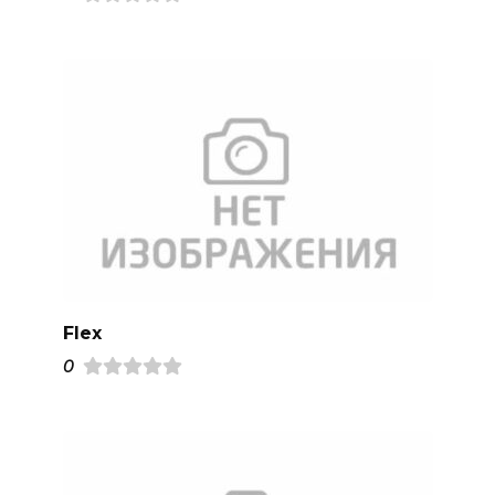
Flex
0