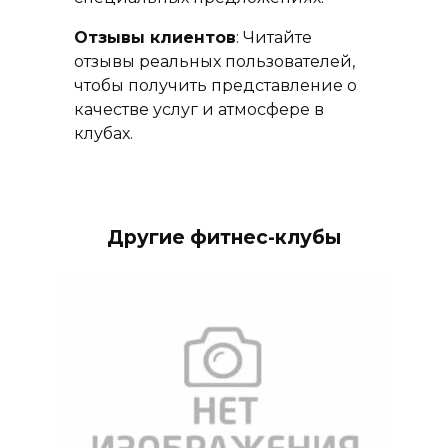
Отзывы клиентов
: Читайте
отзывы реальных пользователей,
чтобы получить представление о
качестве услуг и атмосфере в
клубах.
Другие фитнес-клубы