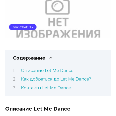
ЯРОСЛАВЛЬ
Содержание
Описание Let Me Dance
Как добраться до Let Me Dance?
Контакты Let Me Dance
Описание Let Me Dance