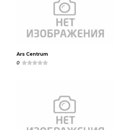
Ars Centrum
0