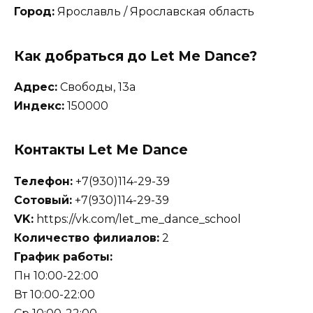
Город:
Ярославль / Ярославская область
Как добраться до Let Me Dance?
Адрес:
Свободы, 13а
Индекс:
150000
Контакты Let Me Dance
Телефон:
+7(930)114-29-39
Сотовый:
+7(930)114-29-39
VK:
https://vk.com/let_me_dance_school
Количество филиалов:
2
График работы:
Пн 10:00-22:00
Вт 10:00-22:00