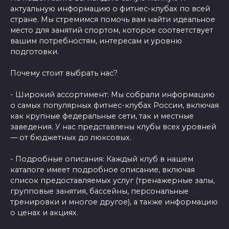
актуальную информацию о фитнес-клубах по всей
стране. Мы стремимся помочь вам найти идеальное
место для занятий спортом, которое соответствует
вашим потребностям, интересам и уровню
подготовки.
Почему стоит выбрать нас?
- Широкий ассортимент: Мы собрали информацию
о самых популярных фитнес-клубах России, включая
как крупные федеральные сети, так и местные
заведения. У нас представлены клубы всех уровней
— от бюджетных до люксовых.
- Подробные описания: Каждый клуб в нашем
каталоге имеет подробное описание, включая
список предоставляемых услуг (тренажерные залы,
групповые занятия, бассейны, персональные
тренировки и многое другое), а также информацию
о ценах и акциях.