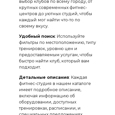
выбор клубов по всему городу, от
крупных современных фитнес-
центров до уютных студий, чтобы
каждый мог найти что-то по
своему вкусу.
Удобный поиск
: Используйте
фильтры по местоположению, типу
тренировок, уровню цен и
предоставляемым услугам, чтобы
быстро найти клуб, который вам
подходит.
Детальные описания
: Каждая
фитнес-студия в нашем каталоге
имеет подробное описание,
включая информацию об
оборудовании, доступных
тренировках, расписании, и
специальных предложениях.