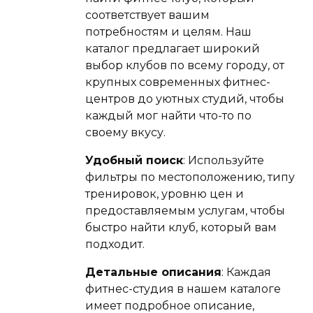
соответствует вашим
потребностям и целям. Наш
каталог предлагает широкий
выбор клубов по всему городу, от
крупных современных фитнес-
центров до уютных студий, чтобы
каждый мог найти что-то по
своему вкусу.
Удобный поиск
: Используйте
фильтры по местоположению, типу
тренировок, уровню цен и
предоставляемым услугам, чтобы
быстро найти клуб, который вам
подходит.
Детальные описания
: Каждая
фитнес-студия в нашем каталоге
имеет подробное описание,