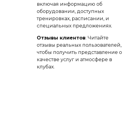
включая информацию об
оборудовании, доступных
тренировках, расписании, и
специальных предложениях.
Отзывы клиентов
: Читайте
отзывы реальных пользователей,
чтобы получить представление о
качестве услуг и атмосфере в
клубах.