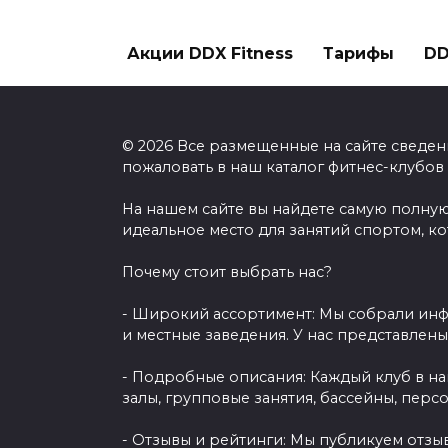
Акции DDX Fitness
Тарифы
DD
© 2026 Все размещенные на сайте сведен
пожаловать в наш каталог фитнес-клубов
На нашем сайте вы найдете самую полную
идеальное место для занятий спортом, к
Почему стоит выбрать нас?
- Широкий ассортимент: Мы собрали инф
и местные заведения. У нас представлен
- Подробные описания: Каждый клуб в н
залы, групповые занятия, бассейны, перс
- Отзывы и рейтинги: Мы публикуем отзы