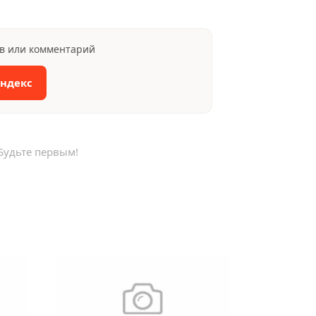
ыв или комментарий
Яндекс
Будьте первым!