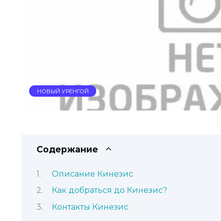
НОВЫЙ УРЕНГОЙ
Содержание
Описание Кинезис
Как добраться до Кинезис?
Контакты Кинезис