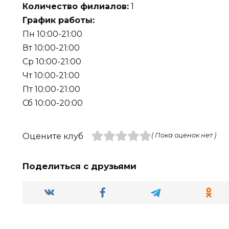
Количество филиалов:
1
График работы:
Пн 10:00-21:00
Вт 10:00-21:00
Ср 10:00-21:00
Чт 10:00-21:00
Пт 10:00-21:00
Сб 10:00-20:00
Оцените клуб
( Пока оценок нет )
Поделиться с друзьями