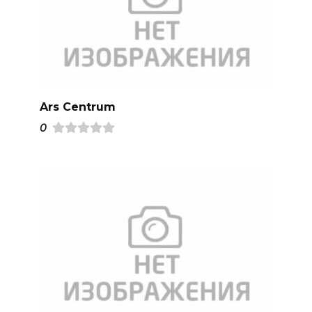
Ars Centrum
0