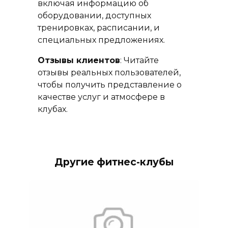
включая информацию об
оборудовании, доступных
тренировках, расписании, и
специальных предложениях.
Отзывы клиентов
: Читайте
отзывы реальных пользователей,
чтобы получить представление о
качестве услуг и атмосфере в
клубах.
Другие фитнес-клубы