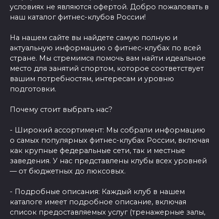
условиях не являются офертой. Добро пожаловать в
наш каталог фитнес-клубов России!
На нашем сайте вы найдете самую полную и
актуальную информацию о фитнес-клубах по всей
стране. Мы стремимся помочь вам найти идеальное
место для занятий спортом, которое соответствует
вашим потребностям, интересам и уровню
подготовки.
Почему стоит выбрать нас?
- Широкий ассортимент: Мы собрали информацию
о самых популярных фитнес-клубах России, включая
как крупные федеральные сети, так и местные
заведения. У нас представлены клубы всех уровней
— от бюджетных до люксовых.
- Подробные описания: Каждый клуб в нашем
каталоге имеет подробное описание, включая
список предоставляемых услуг (тренажерные залы,