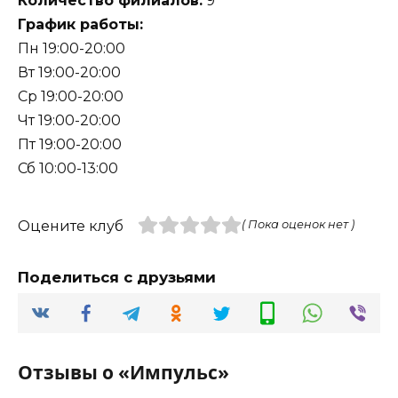
Количество филиалов:
9
График работы:
Пн 19:00-20:00
Вт 19:00-20:00
Ср 19:00-20:00
Чт 19:00-20:00
Пт 19:00-20:00
Сб 10:00-13:00
Оцените клуб
( Пока оценок нет )
Поделиться с друзьями
Отзывы о «Импульс»