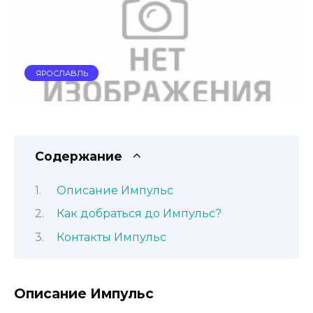
ЯРОСЛАВЛЬ
Содержание
Описание Импульс
Как добраться до Импульс?
Контакты Импульс
Описание Импульс