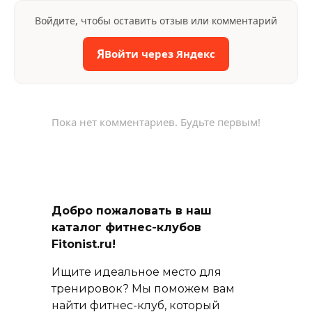
Войдите, чтобы оставить отзыв или комментарий
Я
Войти через Яндекс
Пока нет комментариев. Будьте первым!
Добро пожаловать в наш
каталог фитнес-клубов
Fitonist.ru!
Ищите идеальное место для
тренировок? Мы поможем вам
найти фитнес-клуб, который