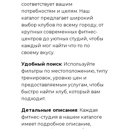
соответствует вашим
потребностям и целям. Наш
каталог предлагает широкий
выбор клубов по всему городу, от
крупных современных фитнес-
центров до уютных студий, чтобы
каждый мог найти что-то по
своему вкусу.
Удобный поиск
: Используйте
фильтры по местоположению, типу
тренировок, уровню цен и
предоставляемым услугам, чтобы
быстро найти клуб, который вам
подходит.
Детальные описания
: Каждая
фитнес-студия в нашем каталоге
имеет подробное описание,