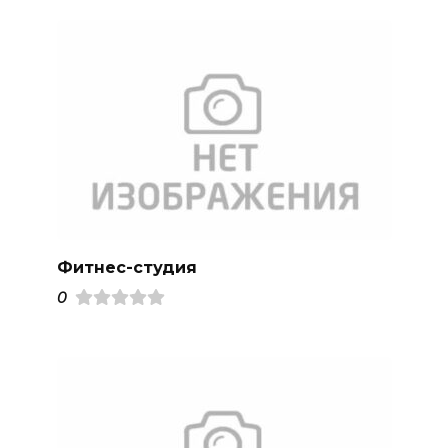
Фитнес-студия
0