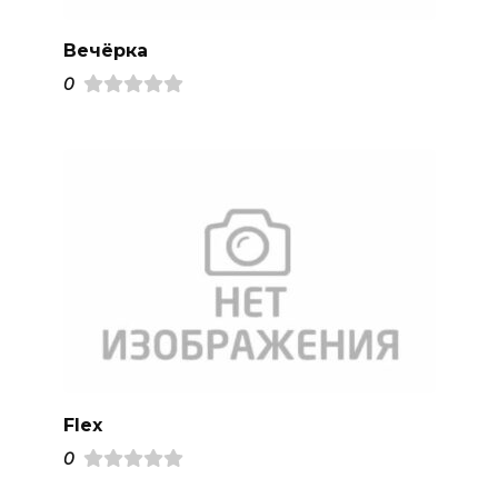
Вечёрка
0
Flex
0