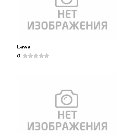
Lawa
0