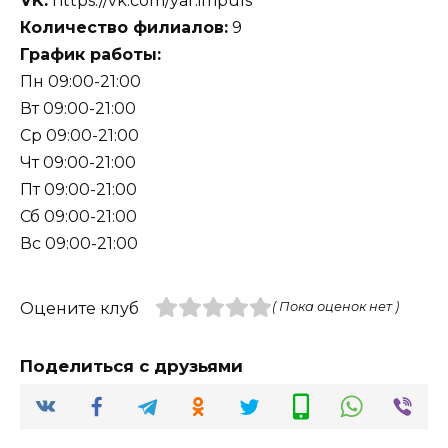
VK:
https://vk.com/yar.impuls
Количество филиалов:
9
График работы:
Пн 09:00-21:00
Вт 09:00-21:00
Ср 09:00-21:00
Чт 09:00-21:00
Пт 09:00-21:00
Сб 09:00-21:00
Вс 09:00-21:00
Оцените клуб
( Пока оценок нет )
Поделиться с друзьями