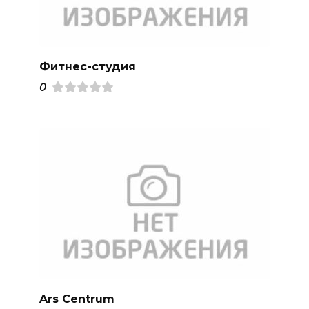
Фитнес-студия
0
Ars Centrum