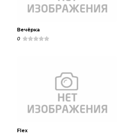
Вечёрка
0
Flex