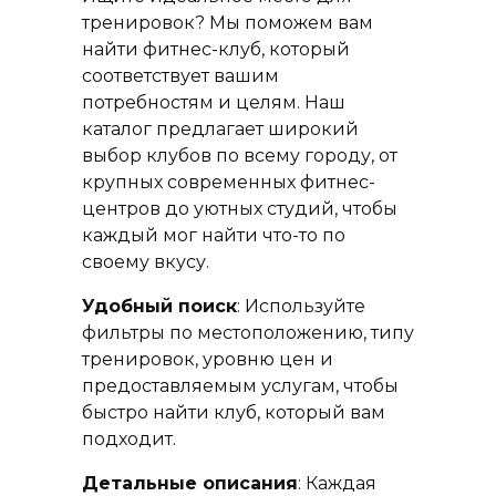
тренировок? Мы поможем вам
найти фитнес-клуб, который
соответствует вашим
потребностям и целям. Наш
каталог предлагает широкий
выбор клубов по всему городу, от
крупных современных фитнес-
центров до уютных студий, чтобы
каждый мог найти что-то по
своему вкусу.
Удобный поиск
: Используйте
фильтры по местоположению, типу
тренировок, уровню цен и
предоставляемым услугам, чтобы
быстро найти клуб, который вам
подходит.
Детальные описания
: Каждая