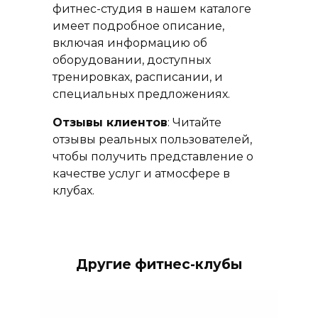
фитнес-студия в нашем каталоге
имеет подробное описание,
включая информацию об
оборудовании, доступных
тренировках, расписании, и
специальных предложениях.
Отзывы клиентов
: Читайте
отзывы реальных пользователей,
чтобы получить представление о
качестве услуг и атмосфере в
клубах.
Другие фитнес-клубы