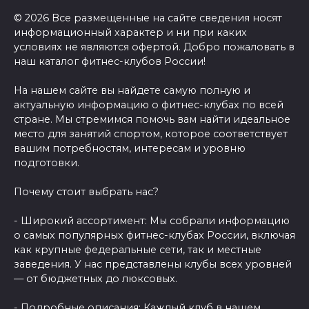
© 2026 Все размещенные на сайте сведения носят
информационный характер и ни при каких
условиях не являются офертой. Добро пожаловать в
наш каталог фитнес-клубов России!
На нашем сайте вы найдете самую полную и
актуальную информацию о фитнес-клубах по всей
стране. Мы стремимся помочь вам найти идеальное
место для занятий спортом, которое соответствует
вашим потребностям, интересам и уровню
подготовки.
Почему стоит выбрать нас?
- Широкий ассортимент: Мы собрали информацию
о самых популярных фитнес-клубах России, включая
как крупные федеральные сети, так и местные
заведения. У нас представлены клубы всех уровней
— от бюджетных до люксовых.
- Подробные описания: Каждый клуб в нашем