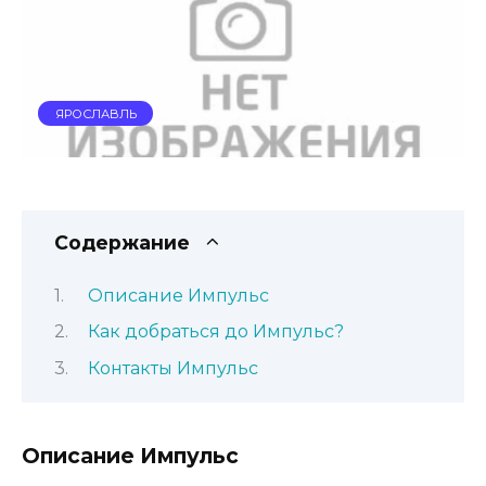
ЯРОСЛАВЛЬ
Содержание
Описание Импульс
Как добраться до Импульс?
Контакты Импульс
Описание Импульс