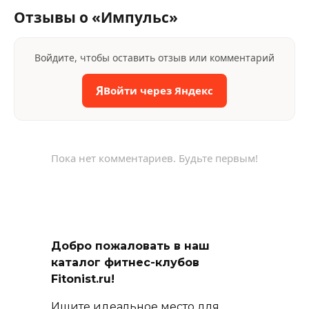
Отзывы о «Импульс»
Войдите, чтобы оставить отзыв или комментарий
Я
Войти через Яндекс
Пока нет комментариев. Будьте первым!
Добро пожаловать в наш
каталог фитнес-клубов
Fitonist.ru!
Ищите идеальное место для