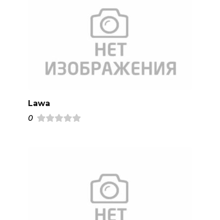
Lawa
0