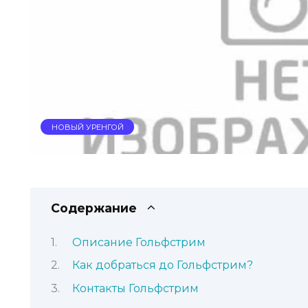
НОВЫЙ УРЕНГОЙ
Содержание
Описание Гольфстрим
Как добраться до Гольфстрим?
Контакты Гольфстрим