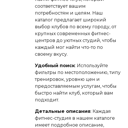
соответствует вашим
потребностям и целям. Наш
каталог предлагает широкий
выбор клубов по всему городу, от
крупных современных фитнес-
центров до уютных студий, чтобы
каждый мог найти что-то по
своему вкусу.
Удобный поиск
: Используйте
фильтры по местоположению, типу
тренировок, уровню цен и
предоставляемым услугам, чтобы
быстро найти клуб, который вам
подходит.
Детальные описания
: Каждая
фитнес-студия в нашем каталоге
имеет подробное описание,