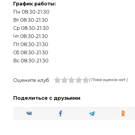
График работы:
Пн 08:30-21:30
Вт 08:30-21:30
Ср 08:30-21:30
Чт 08:30-21:30
Пт 08:30-21:30
Сб 08:30-21:30
Вс 08:30-21:30
Оцените клуб
( Пока оценок нет )
Поделиться с друзьями