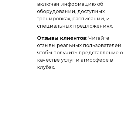
включая информацию об
оборудовании, доступных
тренировках, расписании, и
специальных предложениях.
Отзывы клиентов
: Читайте
отзывы реальных пользователей,
чтобы получить представление о
качестве услуг и атмосфере в
клубах.