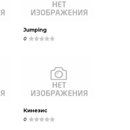
Jumping
0
Кинезис
0