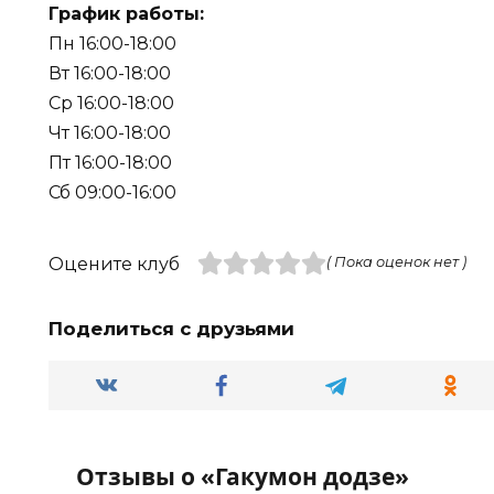
График работы:
Пн 16:00-18:00
Вт 16:00-18:00
Ср 16:00-18:00
Чт 16:00-18:00
Пт 16:00-18:00
Сб 09:00-16:00
Оцените клуб
( Пока оценок нет )
Поделиться с друзьями
Отзывы о «Гакумон додзе»