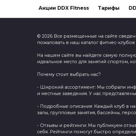
Акции DDX Fitness
Тарифы
DD
© 2026 Все размещенные на сайте сведен
пожаловать в наш каталог фитнес-клубов
На нашем сайте вы найдете самую полную
идеальное место для занятий спортом, к
Почему стоит выбрать нас?
- Широкий ассортимент: Мы собрали инф
и местные заведения. У нас представлен
- Подробные описания: Каждый клуб в н
залы, групповые занятия, бассейны, перс
- Отзывы и рейтинги: Мы публикуем отзы
себя. Рейтинги помогут быстро определи