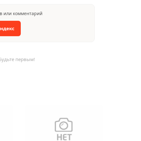
ыв или комментарий
Яндекс
Будьте первым!