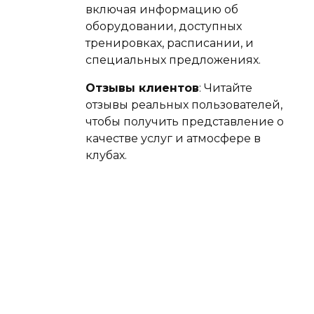
включая информацию об
оборудовании, доступных
тренировках, расписании, и
специальных предложениях.
Отзывы клиентов
: Читайте
отзывы реальных пользователей,
чтобы получить представление о
качестве услуг и атмосфере в
клубах.