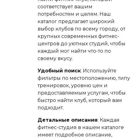
соответствует вашим
потребностям и целям. Наш
каталог предлагает широкий
выбор клубов по всему городу, от
крупных современных фитнес-
центров до уютных студий, чтобы
каждый мог найти что-то по
своему вкусу.
Удобный поиск
: Используйте
фильтры по местоположению, типу
тренировок, уровню цен и
предоставляемым услугам, чтобы
быстро найти клуб, который вам
подходит.
Детальные описания
: Каждая
фитнес-студия в нашем каталоге
имеет подробное описание,