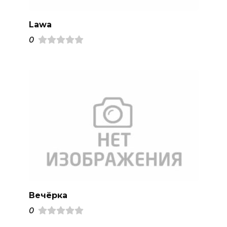
Lawa
0
Вечёрка
0