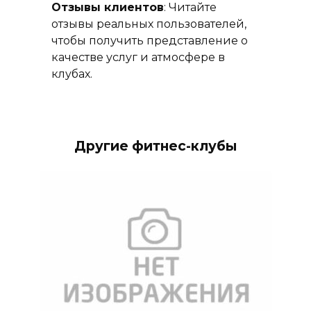
Отзывы клиентов
: Читайте
отзывы реальных пользователей,
чтобы получить представление о
качестве услуг и атмосфере в
клубах.
Другие фитнес-клубы