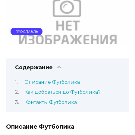
ЯРОСЛАВЛЬ
Содержание
Описание Футболика
Как добраться до Футболика?
Контакты Футболика
Описание Футболика