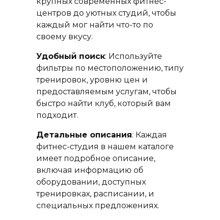
крупных современных фитнес-
центров до уютных студий, чтобы
каждый мог найти что-то по
своему вкусу.
Удобный поиск
: Используйте
фильтры по местоположению, типу
тренировок, уровню цен и
предоставляемым услугам, чтобы
быстро найти клуб, который вам
подходит.
Детальные описания
: Каждая
фитнес-студия в нашем каталоге
имеет подробное описание,
включая информацию об
оборудовании, доступных
тренировках, расписании, и
специальных предложениях.