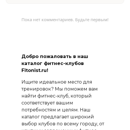
Пока нет комментариев. Будьте первым!
Добро пожаловать в наш
каталог фитнес-клубов
Fitonist.ru!
Ищите идеальное место для
тренировок? Мы поможем вам
найти фитнес-клуб, который
соответствует вашим
потребностям и целям. Наш
каталог предлагает широкий
выбор клубов по всему городу, от