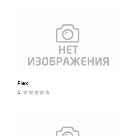
Flex
0