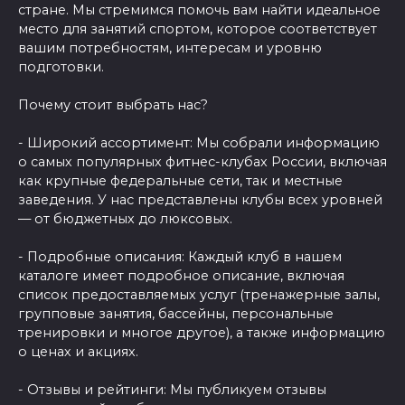
стране. Мы стремимся помочь вам найти идеальное
место для занятий спортом, которое соответствует
вашим потребностям, интересам и уровню
подготовки.
Почему стоит выбрать нас?
- Широкий ассортимент: Мы собрали информацию
о самых популярных фитнес-клубах России, включая
как крупные федеральные сети, так и местные
заведения. У нас представлены клубы всех уровней
— от бюджетных до люксовых.
- Подробные описания: Каждый клуб в нашем
каталоге имеет подробное описание, включая
список предоставляемых услуг (тренажерные залы,
групповые занятия, бассейны, персональные
тренировки и многое другое), а также информацию
о ценах и акциях.
- Отзывы и рейтинги: Мы публикуем отзывы