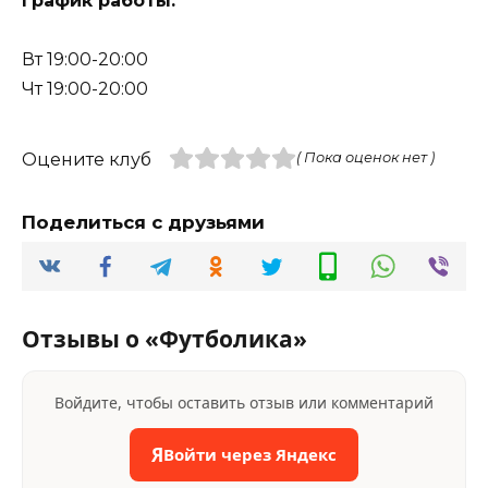
График работы:
Вт 19:00-20:00
Чт 19:00-20:00
Оцените клуб
( Пока оценок нет )
Поделиться с друзьями
Отзывы о «Футболика»
Войдите, чтобы оставить отзыв или комментарий
Я
Войти через Яндекс