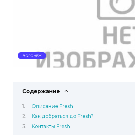
ВОРОНЕЖ
Содержание
Описание Fresh
Как добраться до Fresh?
Контакты Fresh