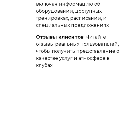
включая информацию об
оборудовании, доступных
тренировках, расписании, и
специальных предложениях.
Отзывы клиентов
: Читайте
отзывы реальных пользователей,
чтобы получить представление о
качестве услуг и атмосфере в
клубах.