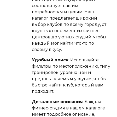
соответствует вашим
потребностям и целям. Наш
каталог предлагает широкий
выбор клубов по всему городу, от
крупных современных фитнес-
центров до уютных студий, чтобы
каждый мог найти что-то по
своему вкусу.
Удобный поиск
: Используйте
фильтры по местоположению, типу
тренировок, уровню цен и
предоставляемым услугам, чтобы
быстро найти клуб, который вам
подходит.
Детальные описания
: Каждая
фитнес-студия в нашем каталоге
имеет подробное описание,