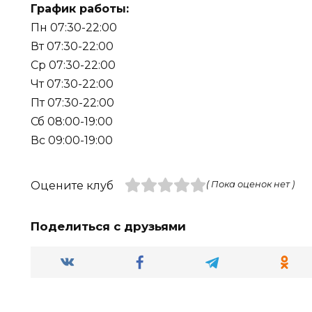
График работы:
Пн 07:30-22:00
Вт 07:30-22:00
Ср 07:30-22:00
Чт 07:30-22:00
Пт 07:30-22:00
Сб 08:00-19:00
Вс 09:00-19:00
Оцените клуб
( Пока оценок нет )
Поделиться с друзьями