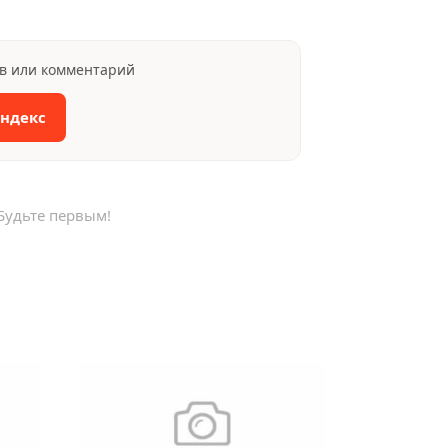
ыв или комментарий
Яндекс
Будьте первым!