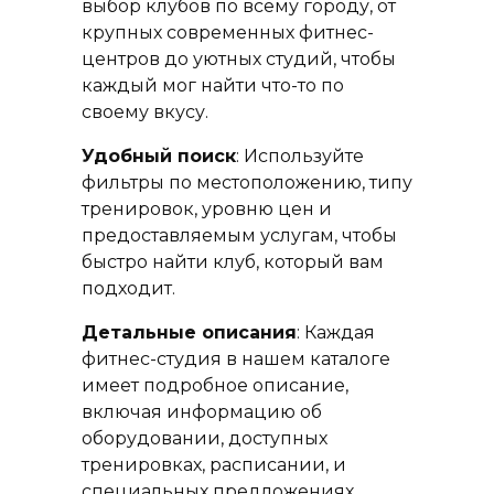
выбор клубов по всему городу, от
крупных современных фитнес-
центров до уютных студий, чтобы
каждый мог найти что-то по
своему вкусу.
Удобный поиск
: Используйте
фильтры по местоположению, типу
тренировок, уровню цен и
предоставляемым услугам, чтобы
быстро найти клуб, который вам
подходит.
Детальные описания
: Каждая
фитнес-студия в нашем каталоге
имеет подробное описание,
включая информацию об
оборудовании, доступных
тренировках, расписании, и
специальных предложениях.