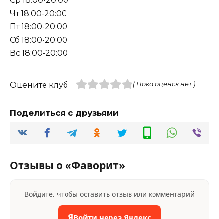
Ср 18:00-20:00
Чт 18:00-20:00
Пт 18:00-20:00
Сб 18:00-20:00
Вс 18:00-20:00
Оцените клуб
( Пока оценок нет )
Поделиться с друзьями
Отзывы о «Фаворит»
Войдите, чтобы оставить отзыв или комментарий
Я
Войти через Яндекс