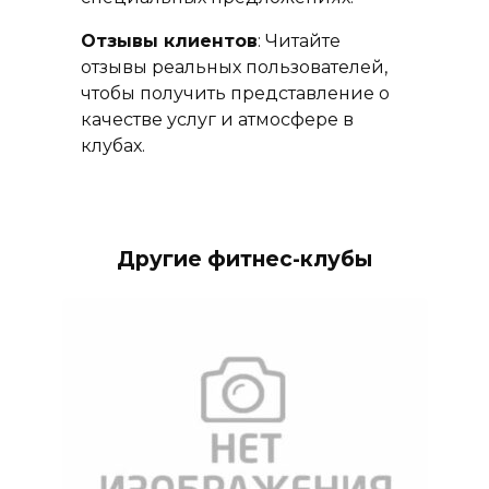
Отзывы клиентов
: Читайте
отзывы реальных пользователей,
чтобы получить представление о
качестве услуг и атмосфере в
клубах.
Другие фитнес-клубы