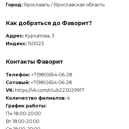
Город:
Ярославль / Ярославская область
Как добраться до Фаворит?
Адрес:
Курчатова, 3
Индекс:
150023
Контакты Фаворит
Телефон:
+7(980)654-06-28
Сотовый:
+7(980)654-06-28
VK:
https://vk.com/club223029917
Количество филиалов:
4
График работы:
Пн 18:00-20:00
Вт 18:00-20:00