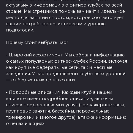
актуальную информацию о фитнес-клубах по всей
стране. Мы стремимся помочь вам найти идеальное
место для занятий спортом, которое соответствует
вашим потребностям, интересам и уровню
подготовки.
Почему стоит выбрать нас?
- Широкий ассортимент: Мы собрали информацию
о самых популярных фитнес-клубах России, включая
как крупные федеральные сети, так и местные
заведения. У нас представлены клубы всех уровней
— от бюджетных до люксовых.
- Подробные описания: Каждый клуб в нашем
каталоге имеет подробное описание, включая
список предоставляемых услуг (тренажерные залы,
групповые занятия, бассейны, персональные
тренировки и многое другое), а также информацию
о ценах и акциях.