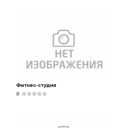
Фитнес-студия
0