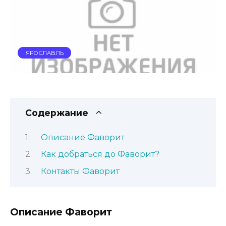
ЯРОСЛАВЛЬ
Содержание
Описание Фаворит
Как добраться до Фаворит?
Контакты Фаворит
Описание Фаворит