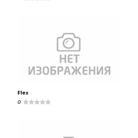
Flex
0