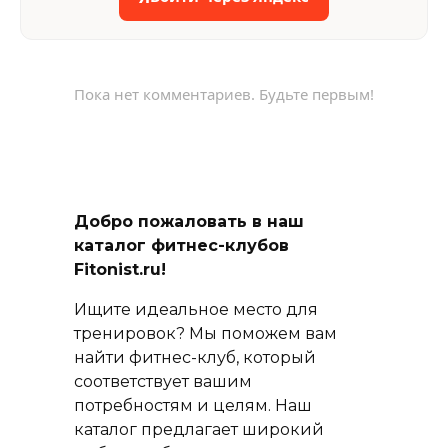
Пока нет комментариев. Будьте первым!
Добро пожаловать в наш
каталог фитнес-клубов
Fitonist.ru!
Ищите идеальное место для
тренировок? Мы поможем вам
найти фитнес-клуб, который
соответствует вашим
потребностям и целям. Наш
каталог предлагает широкий