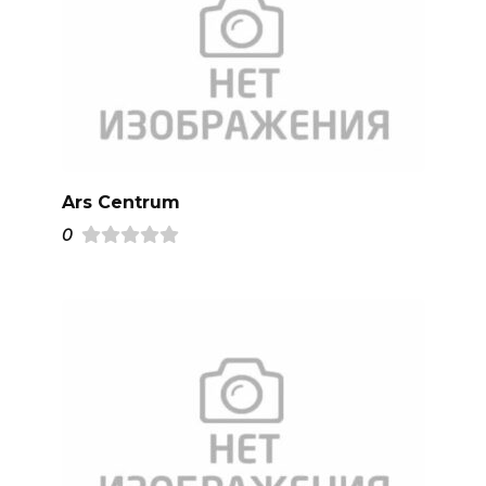
Ars Centrum
0