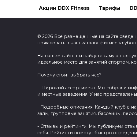
Акции DDX Fitness
Тарифы
DD
© 2026 Все размещенные на сайте сведен
пожаловать в наш каталог фитнес-клубов
На нашем сайте вы найдете самую полную
идеальное место для занятий спортом, к
Почему стоит выбрать нас?
- Широкий ассортимент: Мы собрали инф
и местные заведения. У нас представлен
- Подробные описания: Каждый клуб в н
залы, групповые занятия, бассейны, перс
- Отзывы и рейтинги: Мы публикуем отзы
себя. Рейтинги помогут быстро определи