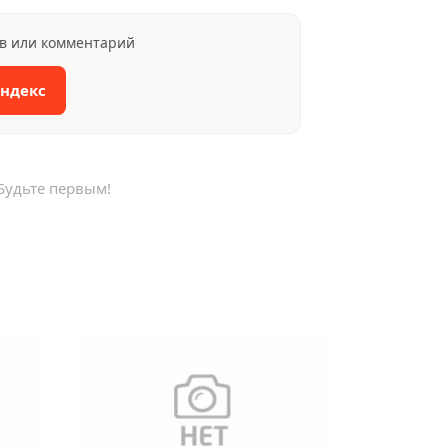
ыв или комментарий
Яндекс
Будьте первым!