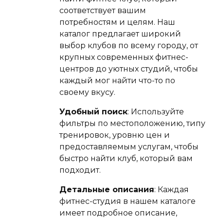
соответствует вашим
потребностям и целям. Наш
каталог предлагает широкий
выбор клубов по всему городу, от
крупных современных фитнес-
центров до уютных студий, чтобы
каждый мог найти что-то по
своему вкусу.
Удобный поиск
: Используйте
фильтры по местоположению, типу
тренировок, уровню цен и
предоставляемым услугам, чтобы
быстро найти клуб, который вам
подходит.
Детальные описания
: Каждая
фитнес-студия в нашем каталоге
имеет подробное описание,