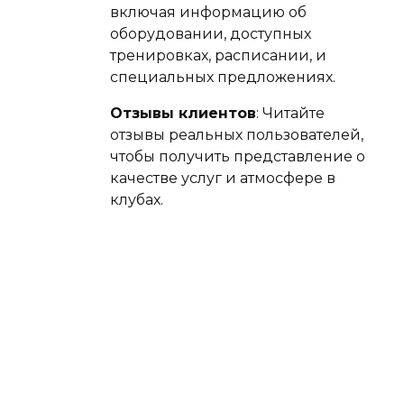
включая информацию об
оборудовании, доступных
тренировках, расписании, и
специальных предложениях.
Отзывы клиентов
: Читайте
отзывы реальных пользователей,
чтобы получить представление о
качестве услуг и атмосфере в
клубах.