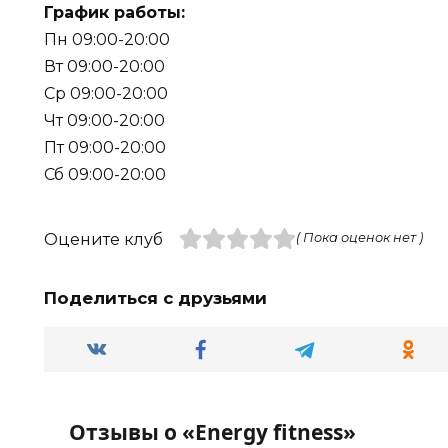
График работы:
Пн 09:00-20:00
Вт 09:00-20:00
Ср 09:00-20:00
Чт 09:00-20:00
Пт 09:00-20:00
Сб 09:00-20:00
Оцените клуб
( Пока оценок нет )
Поделиться с друзьями
Отзывы о «Energy fitness»