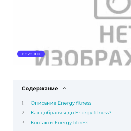
ВОРОНЕЖ
Содержание
Описание Energy fitness
Как добраться до Energy fitness?
Контакты Energy fitness