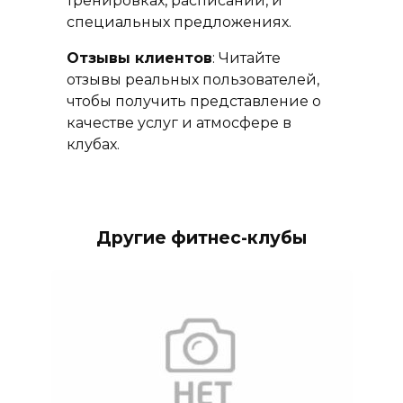
тренировках, расписании, и
специальных предложениях.
Отзывы клиентов
: Читайте
отзывы реальных пользователей,
чтобы получить представление о
качестве услуг и атмосфере в
клубах.
Другие фитнес-клубы