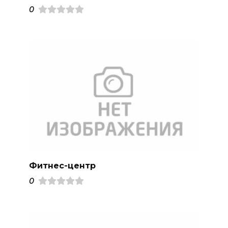
0
Фитнес-центр
0