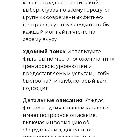
каталог предлагает широкий
выбор клубов по всему городу, от
крупных современных фитнес-
центров до уютных студий, чтобы
каждый мог найти что-то по
своему вкусу.
Удобный поиск
: Используйте
фильтры по местоположению, типу
тренировок, уровню цен и
предоставляемым услугам, чтобы
быстро найти клуб, который вам
подходит.
Детальные описания
: Каждая
фитнес-студия в нашем каталоге
имеет подробное описание,
включая информацию об
оборудовании, доступных