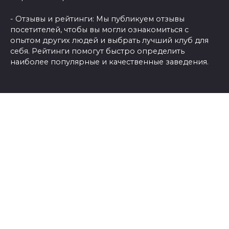
- Отзывы и рейтинги: Мы публикуем отзывы
посетителей, чтобы вы могли ознакомиться с
опытом других людей и выбрать лучший клуб для
себя. Рейтинги помогут быстро определить
наиболее популярные и качественные заведения.