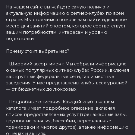
На нашем сайте вы найдете самую полную и
актуальную информацию о фитнес-клубах по всей
стране. Мы стремимся помочь вам найти идеальное
место для занятий спортом, которое соответствует
вашим потребностям, интересам и уровню
подготовки.
Почему стоит выбрать нас?
- Широкий ассортимент: Мы собрали информацию
о самых популярных фитнес-клубах России, включая
как крупные федеральные сети, так и местные
заведения. У нас представлены клубы всех уровней
— от бюджетных до люксовых.
- Подробные описания: Каждый клуб в нашем
каталоге имеет подробное описание, включая
список предоставляемых услуг (тренажерные залы,
групповые занятия, бассейны, персональные
тренировки и многое другое), а также информацию
о ценах и акциях.