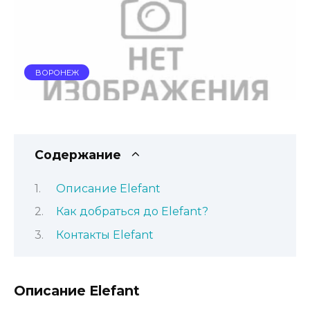
ВОРОНЕЖ
Содержание
Описание Elefant
Как добраться до Elefant?
Контакты Elefant
Описание Elefant