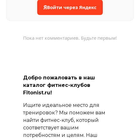
Я
Войти через Яндекс
Пока нет комментариев. Будьте первым!
Добро пожаловать в наш
каталог фитнес-клубов
Fitonist.ru!
Ищите идеальное место для
тренировок? Мы поможем вам
найти фитнес-клуб, который
соответствует вашим
потребностям и целям. Наш