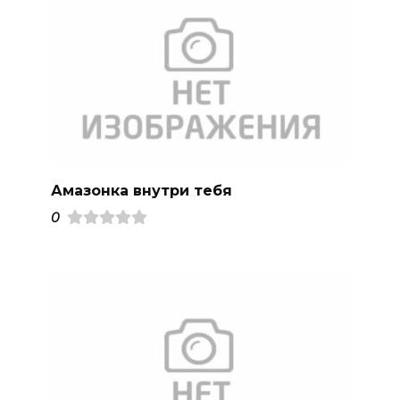
Амазонка внутри тебя
0