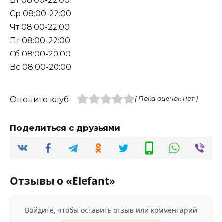
Вт 08:00-22:00
Ср 08:00-22:00
Чт 08:00-22:00
Пт 08:00-22:00
Сб 08:00-20:00
Вс 08:00-20:00
Оцените клуб
( Пока оценок нет )
Поделиться с друзьями
Отзывы о «Elefant»
Войдите, чтобы оставить отзыв или комментарий