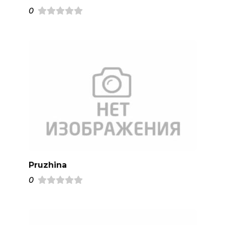
0
Pruzhina
0