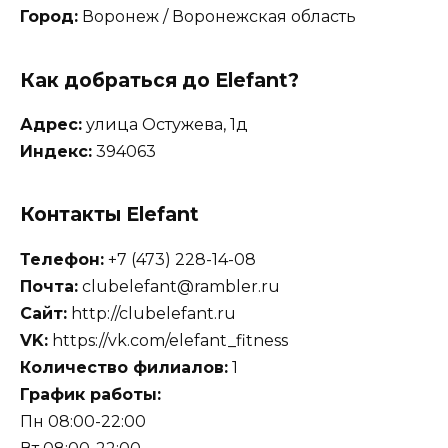
Город:
Воронеж / Воронежская область
Как добраться до Elefant?
Адрес:
улица Остужева, 1д
Индекс:
394063
Контакты Elefant
Телефон:
+7 (473) 228-14-08
Почта:
clubelefant@rambler.ru
Сайт:
http://clubelefant.ru
VK:
https://vk.com/elefant_fitness
Количество филиалов:
1
График работы:
Пн 08:00-22:00