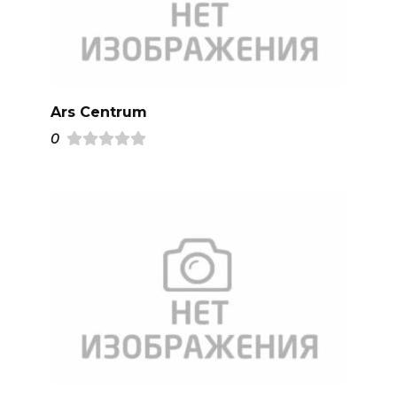
Ars Centrum
0