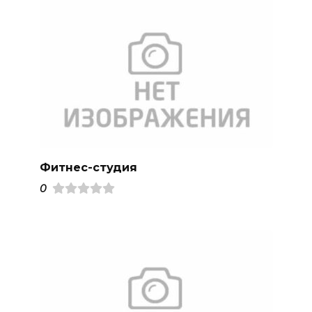
Фитнес-студия
0