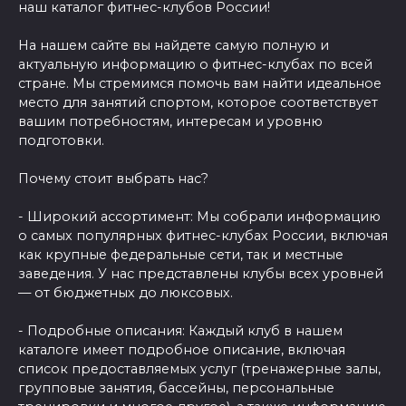
наш каталог фитнес-клубов России!
На нашем сайте вы найдете самую полную и
актуальную информацию о фитнес-клубах по всей
стране. Мы стремимся помочь вам найти идеальное
место для занятий спортом, которое соответствует
вашим потребностям, интересам и уровню
подготовки.
Почему стоит выбрать нас?
- Широкий ассортимент: Мы собрали информацию
о самых популярных фитнес-клубах России, включая
как крупные федеральные сети, так и местные
заведения. У нас представлены клубы всех уровней
— от бюджетных до люксовых.
- Подробные описания: Каждый клуб в нашем
каталоге имеет подробное описание, включая
список предоставляемых услуг (тренажерные залы,
групповые занятия, бассейны, персональные