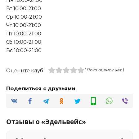
Пн 10:00-21:00
Вт 10:00-21:00
Ср 10:00-21:00
Чт 10:00-21:00
Пт 10:00-21:00
Сб 10:00-21:00
Вс 10:00-21:00
Оцените клуб
( Пока оценок нет )
Поделиться с друзьями
Отзывы о «Эдельвейс»