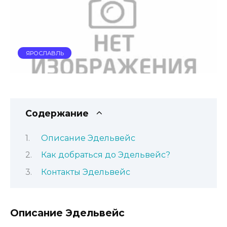
ЯРОСЛАВЛЬ
Содержание
Описание Эдельвейс
Как добраться до Эдельвейс?
Контакты Эдельвейс
Описание Эдельвейс