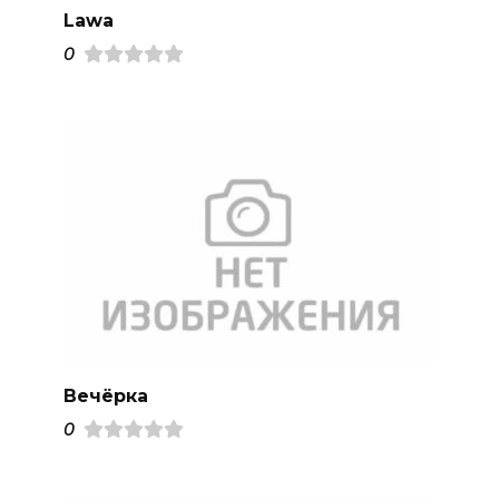
Lawa
0
Вечёрка
0