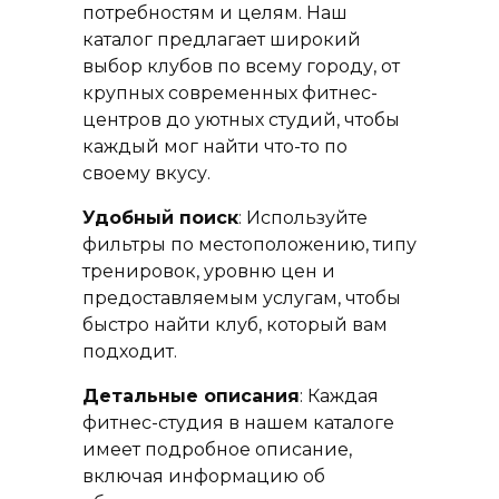
потребностям и целям. Наш
каталог предлагает широкий
выбор клубов по всему городу, от
крупных современных фитнес-
центров до уютных студий, чтобы
каждый мог найти что-то по
своему вкусу.
Удобный поиск
: Используйте
фильтры по местоположению, типу
тренировок, уровню цен и
предоставляемым услугам, чтобы
быстро найти клуб, который вам
подходит.
Детальные описания
: Каждая
фитнес-студия в нашем каталоге
имеет подробное описание,
включая информацию об