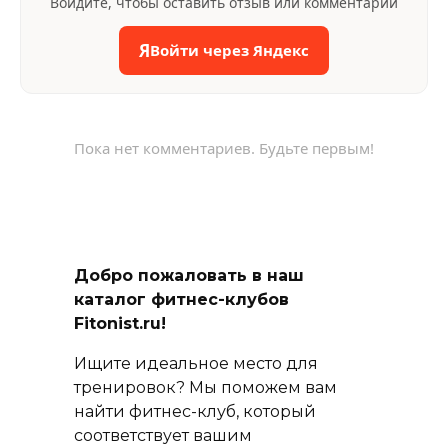
Войдите, чтобы оставить отзыв или комментарий
Я
Войти через Яндекс
Пока нет комментариев. Будьте первым!
Добро пожаловать в наш
каталог фитнес-клубов
Fitonist.ru!
Ищите идеальное место для
тренировок? Мы поможем вам
найти фитнес-клуб, который
соответствует вашим