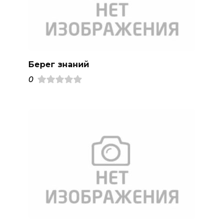
Берег знаний
0