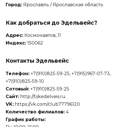
Город:
Ярославль / Ярославская область
Как добраться до Эдельвейс?
Адрес:
Космонавтов, 11
Индекс:
150062
Контакты Эдельвейс
Телефон:
+7(910)825-59-25, +7(915)967-07-73,
+7(910)825-59-10
Сотовый:
+7(910)825-59-25
Сайт:
http://tskedelveis.ru
VK:
https://vk.com/club77796120
Количество филиалов:
4
График работы: