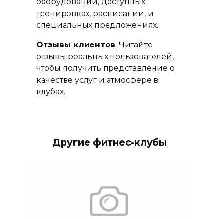
оборудовании, доступных
тренировках, расписании, и
специальных предложениях.
Отзывы клиентов
: Читайте
отзывы реальных пользователей,
чтобы получить представление о
качестве услуг и атмосфере в
клубах.
Другие фитнес-клубы