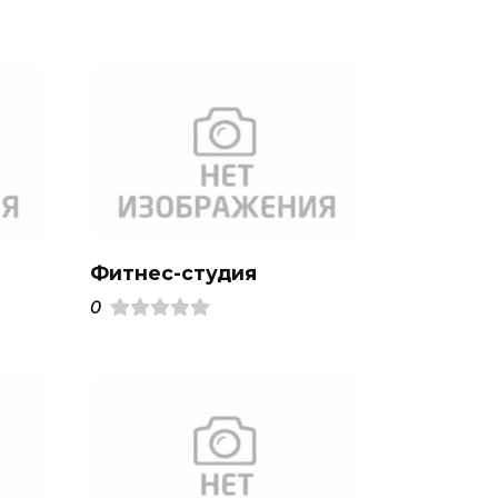
Фитнес-студия
0