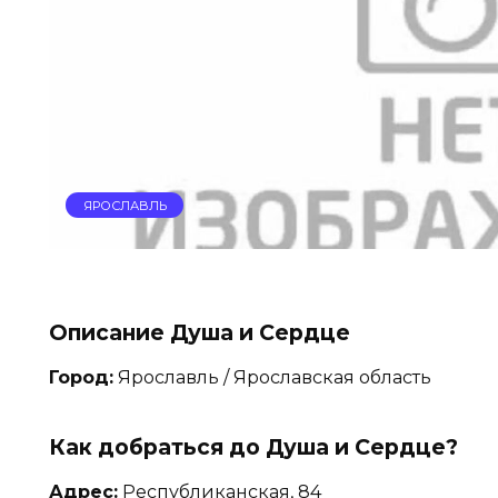
ЯРОСЛАВЛЬ
Описание Душа и Сердце
Город:
Ярославль / Ярославская область
Как добраться до Душа и Сердце?
Адрес:
Республиканская, 84