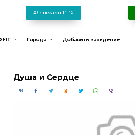
Абонемент DDX
XFIT
Города
Добавить заведение
Душа и Сердце