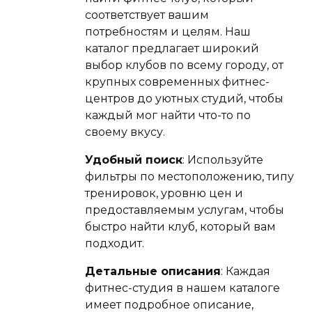
соответствует вашим
потребностям и целям. Наш
каталог предлагает широкий
выбор клубов по всему городу, от
крупных современных фитнес-
центров до уютных студий, чтобы
каждый мог найти что-то по
своему вкусу.
Удобный поиск
: Используйте
фильтры по местоположению, типу
тренировок, уровню цен и
предоставляемым услугам, чтобы
быстро найти клуб, который вам
подходит.
Детальные описания
: Каждая
фитнес-студия в нашем каталоге
имеет подробное описание,