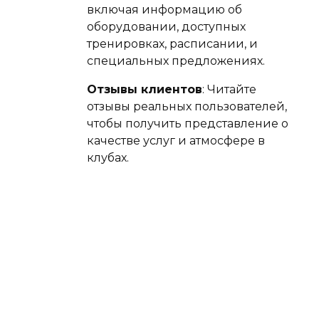
включая информацию об
оборудовании, доступных
тренировках, расписании, и
специальных предложениях.
Отзывы клиентов
: Читайте
отзывы реальных пользователей,
чтобы получить представление о
качестве услуг и атмосфере в
клубах.