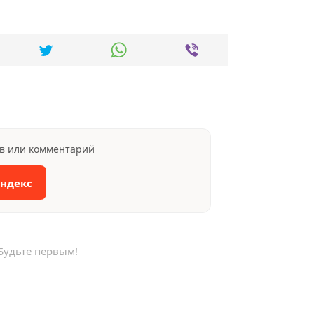
ыв или комментарий
Яндекс
Будьте первым!