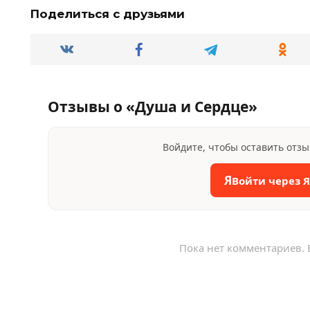
Поделиться с друзьями
Отзывы о «Душа и Сердце»
Войдите, чтобы оставить отз
Я
Войти через 
Пока нет комментариев. 