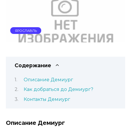
ЯРОСЛАВЛЬ
Содержание
Описание Демиург
Как добраться до Демиург?
Контакты Демиург
Описание Демиург