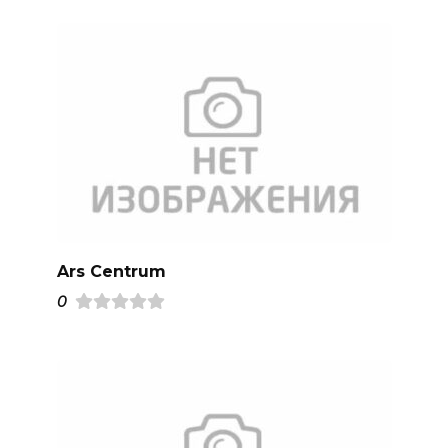
Ars Centrum
0