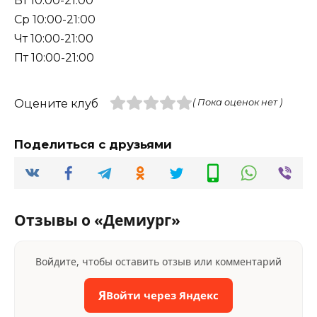
Вт 10:00-21:00
Ср 10:00-21:00
Чт 10:00-21:00
Пт 10:00-21:00
Оцените клуб
( Пока оценок нет )
Поделиться с друзьями
Отзывы о «Демиург»
Войдите, чтобы оставить отзыв или комментарий
Я
Войти через Яндекс