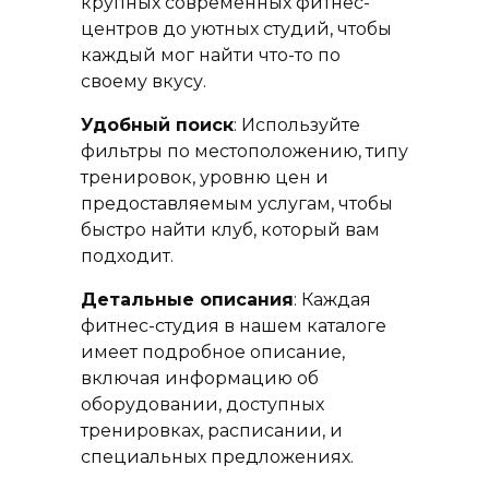
крупных современных фитнес-
центров до уютных студий, чтобы
каждый мог найти что-то по
своему вкусу.
Удобный поиск
: Используйте
фильтры по местоположению, типу
тренировок, уровню цен и
предоставляемым услугам, чтобы
быстро найти клуб, который вам
подходит.
Детальные описания
: Каждая
фитнес-студия в нашем каталоге
имеет подробное описание,
включая информацию об
оборудовании, доступных
тренировках, расписании, и
специальных предложениях.