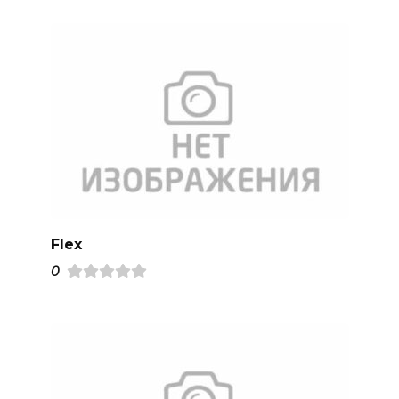
Flex
0