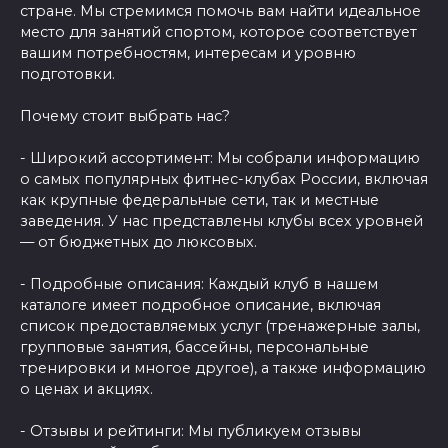
стране. Мы стремимся помочь вам найти идеальное
место для занятий спортом, которое соответствует
вашим потребностям, интересам и уровню
подготовки.
Почему стоит выбрать нас?
- Широкий ассортимент: Мы собрали информацию
о самых популярных фитнес-клубах России, включая
как крупные федеральные сети, так и местные
заведения. У нас представлены клубы всех уровней
— от бюджетных до люксовых.
- Подробные описания: Каждый клуб в нашем
каталоге имеет подробное описание, включая
список предоставляемых услуг (тренажерные залы,
групповые занятия, бассейны, персональные
тренировки и многое другое), а также информацию
о ценах и акциях.
- Отзывы и рейтинги: Мы публикуем отзывы