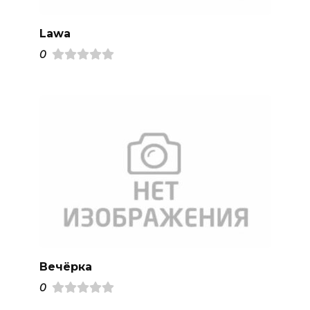
Lawa
0
Вечёрка
0