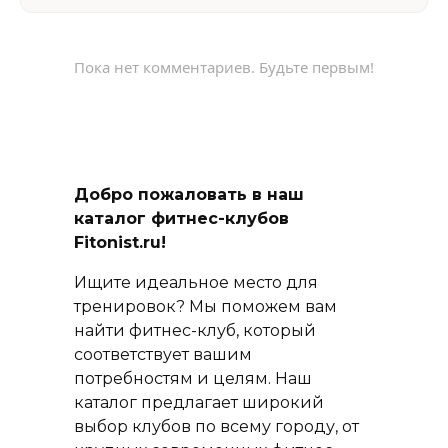
Пока нет комментариев. Будьте первым!
Добро пожаловать в наш
каталог фитнес-клубов
Fitonist.ru!
Ищите идеальное место для
тренировок? Мы поможем вам
найти фитнес-клуб, который
соответствует вашим
потребностям и целям. Наш
каталог предлагает широкий
выбор клубов по всему городу, от