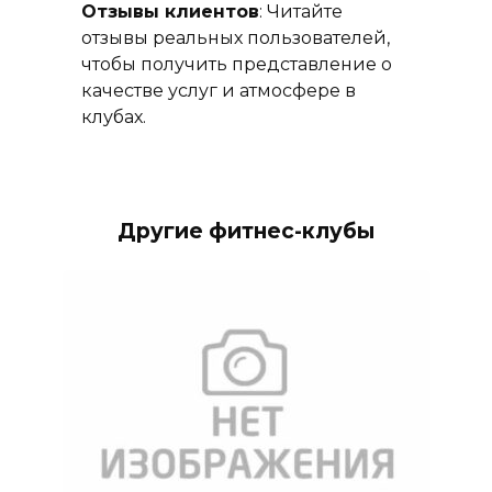
Отзывы клиентов
: Читайте
отзывы реальных пользователей,
чтобы получить представление о
качестве услуг и атмосфере в
клубах.
Другие фитнес-клубы