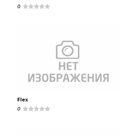
0
Flex
0