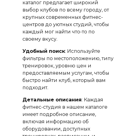
каталог предлагает широкий
выбор клубов по всему городу, от
крупных современных фитнес-
центров до уютных студий, чтобы
каждый мог найти что-то по
своему вкусу.
Удобный поиск
: Используйте
фильтры по местоположению, типу
тренировок, уровню цен и
предоставляемым услугам, чтобы
быстро найти клуб, который вам
подходит.
Детальные описания
: Каждая
фитнес-студия в нашем каталоге
имеет подробное описание,
включая информацию об
оборудовании, доступных