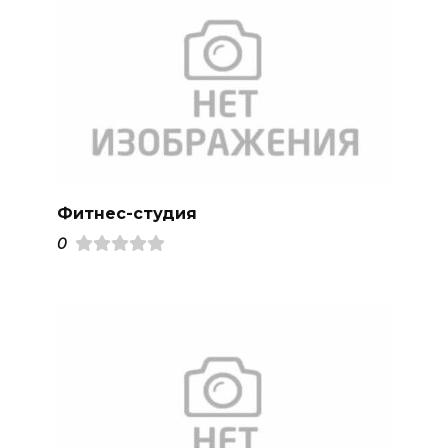
Фитнес-студия
0