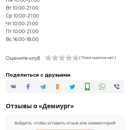
Пн 10:00-21:00
Вт 10:00-21:00
Ср 10:00-21:00
Чт 10:00-21:00
Пт 10:00-21:00
Вс 16:00-18:00
Оцените клуб
( Пока оценок нет )
Поделиться с друзьями
Отзывы о «Демиург»
Войдите, чтобы оставить отзыв или комментарий