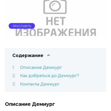
ЯРОСЛАВЛЬ
Содержание
Описание Демиург
Как добраться до Демиург?
Контакты Демиург
Описание Демиург