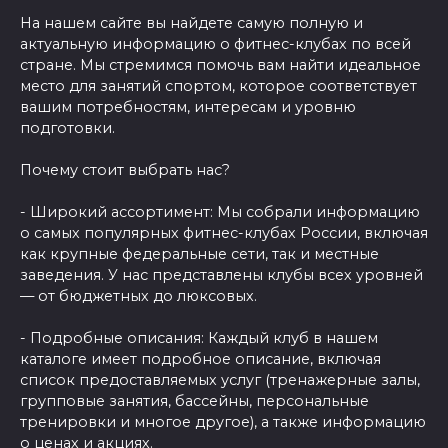
На нашем сайте вы найдете самую полную и
актуальную информацию о фитнес-клубах по всей
стране. Мы стремимся помочь вам найти идеальное
место для занятий спортом, которое соответствует
вашим потребностям, интересам и уровню
подготовки.
Почему стоит выбрать нас?
- Широкий ассортимент: Мы собрали информацию
о самых популярных фитнес-клубах России, включая
как крупные федеральные сети, так и местные
заведения. У нас представлены клубы всех уровней
— от бюджетных до люксовых.
- Подробные описания: Каждый клуб в нашем
каталоге имеет подробное описание, включая
список предоставляемых услуг (тренажерные залы,
групповые занятия, бассейны, персональные
тренировки и многое другое), а также информацию
о ценах и акциях.