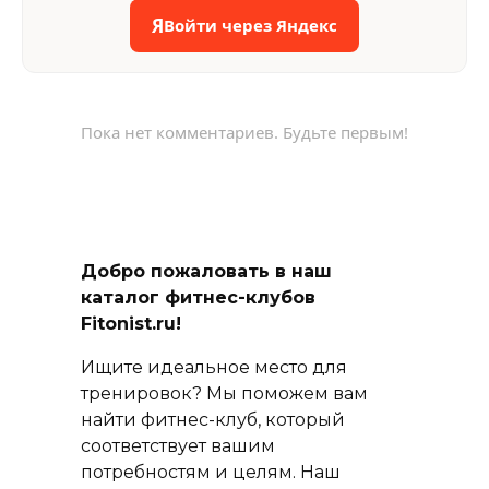
Я
Войти через Яндекс
Пока нет комментариев. Будьте первым!
Добро пожаловать в наш
каталог фитнес-клубов
Fitonist.ru!
Ищите идеальное место для
тренировок? Мы поможем вам
найти фитнес-клуб, который
соответствует вашим
потребностям и целям. Наш