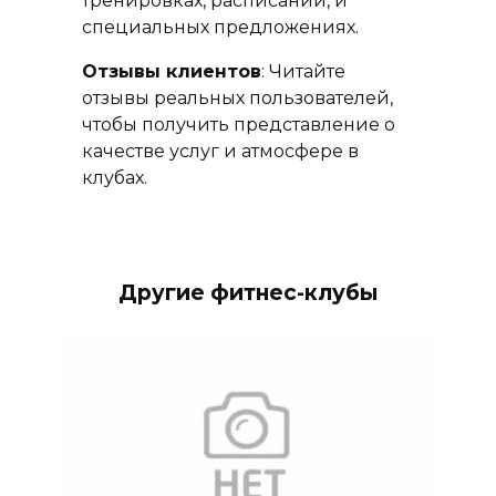
тренировках, расписании, и
специальных предложениях.
Отзывы клиентов
: Читайте
отзывы реальных пользователей,
чтобы получить представление о
качестве услуг и атмосфере в
клубах.
Другие фитнес-клубы