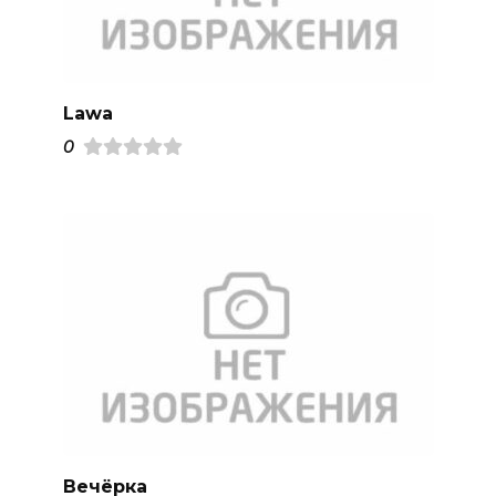
Lawa
0
Вечёрка