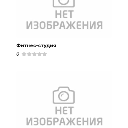
Фитнес-студия
0