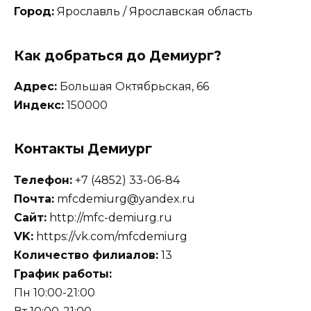
Город:
Ярославль / Ярославская область
Как добраться до Демиург?
Адрес:
Большая Октябрьская, 66
Индекс:
150000
Контакты Демиург
Телефон:
+7 (4852) 33-06-84
Почта:
mfcdemiurg@yandex.ru
Сайт:
http://mfc-demiurg.ru
VK:
https://vk.com/mfcdemiurg
Количество филиалов:
13
График работы:
Пн 10:00-21:00