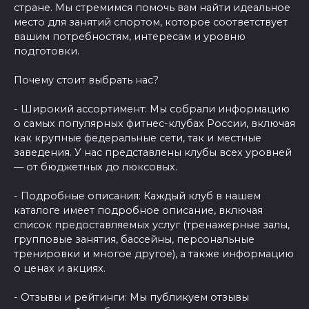
стране. Мы стремимся помочь вам найти идеальное
место для занятий спортом, которое соответствует
вашим потребностям, интересам и уровню
подготовки.
Почему стоит выбрать нас?
- Широкий ассортимент: Мы собрали информацию
о самых популярных фитнес-клубах России, включая
как крупные федеральные сети, так и местные
заведения. У нас представлены клубы всех уровней
— от бюджетных до люксовых.
- Подробные описания: Каждый клуб в нашем
каталоге имеет подробное описание, включая
список предоставляемых услуг (тренажерные залы,
групповые занятия, бассейны, персональные
тренировки и многое другое), а также информацию
о ценах и акциях.
- Отзывы и рейтинги: Мы публикуем отзывы