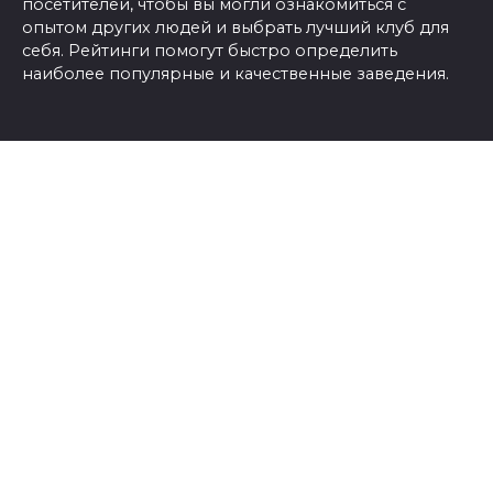
посетителей, чтобы вы могли ознакомиться с
опытом других людей и выбрать лучший клуб для
себя. Рейтинги помогут быстро определить
наиболее популярные и качественные заведения.