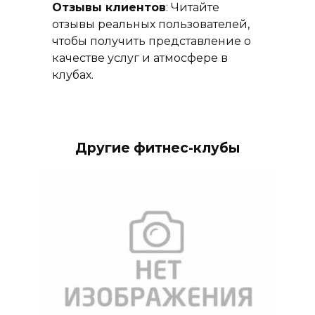
Отзывы клиентов
: Читайте
отзывы реальных пользователей,
чтобы получить представление о
качестве услуг и атмосфере в
клубах.
Другие фитнес-клубы