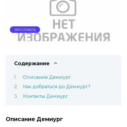
ЯРОСЛАВЛЬ
Содержание
Описание Демиург
Как добраться до Демиург?
Контакты Демиург
Описание Демиург