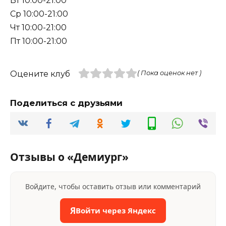
Вт 10:00-21:00
Ср 10:00-21:00
Чт 10:00-21:00
Пт 10:00-21:00
Оцените клуб
( Пока оценок нет )
Поделиться с друзьями
Отзывы о «Демиург»
Войдите, чтобы оставить отзыв или комментарий
Я
Войти через Яндекс