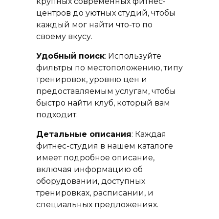
крупных современных фитнес-
центров до уютных студий, чтобы
каждый мог найти что-то по
своему вкусу.
Удобный поиск
: Используйте
фильтры по местоположению, типу
тренировок, уровню цен и
предоставляемым услугам, чтобы
быстро найти клуб, который вам
подходит.
Детальные описания
: Каждая
фитнес-студия в нашем каталоге
имеет подробное описание,
включая информацию об
оборудовании, доступных
тренировках, расписании, и
специальных предложениях.