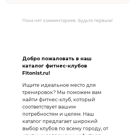
Пока нет комментариев. Будьте первым!
Добро пожаловать в наш
каталог фитнес-клубов
Fitonist.ru!
Ищите идеальное место для
тренировок? Мы поможем вам
найти фитнес-клуб, который
соответствует вашим
потребностям и целям. Наш
каталог предлагает широкий
выбор клубов по всему городу, от