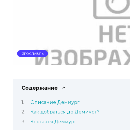
ЯРОСЛАВЛЬ
Содержание
Описание Демиург
Как добраться до Демиург?
Контакты Демиург