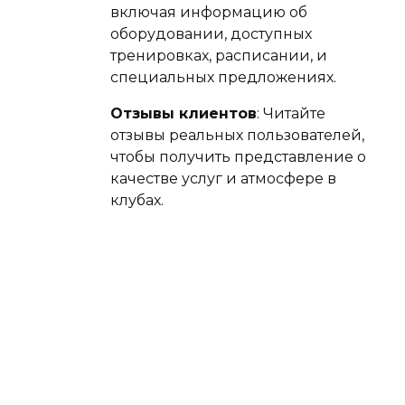
включая информацию об
оборудовании, доступных
тренировках, расписании, и
специальных предложениях.
Отзывы клиентов
: Читайте
отзывы реальных пользователей,
чтобы получить представление о
качестве услуг и атмосфере в
клубах.