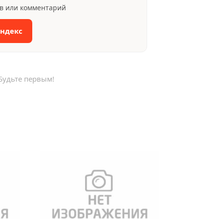
ыв или комментарий
Яндекс
Будьте первым!