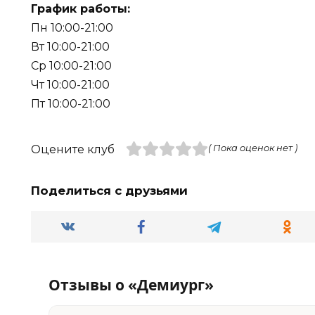
График работы:
Пн 10:00-21:00
Вт 10:00-21:00
Ср 10:00-21:00
Чт 10:00-21:00
Пт 10:00-21:00
Оцените клуб
( Пока оценок нет )
Поделиться с друзьями
Отзывы о «Демиург»