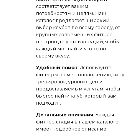
соответствует вашим
потребностям и целям. Наш
каталог предлагает широкий
выбор клубов по всему городу, от
крупных современных фитнес-
центров до уютных студий, чтобы
каждый мог найти что-то по
своему вкусу.
Удобный поиск
: Используйте
фильтры по местоположению, типу
тренировок, уровню цен и
предоставляемым услугам, чтобы
быстро найти клуб, который вам
подходит.
Детальные описания
: Каждая
фитнес-студия в нашем каталоге
имеет подробное описание,