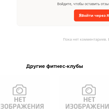
Войдите, чтобы оставить отз
Я
Войти через 
Пока нет комментариев. 
Другие фитнес-клубы