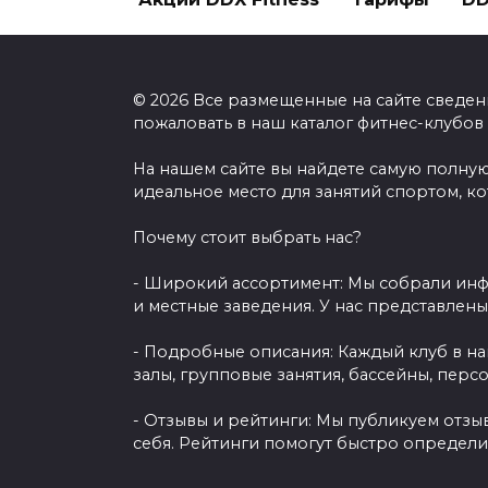
© 2026 Все размещенные на сайте сведен
пожаловать в наш каталог фитнес-клубов
На нашем сайте вы найдете самую полную
идеальное место для занятий спортом, к
Почему стоит выбрать нас?
- Широкий ассортимент: Мы собрали инф
и местные заведения. У нас представлен
- Подробные описания: Каждый клуб в н
залы, групповые занятия, бассейны, перс
- Отзывы и рейтинги: Мы публикуем отзы
себя. Рейтинги помогут быстро определи