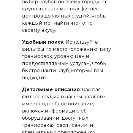
выбор клубов по всему городу, от
крупных современных фитнес-
центров до уютных студий, чтобы
каждый мог найти что-то по
своему вкусу.
Удобный поиск
: Используйте
фильтры по местоположению, типу
тренировок, уровню цен и
предоставляемым услугам, чтобы
быстро найти клуб, который вам
подходит.
Детальные описания
: Каждая
фитнес-студия в нашем каталоге
имеет подробное описание,
включая информацию об
оборудовании, доступных
тренировках, расписании, и
специальных предложениях.