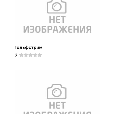
Гольфстрим
0