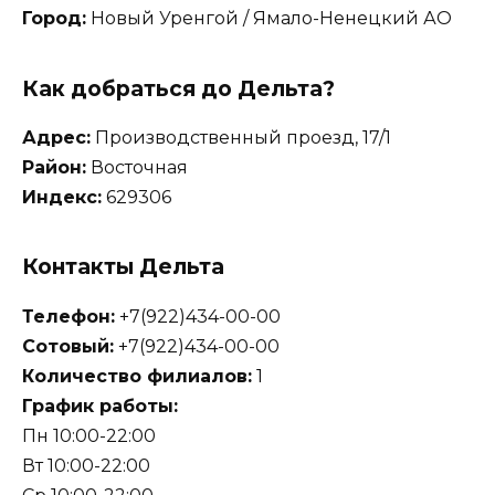
Город:
Новый Уренгой / Ямало-Ненецкий АО
Как добраться до Дельта?
Адрес:
Производственный проезд, 17/1
Район:
Восточная
Индекс:
629306
Контакты Дельта
Телефон:
+7(922)434-00-00
Сотовый:
+7(922)434-00-00
Количество филиалов:
1
График работы:
Пн 10:00-22:00
Вт 10:00-22:00