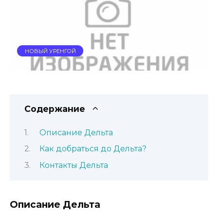
НОВЫЙ УРЕНГОЙ
Содержание
Описание Дельта
Как добраться до Дельта?
Контакты Дельта
Описание Дельта