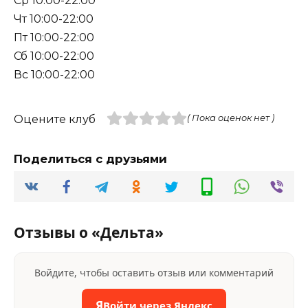
Ср 10:00-22:00
Чт 10:00-22:00
Пт 10:00-22:00
Сб 10:00-22:00
Вс 10:00-22:00
Оцените клуб
( Пока оценок нет )
Поделиться с друзьями
Отзывы о «Дельта»
Войдите, чтобы оставить отзыв или комментарий
Я
Войти через Яндекс