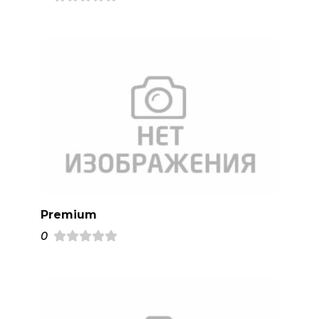
Premium
0