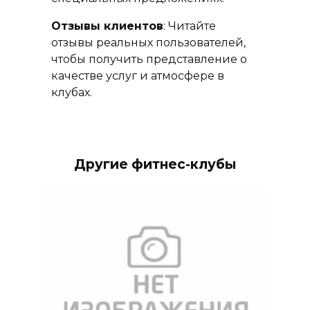
Отзывы клиентов
: Читайте
отзывы реальных пользователей,
чтобы получить представление о
качестве услуг и атмосфере в
клубах.
Другие фитнес-клубы