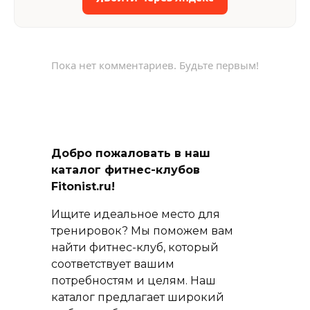
Пока нет комментариев. Будьте первым!
Добро пожаловать в наш
каталог фитнес-клубов
Fitonist.ru!
Ищите идеальное место для
тренировок? Мы поможем вам
найти фитнес-клуб, который
соответствует вашим
потребностям и целям. Наш
каталог предлагает широкий