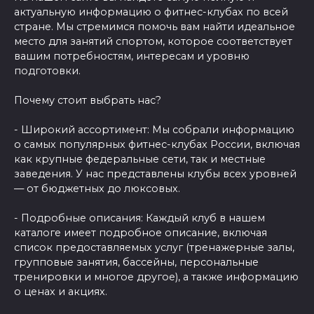
актуальную информацию о фитнес-клубах по всей
стране. Мы стремимся помочь вам найти идеальное
место для занятий спортом, которое соответствует
вашим потребностям, интересам и уровню
подготовки.
Почему стоит выбрать нас?
- Широкий ассортимент: Мы собрали информацию
о самых популярных фитнес-клубах России, включая
как крупные федеральные сети, так и местные
заведения. У нас представлены клубы всех уровней
— от бюджетных до люксовых.
- Подробные описания: Каждый клуб в нашем
каталоге имеет подробное описание, включая
список предоставляемых услуг (тренажерные залы,
групповые занятия, бассейны, персональные
тренировки и многое другое), а также информацию
о ценах и акциях.