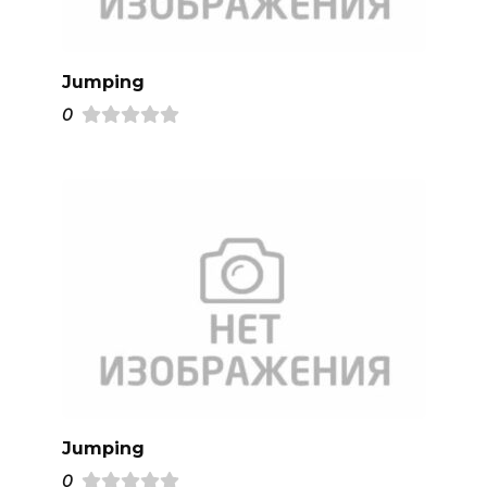
Jumping
0
Jumping
0