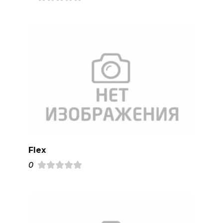
Flex
0