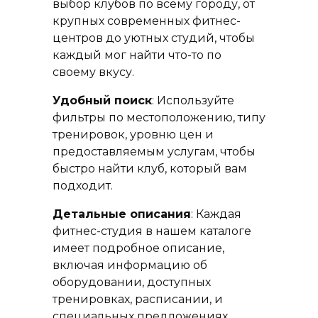
выбор клубов по всему городу, от
крупных современных фитнес-
центров до уютных студий, чтобы
каждый мог найти что-то по
своему вкусу.
Удобный поиск
: Используйте
фильтры по местоположению, типу
тренировок, уровню цен и
предоставляемым услугам, чтобы
быстро найти клуб, который вам
подходит.
Детальные описания
: Каждая
фитнес-студия в нашем каталоге
имеет подробное описание,
включая информацию об
оборудовании, доступных
тренировках, расписании, и
специальных предложениях.