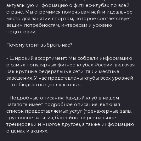
актуальную информацию о фитнес-клубах по всей
стране. Мы стремимся помочь вам найти идеальное
место для занятий спортом, которое соответствует
вашим потребностям, интересам и уровню
подготовки.
Почему стоит выбрать нас?
- Широкий ассортимент: Мы собрали информацию
о самых популярных фитнес-клубах России, включая
как крупные федеральные сети, так и местные
заведения. У нас представлены клубы всех уровней
— от бюджетных до люксовых.
- Подробные описания: Каждый клуб в нашем
каталоге имеет подробное описание, включая
список предоставляемых услуг (тренажерные залы,
групповые занятия, бассейны, персональные
тренировки и многое другое), а также информацию
о ценах и акциях.