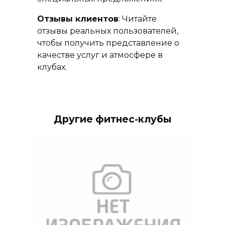
Отзывы клиентов
: Читайте
отзывы реальных пользователей,
чтобы получить представление о
качестве услуг и атмосфере в
клубах.
Другие фитнес-клубы