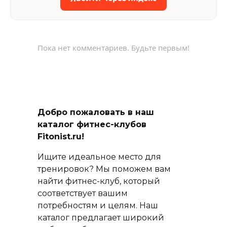
Пока нет комментариев. Будьте первым!
Добро пожаловать в наш
каталог фитнес-клубов
Fitonist.ru!
Ищите идеальное место для
тренировок? Мы поможем вам
найти фитнес-клуб, который
соответствует вашим
потребностям и целям. Наш
каталог предлагает широкий