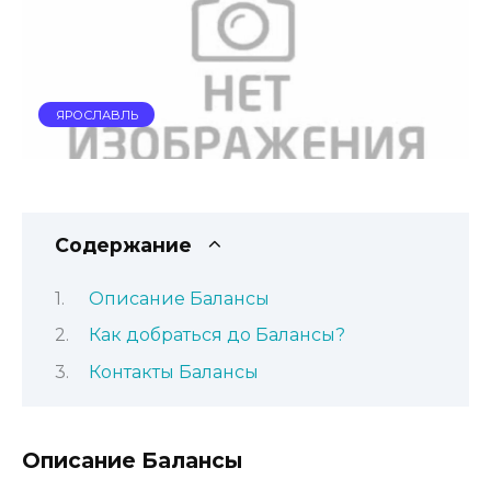
ЯРОСЛАВЛЬ
Содержание
Описание Балансы
Как добраться до Балансы?
Контакты Балансы
Описание Балансы