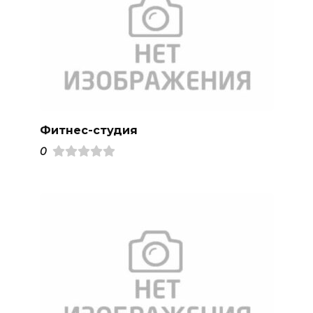
Фитнес-студия
0