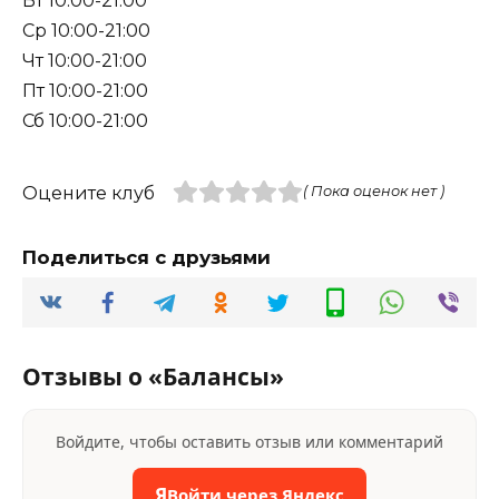
Вт 10:00-21:00
Ср 10:00-21:00
Чт 10:00-21:00
Пт 10:00-21:00
Сб 10:00-21:00
Оцените клуб
( Пока оценок нет )
Поделиться с друзьями
Отзывы о «Балансы»
Войдите, чтобы оставить отзыв или комментарий
Я
Войти через Яндекс