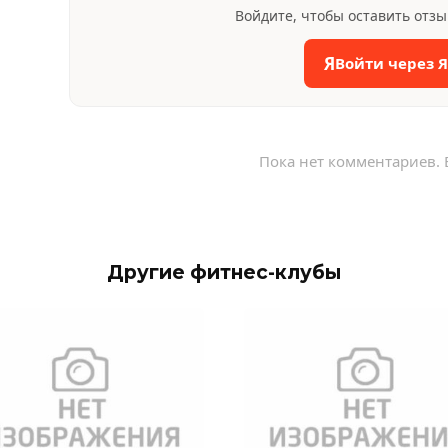
Войдите, чтобы оставить отз
Я
Войти через 
Пока нет комментариев. 
Другие фитнес-клубы