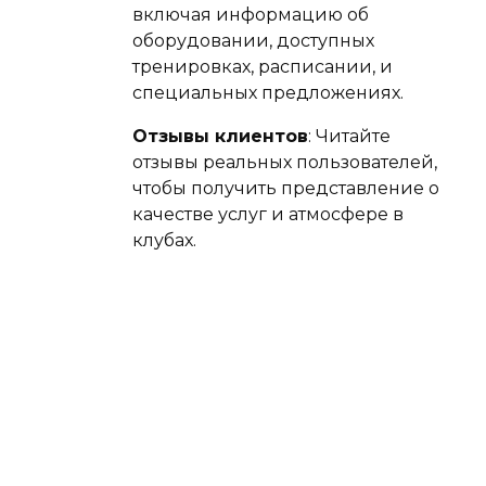
включая информацию об
оборудовании, доступных
тренировках, расписании, и
специальных предложениях.
Отзывы клиентов
: Читайте
отзывы реальных пользователей,
чтобы получить представление о
качестве услуг и атмосфере в
клубах.