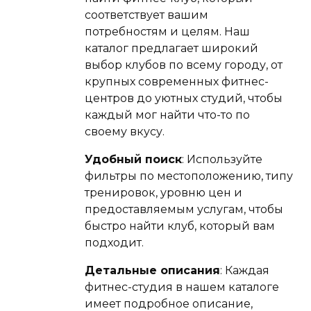
соответствует вашим
потребностям и целям. Наш
каталог предлагает широкий
выбор клубов по всему городу, от
крупных современных фитнес-
центров до уютных студий, чтобы
каждый мог найти что-то по
своему вкусу.
Удобный поиск
: Используйте
фильтры по местоположению, типу
тренировок, уровню цен и
предоставляемым услугам, чтобы
быстро найти клуб, который вам
подходит.
Детальные описания
: Каждая
фитнес-студия в нашем каталоге
имеет подробное описание,