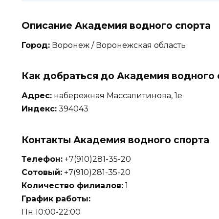
Описание Академия водного спорта
Город:
Воронеж / Воронежская область
Как добраться до Академия водного 
Адрес:
набережная Массалитинова, 1е
Индекс:
394043
Контакты Академия водного спорта
Телефон:
+7(910)281-35-20
Сотовый:
+7(910)281-35-20
Количество филиалов:
1
График работы:
Пн 10:00-22:00