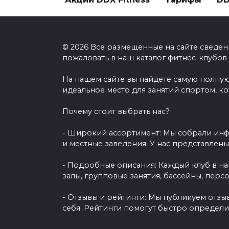
© 2026 Все размещенные на сайте сведен
пожаловать в наш каталог фитнес-клубов
На нашем сайте вы найдете самую полную
идеальное место для занятий спортом, к
Почему стоит выбрать нас?
- Широкий ассортимент: Мы собрали инф
и местные заведения. У нас представлен
- Подробные описания: Каждый клуб в н
залы, групповые занятия, бассейны, перс
- Отзывы и рейтинги: Мы публикуем отзы
себя. Рейтинги помогут быстро определи