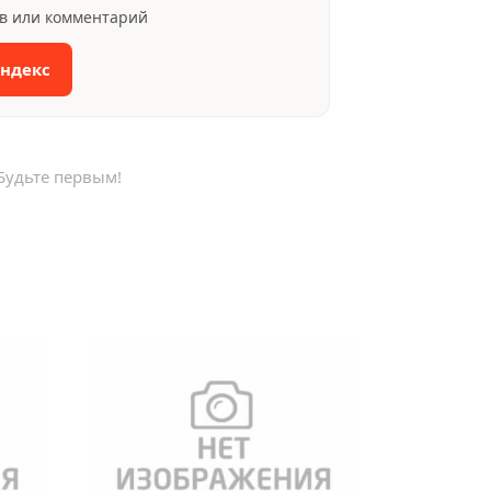
ыв или комментарий
Яндекс
Будьте первым!