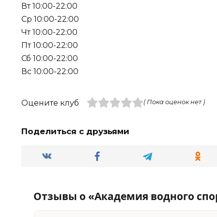
Вт 10:00-22:00
Ср 10:00-22:00
Чт 10:00-22:00
Пт 10:00-22:00
Сб 10:00-22:00
Вс 10:00-22:00
Оцените клуб
( Пока оценок нет )
Поделиться с друзьями
Отзывы о «Академия водного спо