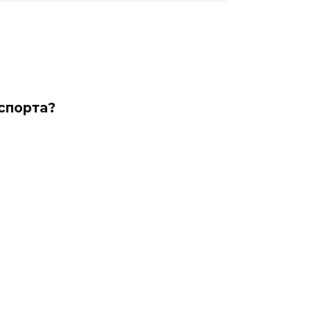
спорта?