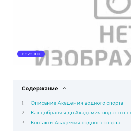
ВОРОНЕЖ
Содержание
Описание Академия водного спорта
Как добраться до Академия водного сп
Контакты Академия водного спорта