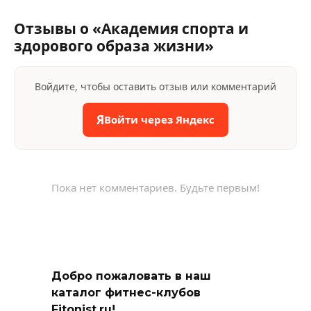
Отзывы о «Академия спорта и
здорового образа жизни»
Войдите, чтобы оставить отзыв или комментарий
Я
Войти через Яндекс
Пока нет комментариев. Будьте первым!
Добро пожаловать в наш
каталог фитнес-клубов
Fitonist.ru!