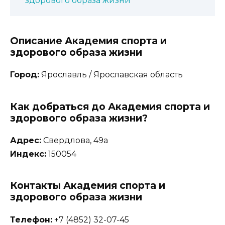
здорового образа жизни
Описание Академия спорта и
здорового образа жизни
Город:
Ярославль / Ярославская область
Как добраться до Академия спорта и
здорового образа жизни?
Адрес:
Свердлова, 49а
Индекс:
150054
Контакты Академия спорта и
здорового образа жизни
Телефон:
+7 (4852) 32-07-45