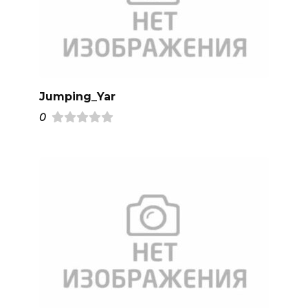
Jumping_Yar
0