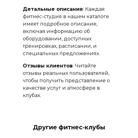
Детальные описания
: Каждая
фитнес-студия в нашем каталоге
имеет подробное описание,
включая информацию об
оборудовании, доступных
тренировках, расписании, и
специальных предложениях.
Отзывы клиентов
: Читайте
отзывы реальных пользователей,
чтобы получить представление о
качестве услуг и атмосфере в
клубах.
Другие фитнес-клубы