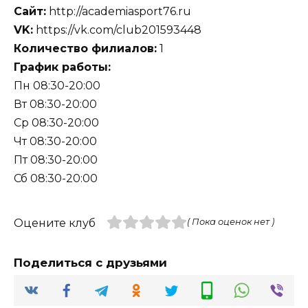
Сайт:
http://academiasport76.ru
VK:
https://vk.com/club201593448
Количество филиалов:
1
График работы:
Пн 08:30-20:00
Вт 08:30-20:00
Ср 08:30-20:00
Чт 08:30-20:00
Пт 08:30-20:00
Сб 08:30-20:00
Оцените клуб
( Пока оценок нет )
Поделиться с друзьями