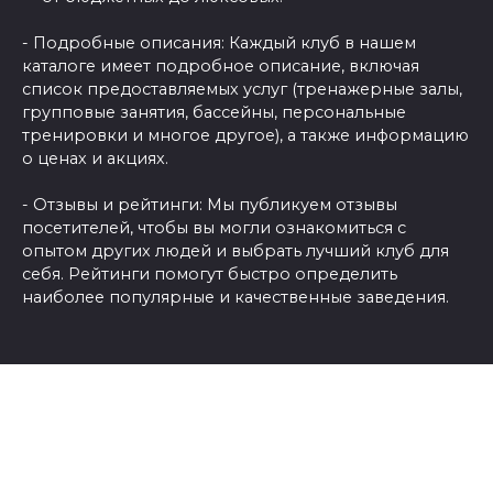
- Подробные описания: Каждый клуб в нашем
каталоге имеет подробное описание, включая
список предоставляемых услуг (тренажерные залы,
групповые занятия, бассейны, персональные
тренировки и многое другое), а также информацию
о ценах и акциях.
- Отзывы и рейтинги: Мы публикуем отзывы
посетителей, чтобы вы могли ознакомиться с
опытом других людей и выбрать лучший клуб для
себя. Рейтинги помогут быстро определить
наиболее популярные и качественные заведения.