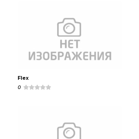
Flex
0