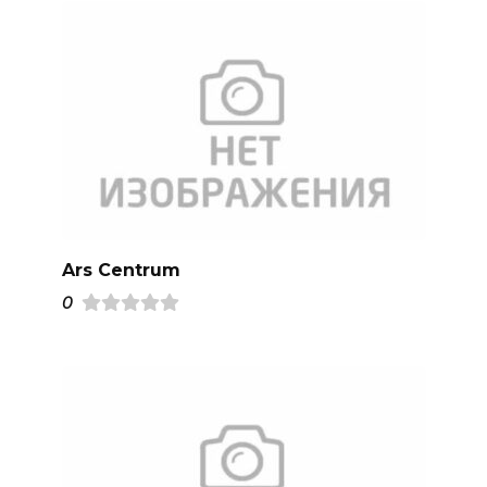
Ars Centrum
0