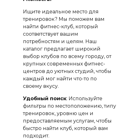
Ищите идеальное место для
тренировок? Мы поможем вам
найти фитнес-клуб, который
соответствует вашим
потребностям и целям. Наш
каталог предлагает широкий
выбор клубов по всему городу, от
крупных современных фитнес-
центров до уютных студий, чтобы
каждый мог найти что-то по
своему вкусу.
Удобный поиск
: Используйте
фильтры по местоположению, типу
тренировок, уровню цен и
предоставляемым услугам, чтобы
быстро найти клуб, который вам
подходит.