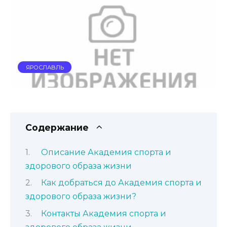
ЯРОСЛАВЛЬ
Содержание
Описание Академия спорта и
здорового образа жизни
Как добраться до Академия спорта и
здорового образа жизни?
Контакты Академия спорта и