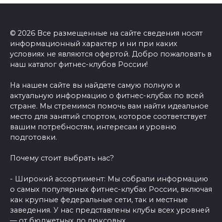
© 2026 Все размещенные на сайте сведения носят
информационный характер и ни при каких
условиях не являются офертой. Добро пожаловать в
наш каталог фитнес-клубов России!
На нашем сайте вы найдете самую полную и
актуальную информацию о фитнес-клубах по всей
стране. Мы стремимся помочь вам найти идеальное
место для занятий спортом, которое соответствует
вашим потребностям, интересам и уровню
подготовки.
Почему стоит выбрать нас?
- Широкий ассортимент: Мы собрали информацию
о самых популярных фитнес-клубах России, включая
как крупные федеральные сети, так и местные
заведения. У нас представлены клубы всех уровней
— от бюджетных до люксовых.