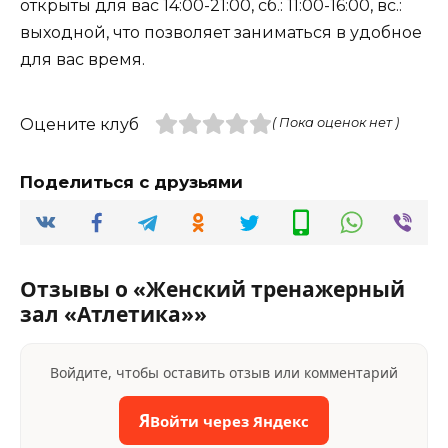
открыты для вас 14:00-21:00, сб.: 11:00-16:00, вс.:
выходной, что позволяет заниматься в удобное
для вас время.
Оцените клуб
( Пока оценок нет )
Поделиться с друзьями
Отзывы о «Женский тренажерный
зал «Атлетика»»
Войдите, чтобы оставить отзыв или комментарий
Я
Войти через Яндекс