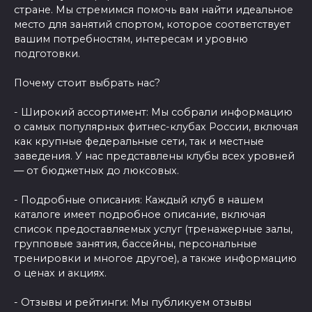
стране. Мы стремимся помочь вам найти идеальное
место для занятий спортом, которое соответствует
вашим потребностям, интересам и уровню
подготовки.
Почему стоит выбрать нас?
- Широкий ассортимент: Мы собрали информацию
о самых популярных фитнес-клубах России, включая
как крупные федеральные сети, так и местные
заведения. У нас представлены клубы всех уровней
— от бюджетных до люксовых.
- Подробные описания: Каждый клуб в нашем
каталоге имеет подробное описание, включая
список предоставляемых услуг (тренажерные залы,
групповые занятия, бассейны, персональные
тренировки и многое другое), а также информацию
о ценах и акциях.
- Отзывы и рейтинги: Мы публикуем отзывы