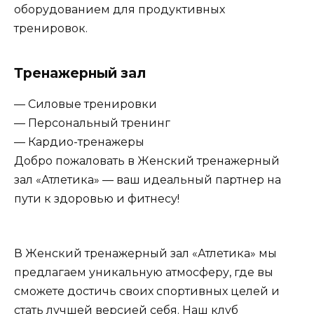
оборудованием для продуктивных
тренировок.
Тренажерный зал
— Силовые тренировки
— Персональный тренинг
— Кардио-тренажеры
Добро пожаловать в Женский тренажерный
зал «Атлетика» — ваш идеальный партнер на
пути к здоровью и фитнесу!
В Женский тренажерный зал «Атлетика» мы
предлагаем уникальную атмосферу, где вы
сможете достичь своих спортивных целей и
стать лучшей версией себя. Наш клуб