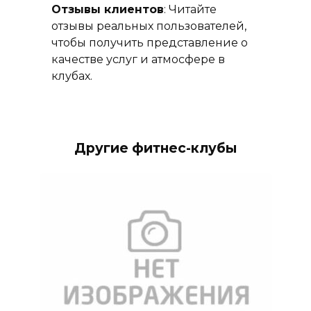
Отзывы клиентов
: Читайте
отзывы реальных пользователей,
чтобы получить представление о
качестве услуг и атмосфере в
клубах.
Другие фитнес-клубы