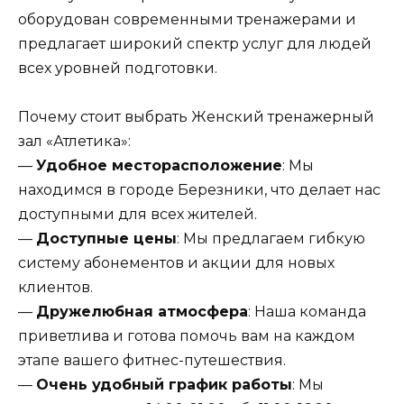
оборудован современными тренажерами и
предлагает широкий спектр услуг для людей
всех уровней подготовки.
Почему стоит выбрать Женский тренажерный
зал «Атлетика»:
—
Удобное месторасположение
: Мы
находимся в городе Березники, что делает нас
доступными для всех жителей.
—
Доступные цены
: Мы предлагаем гибкую
систему абонементов и акции для новых
клиентов.
—
Дружелюбная атмосфера
: Наша команда
приветлива и готова помочь вам на каждом
этапе вашего фитнес-путешествия.
—
Очень удобный график работы
: Мы