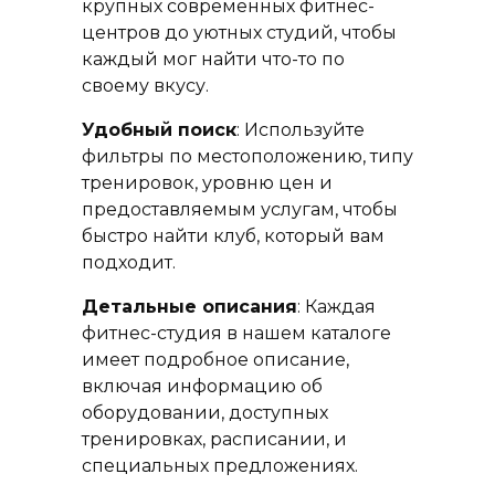
крупных современных фитнес-
центров до уютных студий, чтобы
каждый мог найти что-то по
своему вкусу.
Удобный поиск
: Используйте
фильтры по местоположению, типу
тренировок, уровню цен и
предоставляемым услугам, чтобы
быстро найти клуб, который вам
подходит.
Детальные описания
: Каждая
фитнес-студия в нашем каталоге
имеет подробное описание,
включая информацию об
оборудовании, доступных
тренировках, расписании, и
специальных предложениях.