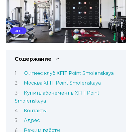
XFIT
Содержание
Фитнес клуб XFIT Point Smolenskaya
Москва XFIT Point Smolenskaya
Купить абонемент в XFIT Point
Smolenskaya
Контакты
Адрес
Режим работы