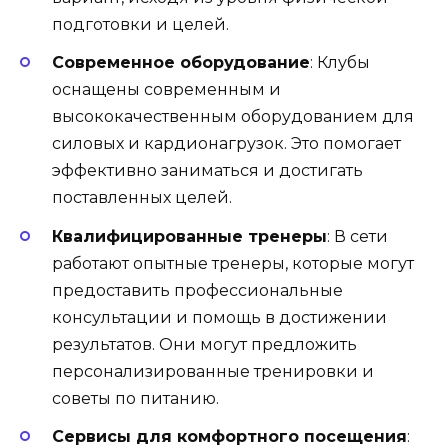
подготовки и целей.
Современное оборудование
: Клубы
оснащены современным и
высококачественным оборудованием для
силовых и кардионагрузок. Это помогает
эффективно заниматься и достигать
поставленных целей.
Квалифицированные тренеры
: В сети
работают опытные тренеры, которые могут
предоставить профессиональные
консультации и помощь в достижении
результатов. Они могут предложить
персонализированные тренировки и
советы по питанию.
Сервисы для комфортного посещения
: