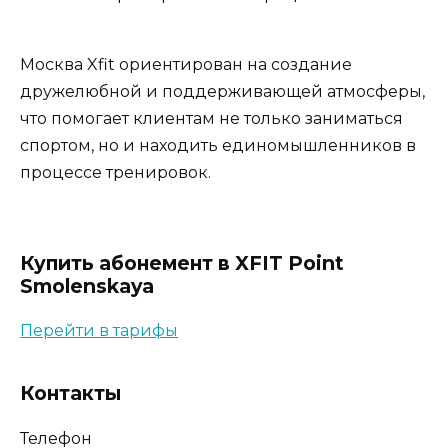
Москва Xfit ориентирован на создание
дружелюбной и поддерживающей атмосферы,
что помогает клиентам не только заниматься
спортом, но и находить единомышленников в
процессе тренировок.
Купить абонемент в XFIT Point
Smolenskaya
Перейти в тарифы
Контакты
Телефон