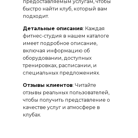
предоставляемым услугам, чтобы
быстро найти клуб, который вам
подходит.
Детальные описания
: Каждая
фитнес-студия в нашем каталоге
имеет подробное описание,
включая информацию об
оборудовании, доступных
тренировках, расписании, и
специальных предложениях.
Отзывы клиентов
: Читайте
отзывы реальных пользователей,
чтобы получить представление о
качестве услуг и атмосфере в
клубах.