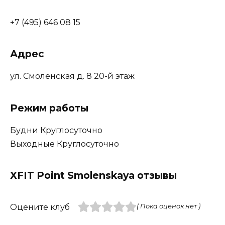
+7 (495) 646 08 15
Адрес
ул. Смоленская д. 8 20-й этаж
Режим работы
Будни Круглосуточно
Выходные Круглосуточно
XFIT Point Smolenskaya отзывы
Оцените клуб
( Пока оценок нет )