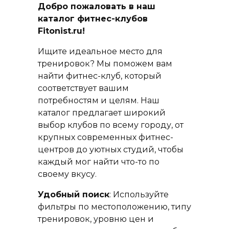
Добро пожаловать в наш
каталог фитнес-клубов
Fitonist.ru!
Ищите идеальное место для
тренировок? Мы поможем вам
найти фитнес-клуб, который
соответствует вашим
потребностям и целям. Наш
каталог предлагает широкий
выбор клубов по всему городу, от
крупных современных фитнес-
центров до уютных студий, чтобы
каждый мог найти что-то по
своему вкусу.
Удобный поиск
: Используйте
фильтры по местоположению, типу
тренировок, уровню цен и