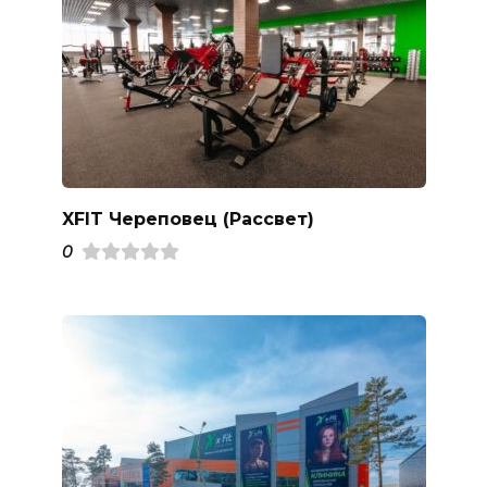
XFIT Череповец (Рассвет)
0