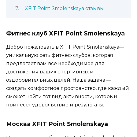
XFIT Point Smolenskaya отзывы
Фитнес клуб XFIT Point Smolenskaya
Добро пожаловать в XFIT Point Smolenskaya—
уникальную сеть фитнес-клубов, которая
предлагает вам все необходимое для
достижения ваших спортивных и
оздоровительных целей. Наша задача —
создать комфортное пространство, где каждый
сможет найти тот вид активности, который
принесет удовольствие и результаты.
Москва XFIT Point Smolenskaya