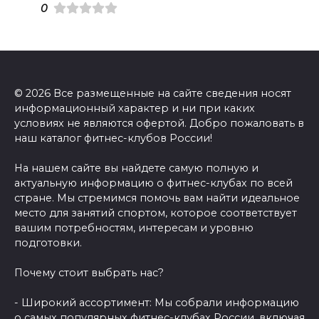
0
© 2026 Все размещенные на сайте сведения носят
информационный характер и ни при каких
условиях не являются офертой. Добро пожаловать в
наш каталог фитнес-клубов России!
На нашем сайте вы найдете самую полную и
актуальную информацию о фитнес-клубах по всей
стране. Мы стремимся помочь вам найти идеальное
место для занятий спортом, которое соответствует
вашим потребностям, интересам и уровню
подготовки.
Почему стоит выбрать нас?
- Широкий ассортимент: Мы собрали информацию
о самых популярных фитнес-клубах России, включая