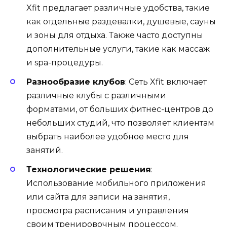
Xfit предлагает различные удобства, такие
как отдельные раздевалки, душевые, сауны
и зоны для отдыха. Также часто доступны
дополнительные услуги, такие как массаж
и spa-процедуры.
Разнообразие клубов
: Сеть Xfit включает
различные клубы с различными
форматами, от больших фитнес-центров до
небольших студий, что позволяет клиентам
выбрать наиболее удобное место для
занятий.
Технологические решения
:
Использование мобильного приложения
или сайта для записи на занятия,
просмотра расписания и управления
своим тренировочным процессом.