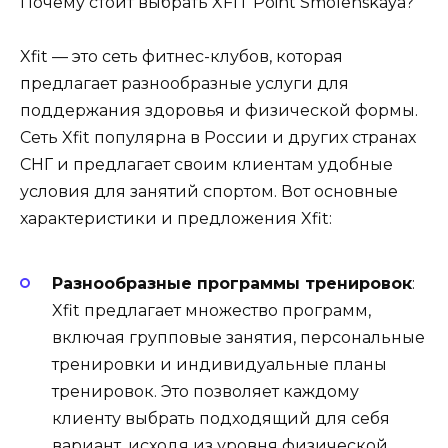
Почему стоит выбрать XFIT Point Smolenskaya?
Xfit — это сеть фитнес-клубов, которая
предлагает разнообразные услуги для
поддержания здоровья и физической формы.
Сеть Xfit популярна в России и других странах
СНГ и предлагает своим клиентам удобные
условия для занятий спортом. Вот основные
характеристики и предложения Xfit:
Разнообразные программы тренировок
:
Xfit предлагает множество программ,
включая групповые занятия, персональные
тренировки и индивидуальные планы
тренировок. Это позволяет каждому
клиенту выбрать подходящий для себя
вариант, исходя из уровня физической