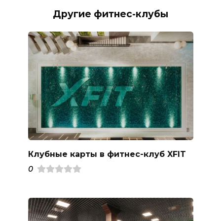
Другие фитнес-клубы
Клубные карты в фитнес-клуб XFIT
0