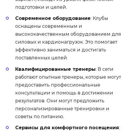
подготовки и целей.
Современное оборудование
: Клубы
оснащены современным и
высококачественным оборудованием для
силовых и кардионагрузок. Это помогает
эффективно заниматься и достигать
поставленных целей.
Квалифицированные тренеры
: В сети
работают опытные тренеры, которые могут
предоставить профессиональные
консультации и помощь в достижении
результатов. Они могут предложить
персонализированные тренировки и
советы по питанию.
Сервисы для комфортного посещения
: