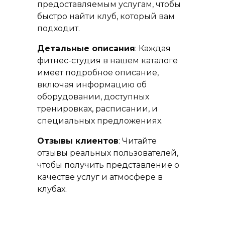
предоставляемым услугам, чтобы
быстро найти клуб, который вам
подходит.
Детальные описания
: Каждая
фитнес-студия в нашем каталоге
имеет подробное описание,
включая информацию об
оборудовании, доступных
тренировках, расписании, и
специальных предложениях.
Отзывы клиентов
: Читайте
отзывы реальных пользователей,
чтобы получить представление о
качестве услуг и атмосфере в
клубах.