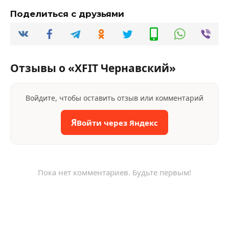
Поделиться с друзьями
Отзывы о «XFIT Чернавский»
Войдите, чтобы оставить отзыв или комментарий
Я
Войти через Яндекс
Пока нет комментариев. Будьте первым!