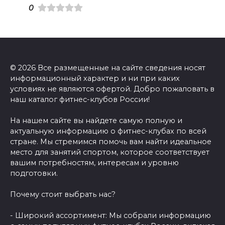
0
© 2026 Все размещенные на сайте сведения носят
информационный характер и ни при каких
условиях не являются офертой. Добро пожаловать в
наш каталог фитнес-клубов России!
На нашем сайте вы найдете самую полную и
актуальную информацию о фитнес-клубах по всей
стране. Мы стремимся помочь вам найти идеальное
место для занятий спортом, которое соответствует
вашим потребностям, интересам и уровню
подготовки.
Почему стоит выбрать нас?
- Широкий ассортимент: Мы собрали информацию