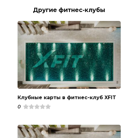
Другие фитнес-клубы
Клубные карты в фитнес-клуб XFIT
0