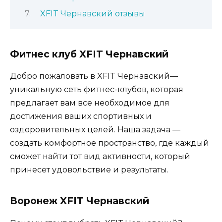
XFIT Чернавский отзывы
Фитнес клуб XFIT Чернавский
Добро пожаловать в XFIT Чернавский—
уникальную сеть фитнес-клубов, которая
предлагает вам все необходимое для
достижения ваших спортивных и
оздоровительных целей. Наша задача —
создать комфортное пространство, где каждый
сможет найти тот вид активности, который
принесет удовольствие и результаты.
Воронеж XFIT Чернавский