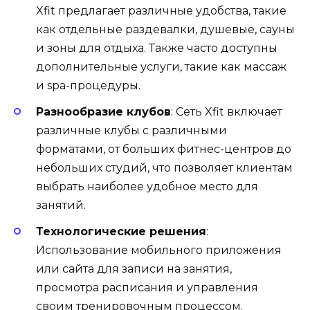
Xfit предлагает различные удобства, такие
как отдельные раздевалки, душевые, сауны
и зоны для отдыха. Также часто доступны
дополнительные услуги, такие как массаж
и spa-процедуры.
Разнообразие клубов
: Сеть Xfit включает
различные клубы с различными
форматами, от больших фитнес-центров до
небольших студий, что позволяет клиентам
выбрать наиболее удобное место для
занятий.
Технологические решения
:
Использование мобильного приложения
или сайта для записи на занятия,
просмотра расписания и управления
своим тренировочным процессом.