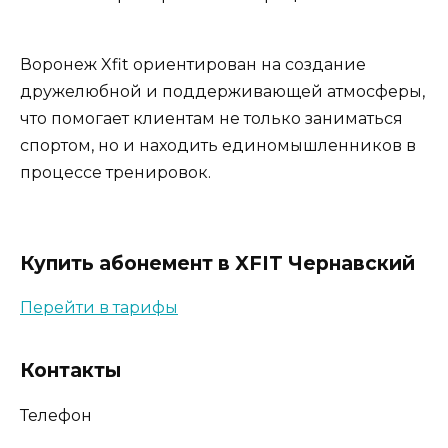
Воронеж Xfit ориентирован на создание
дружелюбной и поддерживающей атмосферы,
что помогает клиентам не только заниматься
спортом, но и находить единомышленников в
процессе тренировок.
Купить абонемент в XFIT Чернавский
Перейти в тарифы
Контакты
Телефон