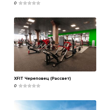
0
XFIT Череповец (Рассвет)
0