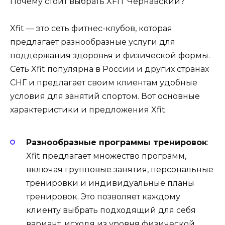
Почему стоит выбрать XFIT Чернавский?
Xfit — это сеть фитнес-клубов, которая
предлагает разнообразные услуги для
поддержания здоровья и физической формы.
Сеть Xfit популярна в России и других странах
СНГ и предлагает своим клиентам удобные
условия для занятий спортом. Вот основные
характеристики и предложения Xfit:
Разнообразные программы тренировок
:
Xfit предлагает множество программ,
включая групповые занятия, персональные
тренировки и индивидуальные планы
тренировок. Это позволяет каждому
клиенту выбрать подходящий для себя
вариант, исходя из уровня физической