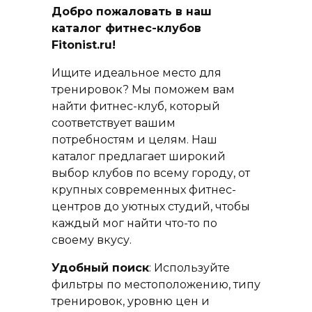
Добро пожаловать в наш
каталог фитнес-клубов
Fitonist.ru!
Ищите идеальное место для
тренировок? Мы поможем вам
найти фитнес-клуб, который
соответствует вашим
потребностям и целям. Наш
каталог предлагает широкий
выбор клубов по всему городу, от
крупных современных фитнес-
центров до уютных студий, чтобы
каждый мог найти что-то по
своему вкусу.
Удобный поиск
: Используйте
фильтры по местоположению, типу
тренировок, уровню цен и