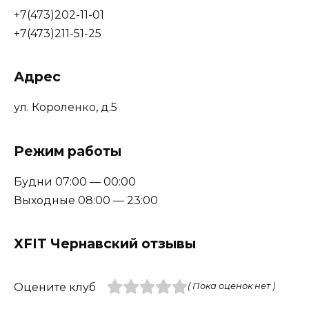
+7(473)202-11-01
+7(473)211-51-25
Адрес
ул. Короленко, д.5
Режим работы
Будни 07:00 — 00:00
Выходные 08:00 — 23:00
XFIT Чернавский отзывы
Оцените клуб
( Пока оценок нет )